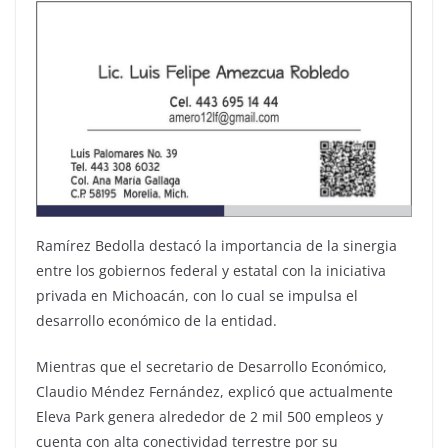
Ramírez Bedolla destacó la importancia de la sinergia
entre los gobiernos federal y estatal con la iniciativa
privada en Michoacán, con lo cual se impulsa el
desarrollo económico de la entidad.
Mientras que el secretario de Desarrollo Económico,
Claudio Méndez Fernández, explicó que actualmente
Eleva Park genera alrededor de 2 mil 500 empleos y
cuenta con alta conectividad terrestre por su