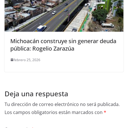
Michoacán construye sin generar deuda
pública: Rogelio Zarazúa
febrero 25, 2026
Deja una respuesta
Tu dirección de correo electrónico no será publicada.
Los campos obligatorios están marcados con
*