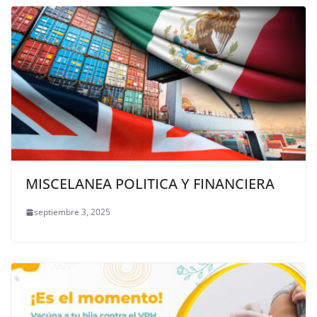
MISCELANEA POLITICA Y FINANCIERA
septiembre 3, 2025