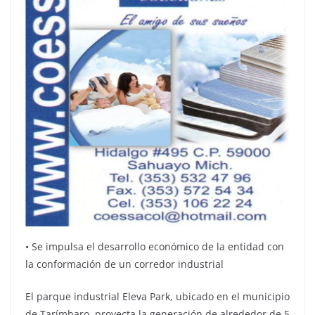
•⁠ ⁠Se impulsa el desarrollo económico de la entidad con
la conformación de un corredor industrial
El parque industrial Eleva Park, ubicado en el municipio
de Tarímbaro, proyecta la generación de alrededor de 5