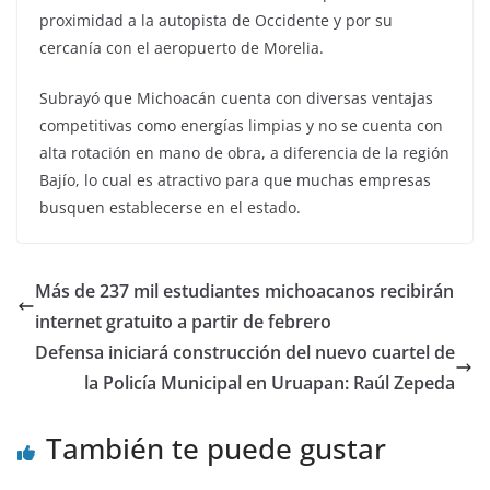
proximidad a la autopista de Occidente y por su
cercanía con el aeropuerto de Morelia.
Subrayó que Michoacán cuenta con diversas ventajas
competitivas como energías limpias y no se cuenta con
alta rotación en mano de obra, a diferencia de la región
Bajío, lo cual es atractivo para que muchas empresas
busquen establecerse en el estado.
Más de 237 mil estudiantes michoacanos recibirán
internet gratuito a partir de febrero
Defensa iniciará construcción del nuevo cuartel de
la Policía Municipal en Uruapan: Raúl Zepeda
También te puede gustar