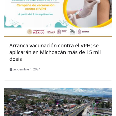
Arranca vacunación contra el VPH; se
aplicarán en Michoacán más de 15 mil
dosis
septiembre 4, 2024