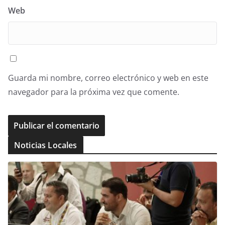
Web
Guarda mi nombre, correo electrónico y web en este
navegador para la próxima vez que comente.
Noticias Locales