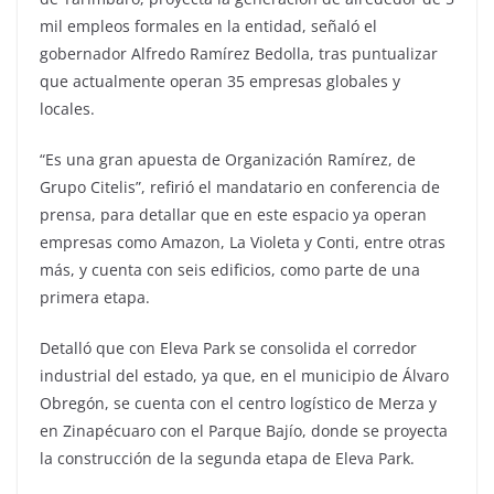
mil empleos formales en la entidad, señaló el
gobernador Alfredo Ramírez Bedolla, tras puntualizar
que actualmente operan 35 empresas globales y
locales.
“Es una gran apuesta de Organización Ramírez, de
Grupo Citelis”, refirió el mandatario en conferencia de
prensa, para detallar que en este espacio ya operan
empresas como Amazon, La Violeta y Conti, entre otras
más, y cuenta con seis edificios, como parte de una
primera etapa.
Detalló que con Eleva Park se consolida el corredor
industrial del estado, ya que, en el municipio de Álvaro
Obregón, se cuenta con el centro logístico de Merza y
en Zinapécuaro con el Parque Bajío, donde se proyecta
la construcción de la segunda etapa de Eleva Park.