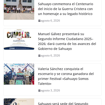
Sahuayo conmemora el Centenario
del inicio de la Guerra Cristera con
un homenaje a su legado histórico
agosto 6, 2026
Manuel Gálvez presentará su
Segundo Informe Ciudadano 2025–
2026; dará cuenta de los avances del
Gobierno de Sahuayo
agosto 6, 2026
Valeria Sánchez conquista el
escenario y se corona ganadora del
primer Festival «Sahuayo Somos
Talento»
agosto 3, 2026
Sahuayo será sede del Segundo