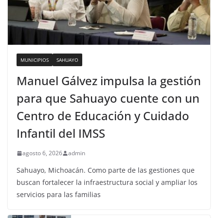
MUNICIPIOS
SAHUAYO
Manuel Gálvez impulsa la gestión
para que Sahuayo cuente con un
Centro de Educación y Cuidado
Infantil del IMSS
agosto 6, 2026
admin
Sahuayo, Michoacán. Como parte de las gestiones que
buscan fortalecer la infraestructura social y ampliar los
servicios para las familias