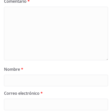
Comentario
*
Nombre
*
Correo electrónico
*