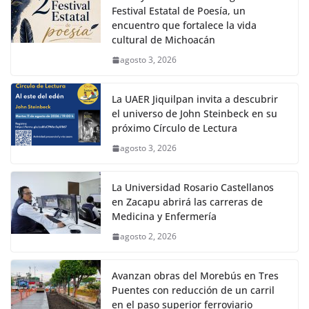
Festival Estatal de Poesía, un
encuentro que fortalece la vida
cultural de Michoacán
agosto 3, 2026
La UAER Jiquilpan invita a descubrir
el universo de John Steinbeck en su
próximo Círculo de Lectura
agosto 3, 2026
La Universidad Rosario Castellanos
en Zacapu abrirá las carreras de
Medicina y Enfermería
agosto 2, 2026
Avanzan obras del Morebús en Tres
Puentes con reducción de un carril
en el paso superior ferroviario