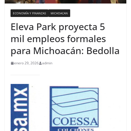
ECONOMÍA Y FINANZAS
MICHOACAN
Eleva Park proyecta 5
mil empleos formales
para Michoacán: Bedolla
enero 29, 2026
admin