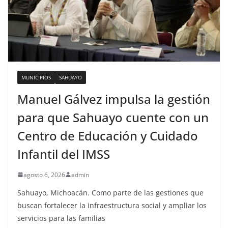
MUNICIPIOS
SAHUAYO
Manuel Gálvez impulsa la gestión
para que Sahuayo cuente con un
Centro de Educación y Cuidado
Infantil del IMSS
agosto 6, 2026
admin
Sahuayo, Michoacán. Como parte de las gestiones que
buscan fortalecer la infraestructura social y ampliar los
servicios para las familias