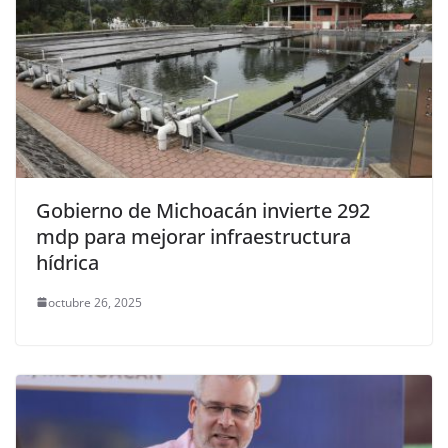
Gobierno de Michoacán invierte 292
mdp para mejorar infraestructura
hídrica
octubre 26, 2025