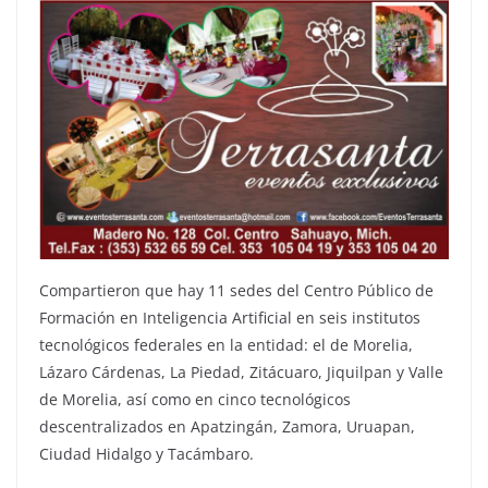
Compartieron que hay 11 sedes del Centro Público de
Formación en Inteligencia Artificial en seis institutos
tecnológicos federales en la entidad: el de Morelia,
⁠Lázaro Cárdenas, La Piedad, ⁠Zitácuaro, ⁠Jiquilpan y Valle
de Morelia, así como en cinco tecnológicos
descentralizados en Apatzingán, Zamora, Uruapan,
Ciudad Hidalgo y Tacámbaro.