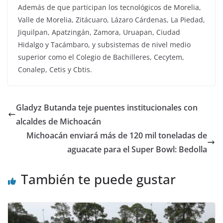
Además de que participan los tecnológicos de Morelia,
Valle de Morelia, Zitácuaro, Lázaro Cárdenas, La Piedad,
Jiquilpan, Apatzingán, Zamora, Uruapan, Ciudad
Hidalgo y Tacámbaro, y subsistemas de nivel medio
superior como el Colegio de Bachilleres, Cecytem,
Conalep, Cetis y Cbtis.
Gladyz Butanda teje puentes institucionales con
alcaldes de Michoacán
Michoacán enviará más de 120 mil toneladas de
aguacate para el Super Bowl: Bedolla
También te puede gustar