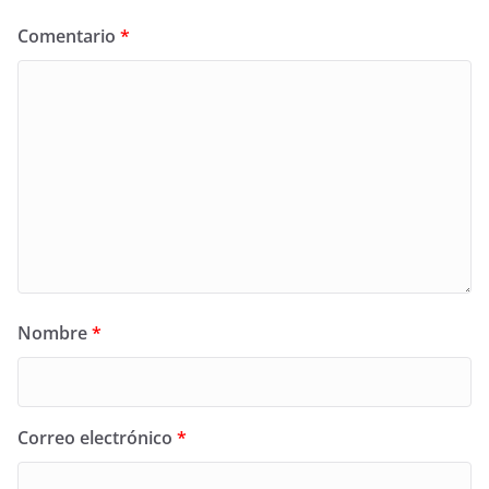
Comentario
*
Nombre
*
Correo electrónico
*