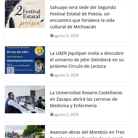
Sahuayo será sede del Segundo
Festival Estatal de Poesía, un
encuentro que fortalece la vida
cultural de Michoacán
agosto 3, 2026
La UAER Jiquilpan invita a descubrir
el universo de John Steinbeck en su
próximo Círculo de Lectura
agosto 3, 2026
La Universidad Rosario Castellanos
en Zacapu abrirá las carreras de
Medicina y Enfermería
agosto 2, 2026
Avanzan obras del Morebús en Tres