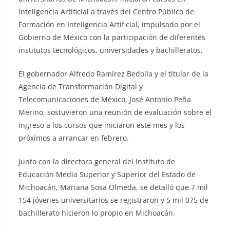
Inteligencia Artificial a través del Centro Público de
Formación en Inteligencia Artificial, impulsado por el
Gobierno de México con la participación de diferentes
institutos tecnológicos, universidades y bachilleratos.
El gobernador Alfredo Ramírez Bedolla y el titular de la
Agencia de Transformación Digital y
Telecomunicaciones de México, José Antonio Peña
Merino, sostuvieron una reunión de evaluación sobre el
ingreso a los cursos que iniciaron este mes y los
próximos a arrancar en febrero.
Junto con la directora general del Instituto de
Educación Media Superior y Superior del Estado de
Michoacán, Mariana Sosa Olmeda, se detalló que 7 mil
154 jóvenes universitarios se registraron y 5 mil 075 de
bachillerato hicieron lo propio en Michoacán.