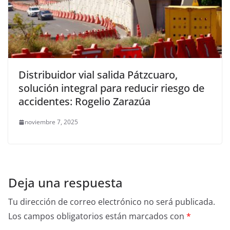
Distribuidor vial salida Pátzcuaro,
solución integral para reducir riesgo de
accidentes: Rogelio Zarazúa
noviembre 7, 2025
Deja una respuesta
Tu dirección de correo electrónico no será publicada.
Los campos obligatorios están marcados con
*