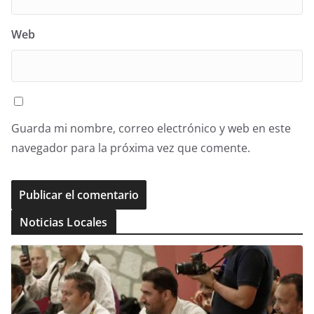
Web
Guarda mi nombre, correo electrónico y web en este
navegador para la próxima vez que comente.
Noticias Locales