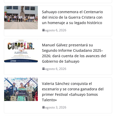
Sahuayo conmemora el Centenario
del inicio de la Guerra Cristera con
un homenaje a su legado histórico
agosto 6, 2026
Manuel Gálvez presentará su
Segundo Informe Ciudadano 2025–
2026; dará cuenta de los avances del
Gobierno de Sahuayo
agosto 6, 2026
Valeria Sánchez conquista el
escenario y se corona ganadora del
primer Festival «Sahuayo Somos
Talento»
agosto 3, 2026