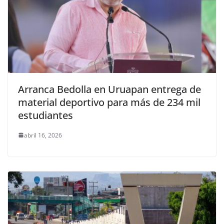
Arranca Bedolla en Uruapan entrega de
material deportivo para más de 234 mil
estudiantes
abril 16, 2026