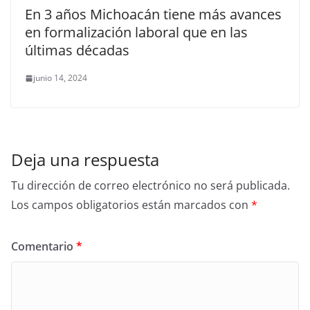
En 3 años Michoacán tiene más avances
en formalización laboral que en las
últimas décadas
junio 14, 2024
Deja una respuesta
Tu dirección de correo electrónico no será publicada.
Los campos obligatorios están marcados con
*
Comentario
*