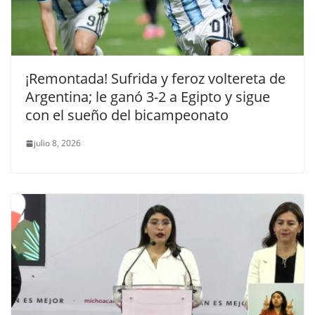
¡Remontada! Sufrida y feroz voltereta de
Argentina; le ganó 3-2 a Egipto y sigue
con el sueño del bicampeonato
julio 8, 2026