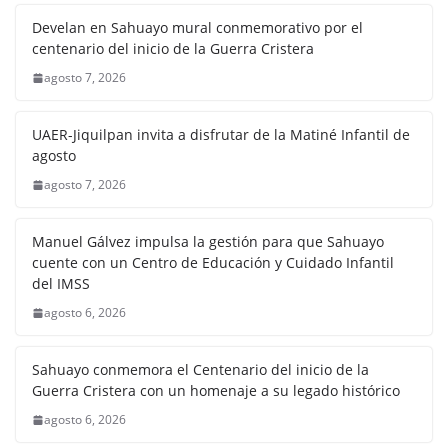
Develan en Sahuayo mural conmemorativo por el
centenario del inicio de la Guerra Cristera
agosto 7, 2026
UAER-Jiquilpan invita a disfrutar de la Matiné Infantil de
agosto
agosto 7, 2026
Manuel Gálvez impulsa la gestión para que Sahuayo
cuente con un Centro de Educación y Cuidado Infantil
del IMSS
agosto 6, 2026
Sahuayo conmemora el Centenario del inicio de la
Guerra Cristera con un homenaje a su legado histórico
agosto 6, 2026