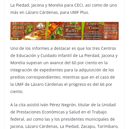
La Piedad, Jacona y Morelia para CECI, así como de uno
más en Lázaro Cárdenas, para UMF Plus.
Uno de los informes a destacar es que los tres Centros
de Educación y Cuidado Infantil de La Pierdad, Jacona y
Morelia superan un avance del 60 por ciento en la
integración de expedientes para la adquisición de los
predios correspondientes; mientras que en el caso de
la UMF de Lázaro Cárdenas el progreso es del 66 por
ciento.
A la cita asistió Iván Pérez Negrón, titular de la Unidad
de Prestaciones Económicas y Salud en el Trabajo
federal, así como las y los presidentes municipales de
Jacona, Lázaro Cárdenas, La Piedad, Zacapu, Tarímbaro,