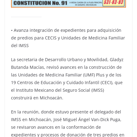
•⁠ ⁠Avanza integración de expedientes para adquisición
de predios para CECIS y Unidades de Medicina Familiar
del IMSS
La secretaria de Desarrollo Urbano y Movilidad, Gladyz
Butanda Macías, revisó avances en la construcción de
las Unidades de Medicina Familiar (UMF) Plus y de los
19 Centros de Educación y Cuidado Infantil (CECI), que
el Instituto Mexicano del Seguro Social (IMSS)
construirá en Michoacán.
En la reunión, donde estuvo presente el delegado del
IMSS en Michoacán, José Miguel Ángel Van-Dick Puga,
se revisaron avances en la conformación de
expedientes y procesos de donación de tres predios en