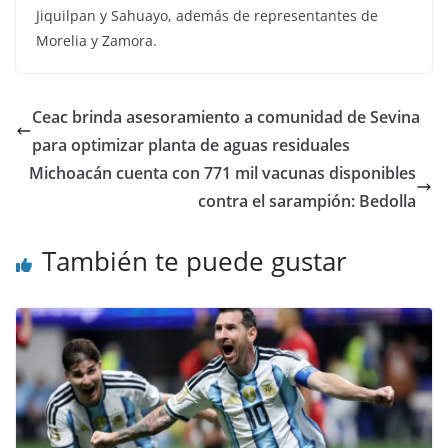
Jiquilpan y Sahuayo, además de representantes de
Morelia y Zamora.
Ceac brinda asesoramiento a comunidad de Sevina
para optimizar planta de aguas residuales
Michoacán cuenta con 771 mil vacunas disponibles
contra el sarampión: Bedolla
También te puede gustar