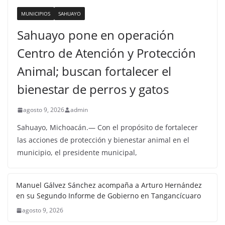
MUNICIPIOS
SAHUAYO
Sahuayo pone en operación
Centro de Atención y Protección
Animal; buscan fortalecer el
bienestar de perros y gatos
agosto 9, 2026
admin
Sahuayo, Michoacán.— Con el propósito de fortalecer
las acciones de protección y bienestar animal en el
municipio, el presidente municipal,
Manuel Gálvez Sánchez acompaña a Arturo Hernández
en su Segundo Informe de Gobierno en Tangancícuaro
agosto 9, 2026