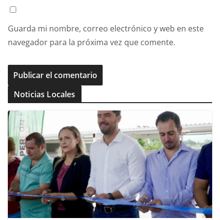
Guarda mi nombre, correo electrónico y web en este
navegador para la próxima vez que comente.
Noticias Locales