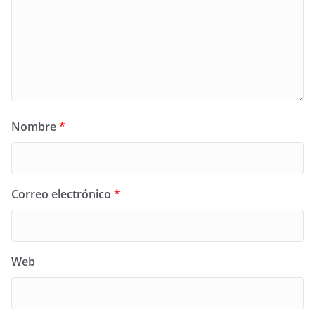
Nombre
*
Correo electrónico
*
Web