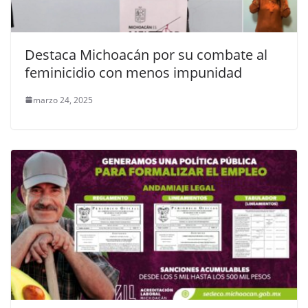
Destaca Michoacán por su combate al
feminicidio con menos impunidad
marzo 24, 2025