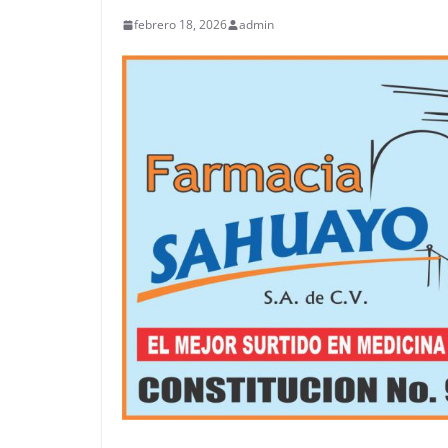
febrero 18, 2026
admin