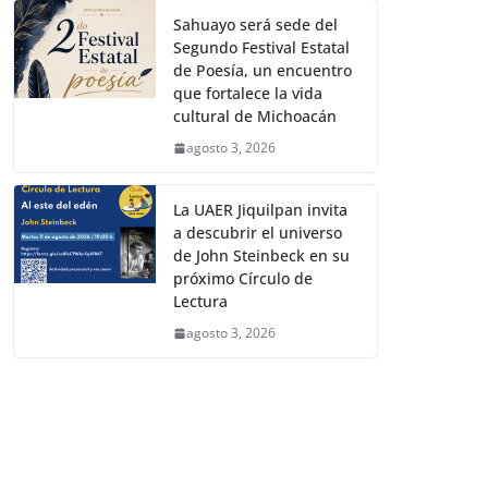
Sahuayo será sede del
Segundo Festival Estatal
de Poesía, un encuentro
que fortalece la vida
cultural de Michoacán
agosto 3, 2026
La UAER Jiquilpan invita
a descubrir el universo
de John Steinbeck en su
próximo Círculo de
Lectura
agosto 3, 2026