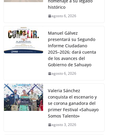
homenaje a su legado
histórico
agosto 6, 2026
Manuel Gálvez
presentará su Segundo
Informe Ciudadano
2025–2026; dará cuenta
de los avances del
Gobierno de Sahuayo
agosto 6, 2026
Valeria Sánchez
conquista el escenario y
se corona ganadora del
primer Festival «Sahuayo
Somos Talento»
agosto 3, 2026