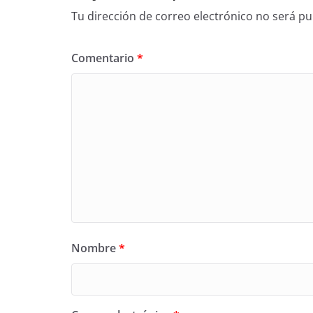
Tu dirección de correo electrónico no será pu
Comentario
*
Nombre
*