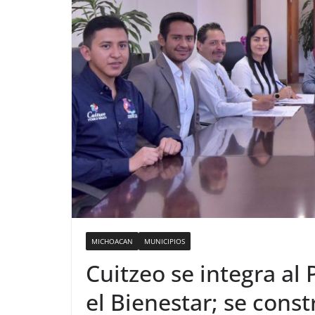
MICHOACAN
MUNICIPIOS
Cuitzeo se integra al
el Bienestar; se cons