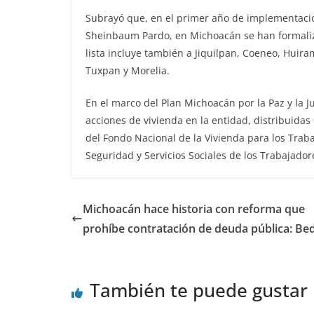
Subrayó que, en el primer año de implementació
Sheinbaum Pardo, en Michoacán se han formaliza
lista incluye también a Jiquilpan, Coeneo, Huira
Tuxpan y Morelia.
En el marco del Plan Michoacán por la Paz y la J
acciones de vivienda en la entidad, distribuidas 
del Fondo Nacional de la Vivienda para los Trabaj
Seguridad y Servicios Sociales de los Trabajadore
Michoacán hace historia con reforma que
prohíbe contratación de deuda pública: Bed
También te puede gustar