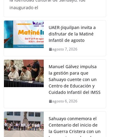
inaugurado el
UAER-Jiquilpan invita a
disfrutar de la Matiné
Infantil de agosto
agosto 7, 2026
Manuel Gálvez impulsa
la gestión para que
Sahuayo cuente con un
Centro de Educación y
Cuidado Infantil del IMSS
agosto 6, 2026
Sahuayo conmemora el
Centenario del inicio de
la Guerra Cristera con un