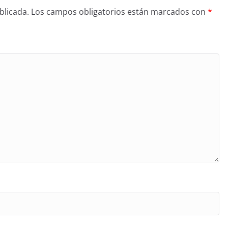
blicada.
Los campos obligatorios están marcados con
*