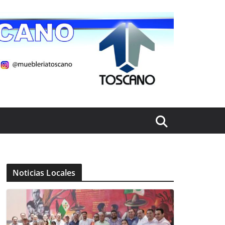
Noticias Locales