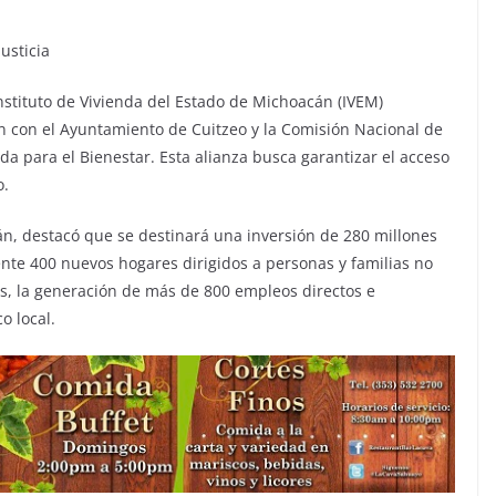
usticia
nstituto de Vivienda del Estado de Michoacán (IVEM)
n con el Ayuntamiento de Cuitzeo y la Comisión Nacional de
da para el Bienestar. Esta alianza busca garantizar el acceso
o.
án, destacó que se destinará una inversión de 280 millones
te 400 nuevos hogares dirigidos a personas y familias no
s, la generación de más de 800 empleos directos e
o local.