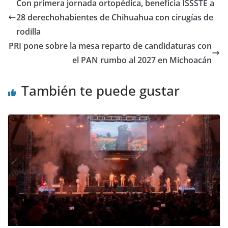
Con primera jornada ortopédica, beneficia ISSSTE a
28 derechohabientes de Chihuahua con cirugías de
rodilla
PRI pone sobre la mesa reparto de candidaturas con
el PAN rumbo al 2027 en Michoacán
También te puede gustar