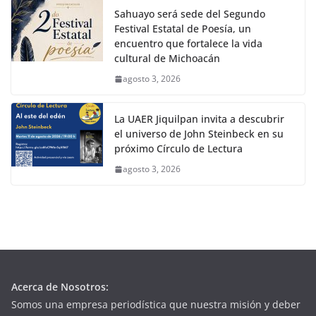
Sahuayo será sede del Segundo
Festival Estatal de Poesía, un
encuentro que fortalece la vida
cultural de Michoacán
agosto 3, 2026
La UAER Jiquilpan invita a descubrir
el universo de John Steinbeck en su
próximo Círculo de Lectura
agosto 3, 2026
Acerca de Nosotros:
Somos una empresa periodística que nuestra misión y deber