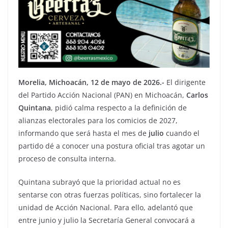
Morelia, Michoacán, 12 de mayo de 2026.-
El dirigente
del Partido Acción Nacional (PAN) en Michoacán,
Carlos
Quintana
, pidió calma respecto a la definición de
alianzas electorales para los comicios de 2027,
informando que será hasta el mes de
julio
cuando el
partido dé a conocer una postura oficial tras agotar un
proceso de consulta interna.
Quintana subrayó que la prioridad actual no es
sentarse con otras fuerzas políticas, sino fortalecer la
unidad de Acción Nacional. Para ello, adelantó que
entre junio y julio la Secretaría General convocará a