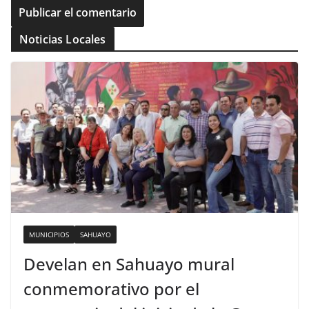
Noticias Locales
MUNICIPIOS
SAHUAYO
Develan en Sahuayo mural
conmemorativo por el