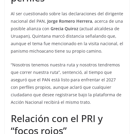
Al ser cuestionado sobre las declaraciones del dirigente
nacional del PAN,
Jorge Romero Herrera
, acerca de una
posible alianza con
Grecia Quiroz
(actual alcaldesa de
Uruapan), Quintana marcó distancia señalando que,
aunque el tema fue mencionado en la visita nacional, el
panismo michoacano tiene su propio camino.
“Nosotros tenemos nuestra ruta y nosotros tendremos
que correr nuestra ruta”, sentenció, al tiempo que
aseguró que el PAN está listo para enfrentar el 2027
con perfiles propios, aunque aclaró que cualquier
ciudadano que desee registrarse bajo la plataforma de
Acción Nacional recibirá el mismo trato.
Relación con el PRI y
“focos rojos”