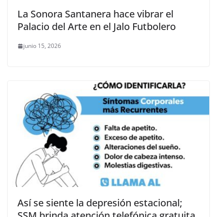
La Sonora Santanera hace vibrar el
Palacio del Arte en el Jalo Futbolero
junio 15, 2026
Así se siente la depresión estacional;
SSM brinda atención telefónica gratuita