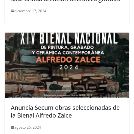
diciembre 17, 2024
Anuncia Secum obras seleccionadas de
la Bienal Alfredo Zalce
agosto 26, 2024