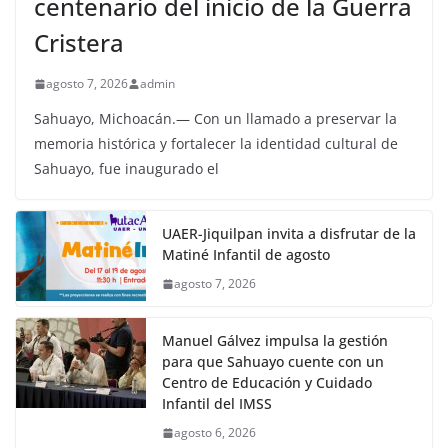
centenario del inicio de la Guerra
Cristera
agosto 7, 2026
admin
Sahuayo, Michoacán.— Con un llamado a preservar la
memoria histórica y fortalecer la identidad cultural de
Sahuayo, fue inaugurado el
UAER-Jiquilpan invita a disfrutar de la
Matiné Infantil de agosto
agosto 7, 2026
Manuel Gálvez impulsa la gestión
para que Sahuayo cuente con un
Centro de Educación y Cuidado
Infantil del IMSS
agosto 6, 2026