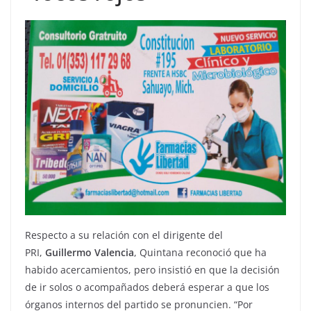
Respecto a su relación con el dirigente del
PRI,
Guillermo Valencia
, Quintana reconoció que ha
habido acercamientos, pero insistió en que la decisión
de ir solos o acompañados deberá esperar a que los
órganos internos del partido se pronuncien. “Por