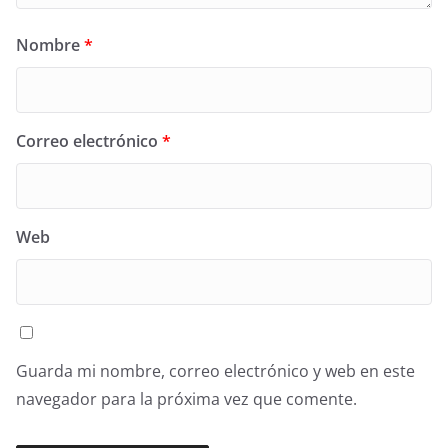
Nombre
*
Correo electrónico
*
Web
Guarda mi nombre, correo electrónico y web en este
navegador para la próxima vez que comente.