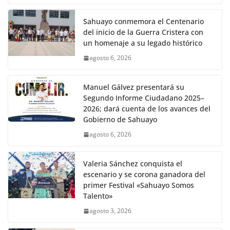
Sahuayo conmemora el Centenario
del inicio de la Guerra Cristera con
un homenaje a su legado histórico
agosto 6, 2026
Manuel Gálvez presentará su
Segundo Informe Ciudadano 2025–
2026; dará cuenta de los avances del
Gobierno de Sahuayo
agosto 6, 2026
Valeria Sánchez conquista el
escenario y se corona ganadora del
primer Festival «Sahuayo Somos
Talento»
agosto 3, 2026