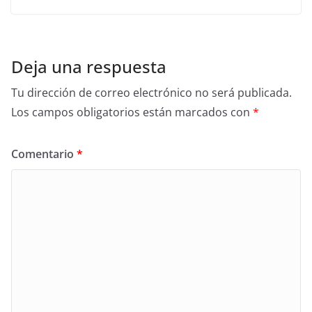
Deja una respuesta
Tu dirección de correo electrónico no será publicada.
Los campos obligatorios están marcados con
*
Comentario
*