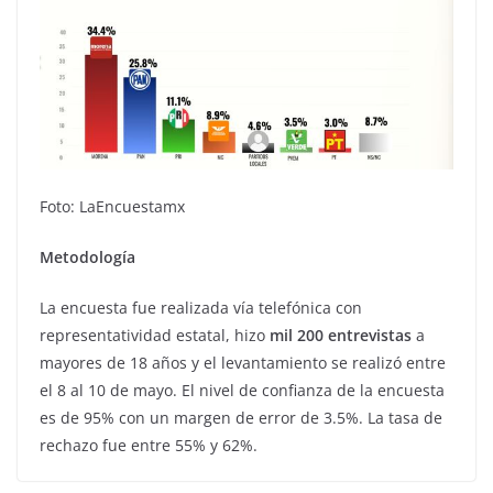
Foto: LaEncuestamx
Metodología
La encuesta fue realizada vía telefónica con
representatividad estatal, hizo
mil 200 entrevistas
a
mayores de 18 años y el levantamiento se realizó entre
el 8 al 10 de mayo. El nivel de confianza de la encuesta
es de 95% con un margen de error de 3.5%. La tasa de
rechazo fue entre 55% y 62%.