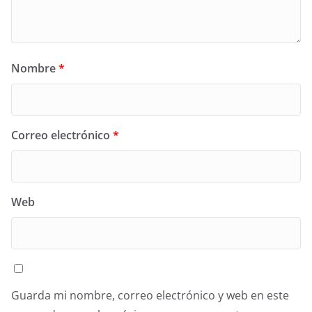
Nombre
*
Correo electrónico
*
Web
Guarda mi nombre, correo electrónico y web en este