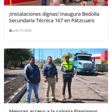
¡Instalaciones dignas! Inaugura Bedolla
Secundaria Técnica 167 en Pátzcuaro
junio 15, 2026
Mejoran acceso a la colonia Flamingos