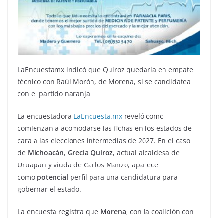
LaEncuestamx indicó que Quiroz quedaría en empate
técnico con Raúl Morón, de Morena, si se candidatea
con el partido naranja
La encuestadora
LaEncuesta.mx
reveló como
comienzan a acomodarse las fichas en los estados de
cara a las elecciones intermedias de 2027. En el caso
de
Michoacán
,
Grecia Quiroz
, actual alcaldesa de
Uruapan y viuda de Carlos Manzo, aparece
como
potencial
perfil para una candidatura para
gobernar el estado.
La encuesta registra que
Morena
, con la coalición con