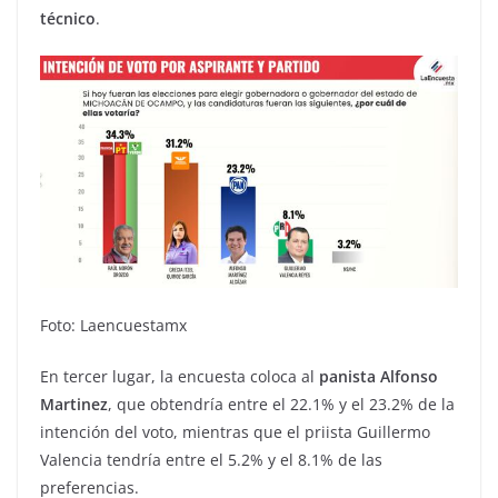
técnico
.
Foto: Laencuestamx
En tercer lugar, la encuesta coloca al
panista Alfonso
Martinez
, que obtendría entre el 22.1% y el 23.2% de la
intención del voto, mientras que el priista Guillermo
Valencia tendría entre el 5.2% y el 8.1% de las
preferencias.