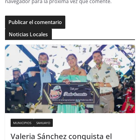
navegador para la próxima vez que comente.
Noticias Locales
MUNICIPIOS
SAHUAYO
Valeria Sánchez conquista el