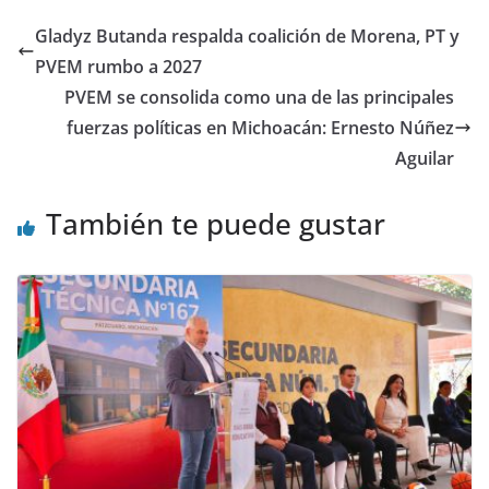
Gladyz Butanda respalda coalición de Morena, PT y
PVEM rumbo a 2027
PVEM se consolida como una de las principales
fuerzas políticas en Michoacán: Ernesto Núñez
Aguilar
También te puede gustar