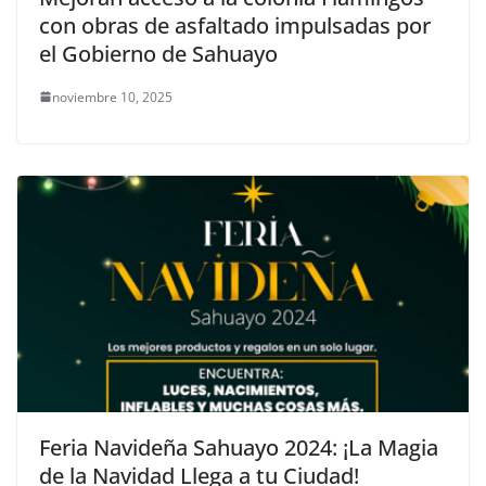
con obras de asfaltado impulsadas por
el Gobierno de Sahuayo
noviembre 10, 2025
Feria Navideña Sahuayo 2024: ¡La Magia
de la Navidad Llega a tu Ciudad!