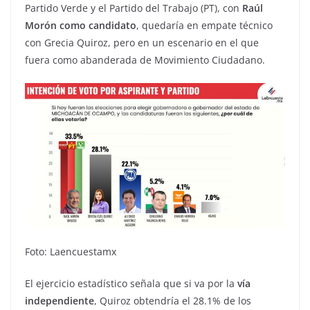
Partido Verde y el Partido del Trabajo (PT), con
Raúl
Morón como candidato
, quedaría en empate técnico
con Grecia Quiroz, pero en un escenario en el que
fuera como abanderada de Movimiento Ciudadano.
Foto: Laencuestamx
El ejercicio estadístico señala que si va por la
vía
independiente
, Quiroz obtendría el 28.1% de los