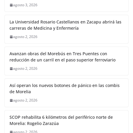
agosto 3, 2026
La Universidad Rosario Castellanos en Zacapu abrirá las
carreras de Medicina y Enfermería
agosto 2, 2026
Avanzan obras del Morebús en Tres Puentes con
reducción de un carril en el paso superior ferroviario
agosto 2, 2026
Así operan los nuevos botones de pánico en las combis
de Morelia
agosto 2, 2026
SCOP rehabilita 6 kilómetros del periférico norte de
Morelia: Rogelio Zarazúa
agosto 2, 2026