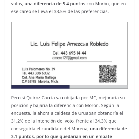
votos,
una diferencia de 5.4 puntos
con Morón, que en
ese careo se lleva el 33.5% de las preferencias.
Pero si Quiroz García va cobijada por MC, mejoraría su
posición y bajaría la diferencia con Morón. Según la
encuesta, la ahora alcaldesa de Uruapan obtendría el
31.2% de la intención del voto, frente al 34.3% que
conseguiría el candidato del Morena,
una diferencia de
3.1 puntos, por lo que quedarían en un empate