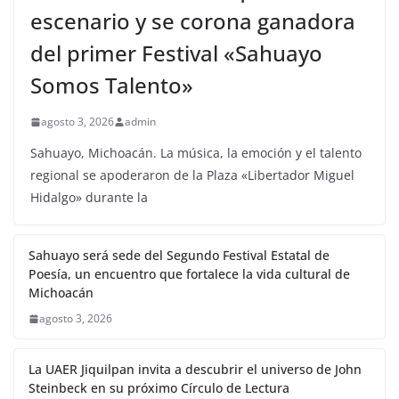
escenario y se corona ganadora
del primer Festival «Sahuayo
Somos Talento»
agosto 3, 2026
admin
Sahuayo, Michoacán. La música, la emoción y el talento
regional se apoderaron de la Plaza «Libertador Miguel
Hidalgo» durante la
Sahuayo será sede del Segundo Festival Estatal de
Poesía, un encuentro que fortalece la vida cultural de
Michoacán
agosto 3, 2026
La UAER Jiquilpan invita a descubrir el universo de John
Steinbeck en su próximo Círculo de Lectura