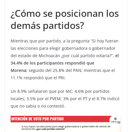
¿Cómo se posicionan los
demás partidos?
Mientras que por partido, a la pregunta “Si hoy fueran
las elecciones para elegir gobernadora o gobernador
del estado de Michoacán ¿por cuál partido votaría?”,
el
34.4% de los participantes respondió que
Morena;
seguido del 25.8% del PAN; mientras que el
11.1% respondió que el PRI.
Un 8.9% señalaron que por MC; 4.6% por partidos
locales; 3.5% por el PVEM; 3% por el PT y el 8.7% indicó
que no sabía o no contestó.