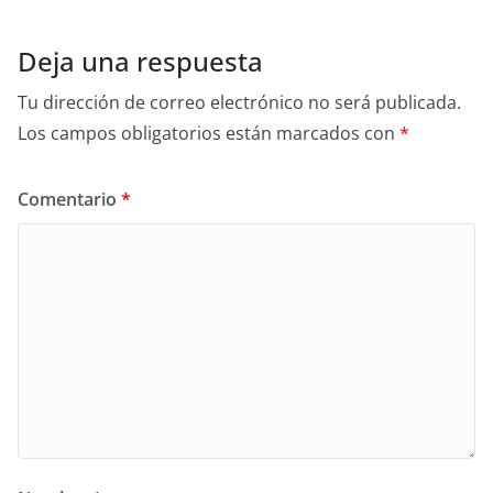
Deja una respuesta
Tu dirección de correo electrónico no será publicada.
Los campos obligatorios están marcados con
*
Comentario
*