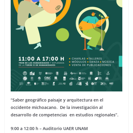
“Saber geográfico paisaje y arquitectura en el
occidente michoacano. De la investigación al
desarrollo de competencias en estudios regionales”.
9:00 a 12:00 h – Auditorio UAER UNAM