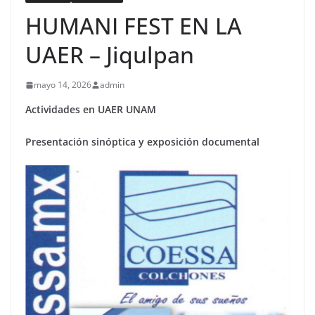
HUMANI FEST EN LA
UAER – Jiqulpan
mayo 14, 2026
admin
Actividades en UAER UNAM
Presentación sinóptica y exposición documental