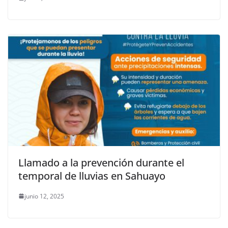
Llamado a la prevención durante el
temporal de lluvias en Sahuayo
junio 12, 2025