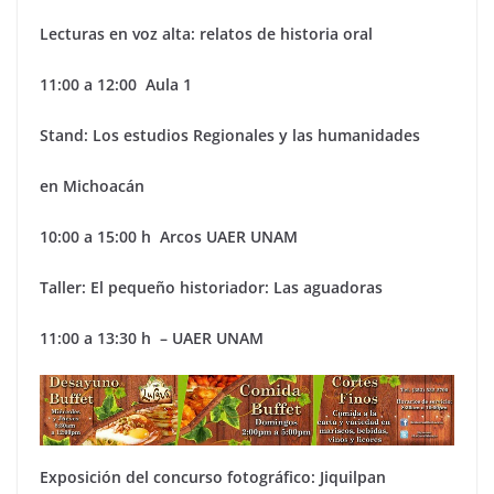
Lecturas en voz alta: relatos de historia oral
11:00 a 12:00 Aula 1
Stand: Los estudios Regionales y las humanidades
en Michoacán
10:00 a 15:00 h Arcos UAER UNAM
Taller: El pequeño historiador: Las aguadoras
11:00 a 13:30 h – UAER UNAM
Exposición del concurso fotográfico: Jiquilpan