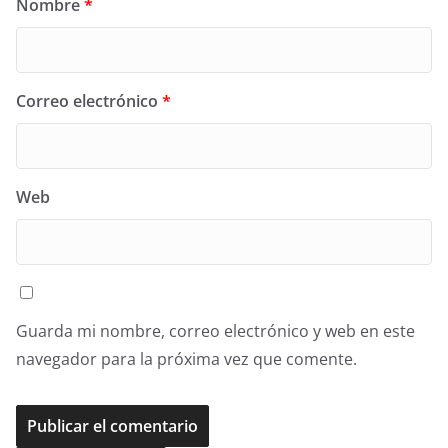
Nombre
*
Correo electrónico
*
Web
Guarda mi nombre, correo electrónico y web en este
navegador para la próxima vez que comente.