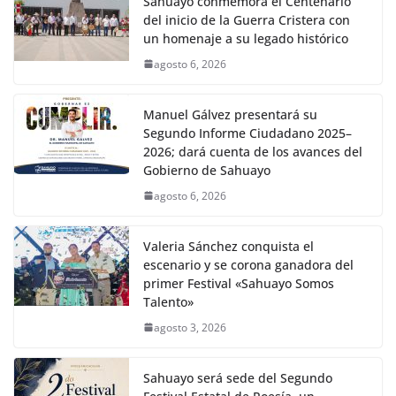
Sahuayo conmemora el Centenario
del inicio de la Guerra Cristera con
un homenaje a su legado histórico
agosto 6, 2026
Manuel Gálvez presentará su
Segundo Informe Ciudadano 2025–
2026; dará cuenta de los avances del
Gobierno de Sahuayo
agosto 6, 2026
Valeria Sánchez conquista el
escenario y se corona ganadora del
primer Festival «Sahuayo Somos
Talento»
agosto 3, 2026
Sahuayo será sede del Segundo