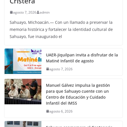
Cristera
agosto 7, 2026
admin
Sahuayo, Michoacán.— Con un llamado a preservar la
memoria histórica y fortalecer la identidad cultural de
Sahuayo, fue inaugurado el
UAER-Jiquilpan invita a disfrutar de la
Matiné Infantil de agosto
agosto 7, 2026
Manuel Gálvez impulsa la gestión
para que Sahuayo cuente con un
Centro de Educación y Cuidado
Infantil del IMSS
agosto 6, 2026