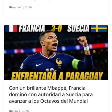
marzo 5, 2026
Con un brillante Mbappé, Francia
dominó con autoridad a Suecia para
avanzar a los Octavos del Mundial
julio 1, 2026