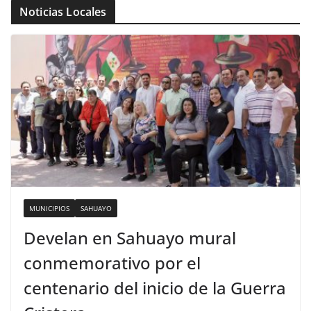
Noticias Locales
MUNICIPIOS
SAHUAYO
Develan en Sahuayo mural
conmemorativo por el
centenario del inicio de la Guerra