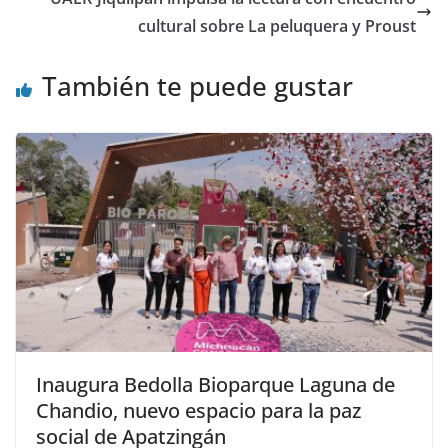
cultural sobre La peluquera y Proust
También te puede gustar
Inaugura Bedolla Bioparque Laguna de
Chandio, nuevo espacio para la paz
social de Apatzingán