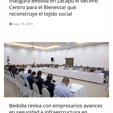
Inaugura Bedolla en Zacapu el décimo
Centro para el Bienestar que
reconstruye el tejido social
mayo 18, 2025
Bedolla revisa con empresarios avances
en seguridad e infraestructura en