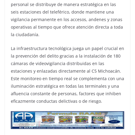
personal se distribuye de manera estratégica en las
seis estaciones del teleférico, donde mantiene una
vigilancia permanente en los accesos, andenes y zonas
operativas al tiempo que ofrece atención directa a toda
la ciudadanía.
La infraestructura tecnológica juega un papel crucial en
la prevención del delito gracias a la instalación de 180
cámaras de videovigilancia distribuidas en las
estaciones y enlazadas directamente al C5 Michoacán.
Este monitoreo en tiempo real se complementa con una
iluminación estratégica en todas las terminales y una
afluencia constante de personas, factores que inhiben
eficazmente conductas delictivas o de riesgo.