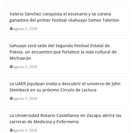
Valeria Sánchez conquista el escenario y se corona
ganadora del primer Festival «Sahuayo Somos Talento»
agosto 3, 2026
Sahuayo será sede del Segundo Festival Estatal de
Poesía, un encuentro que fortalece la vida cultural de
Michoacán
agosto 3, 2026
La UAER Jiquilpan invita a descubrir el universo de John
Steinbeck en su próximo Círculo de Lectura
agosto 3, 2026
La Universidad Rosario Castellanos en Zacapu abrirá las
carreras de Medicina y Enfermería
agosto 2, 2026