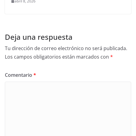
abril 8, 2026
Deja una respuesta
Tu dirección de correo electrónico no será publicada.
Los campos obligatorios están marcados con
*
Comentario
*