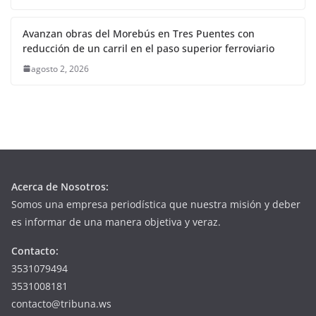
Avanzan obras del Morebús en Tres Puentes con
reducción de un carril en el paso superior ferroviario
agosto 2, 2026
Acerca de Nosotros:
Somos una empresa periodística que nuestra misión y deber
es informar de una manera objetiva y veraz.
Contacto:
3531079494
3531008181
contacto@tribuna.ws