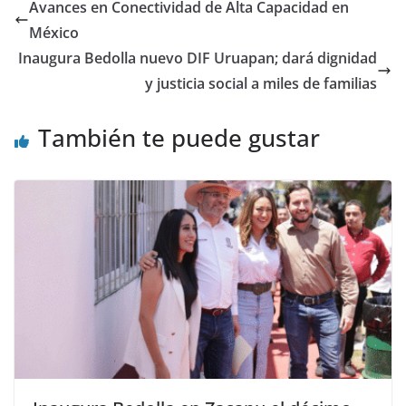
Avances en Conectividad de Alta Capacidad en
México
Inaugura Bedolla nuevo DIF Uruapan; dará dignidad
y justicia social a miles de familias
También te puede gustar