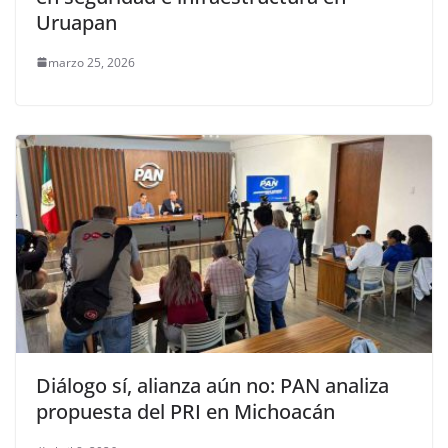
Uruapan
marzo 25, 2026
Diálogo sí, alianza aún no: PAN analiza
propuesta del PRI en Michoacán