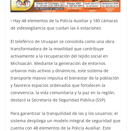
•⁠ ⁠Hay 48 elementos de la Policía Auxiliar y 180 cámaras
de videovigilancia que cuidan las 6 estaciones
El teleférico de Uruapan se consolida como una obra
transformadora de la movilidad que contribuye
activamente a la recuperación del tejido social en
Michoacán. Mediante la generación de entornos
urbanos más activos y dinámicos, este sistema de
transporte masivo impulsa el bienestar de la población
y favorece espacios ordenados que fortalecen la
convivencia, la vida comunitaria y la paz en la región,
destacó la Secretaría de Seguridad Pública (SSP).
Para garantizar la tranquilidad de las y los usuarios, el
sistema despliega un modelo integral de seguridad que
cuenta con 48 elementos de la Policía Auxiliar. Este