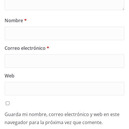
Nombre
*
Correo electrónico
*
Web
Guarda mi nombre, correo electrónico y web en este
navegador para la próxima vez que comente.