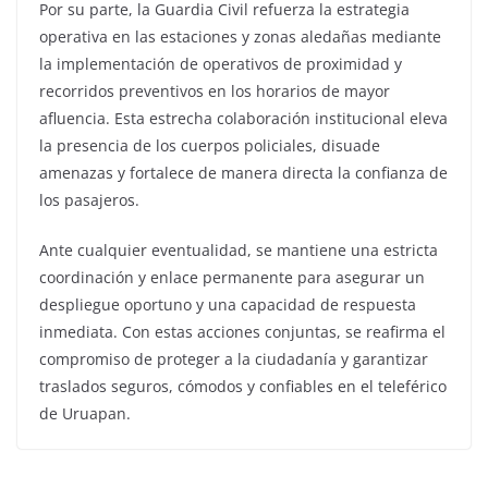
Por su parte, la Guardia Civil refuerza la estrategia
operativa en las estaciones y zonas aledañas mediante
la implementación de operativos de proximidad y
recorridos preventivos en los horarios de mayor
afluencia. Esta estrecha colaboración institucional eleva
la presencia de los cuerpos policiales, disuade
amenazas y fortalece de manera directa la confianza de
los pasajeros.
Ante cualquier eventualidad, se mantiene una estricta
coordinación y enlace permanente para asegurar un
despliegue oportuno y una capacidad de respuesta
inmediata. Con estas acciones conjuntas, se reafirma el
compromiso de proteger a la ciudadanía y garantizar
traslados seguros, cómodos y confiables en el teleférico
de Uruapan.