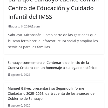
Centro de Educación y Cuidado
Infantil del IMSS
agosto 6, 2026
admin
Sahuayo, Michoacán. Como parte de las gestiones que
buscan fortalecer la infraestructura social y ampliar los
servicios para las familias
Sahuayo conmemora el Centenario del inicio de la
Guerra Cristera con un homenaje a su legado histórico
agosto 6, 2026
Manuel Gálvez presentará su Segundo Informe
Ciudadano 2025–2026; dará cuenta de los avances del
Gobierno de Sahuayo
agosto 6, 2026