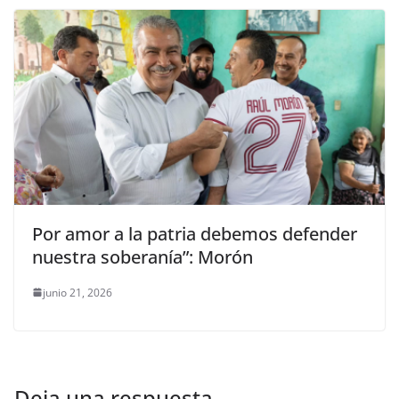
Por amor a la patria debemos defender
nuestra soberanía”: Morón
junio 21, 2026
Deja una respuesta