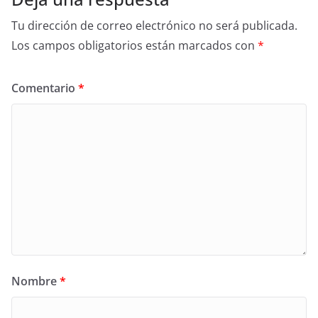
Tu dirección de correo electrónico no será publicada.
Los campos obligatorios están marcados con
*
Comentario
*
Nombre
*