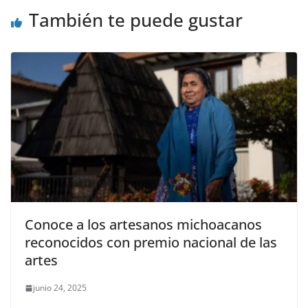
También te puede gustar
Conoce a los artesanos michoacanos
reconocidos con premio nacional de las
artes
junio 24, 2025