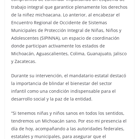
trabajo integral que garantice plenamente los derechos
de la niñez michoacana. Lo anterior, al encabezar el
Encuentro Regional de Occidente de Sistemas
Municipales de Protección Integral de Niñas, Niños y
Adolescentes (SIPINNA), un espacio de coordinación
donde participan activamente los estados de
Michoacán, Aguascalientes, Colima, Guanajuato, Jalisco
y Zacatecas.
Durante su intervención, el mandatario estatal destacó
la importancia de blindar el bienestar del sector
infantil como una condición indispensable para el
desarrollo social y la paz de la entidad.
“Si tenemos niñas y niños sanos en todos los sentidos,
tendremos un Michoacán sano. Por eso mi presencia el
día de hoy, acompañando a las autoridades federales,
estatales y municipales, para asegurar que el