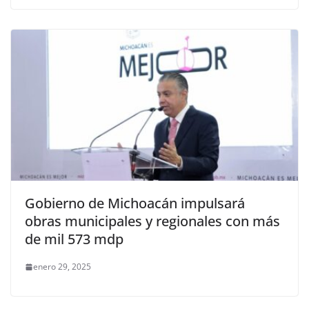
Gobierno de Michoacán impulsará
obras municipales y regionales con más
de mil 573 mdp
enero 29, 2025