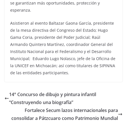
se garantizan más oportunidades, protección y
esperanza.
Asistieron al evento Baltazar Gaona García, presidente
de la mesa directiva del Congreso del Estado; Hugo
Gama Coria, presidente del Poder Judicial; Raúl
Armando Quintero Martínez, coordinador General del
Instituto Nacional para el Federalismo y el Desarrollo
Municipal; Eduardo Lugo Nolasco, jefe de la Oficina de
la UNICEF en Michoacán; así como titulares de SIPINNA
de las entidades participantes.
14° Concurso de dibujo y pintura infantil
“Construyendo una biografía”
Fortalece Secum lazos internacionales para
consolidar a Pátzcuaro como Patrimonio Mundial