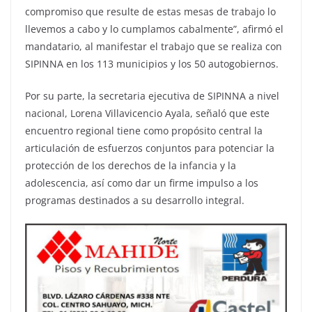
compromiso que resulte de estas mesas de trabajo lo
llevemos a cabo y lo cumplamos cabalmente”, afirmó el
mandatario, al manifestar el trabajo que se realiza con
SIPINNA en los 113 municipios y los 50 autogobiernos.
Por su parte, la secretaria ejecutiva de SIPINNA a nivel
nacional, Lorena Villavicencio Ayala, señaló que este
encuentro regional tiene como propósito central la
articulación de esfuerzos conjuntos para potenciar la
protección de los derechos de la infancia y la
adolescencia, así como dar un firme impulso a los
programas destinados a su desarrollo integral.