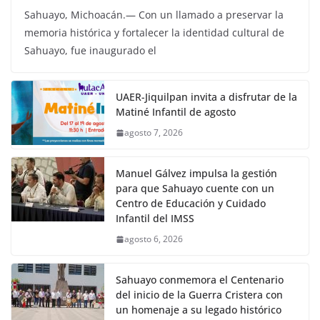
Sahuayo, Michoacán.— Con un llamado a preservar la
memoria histórica y fortalecer la identidad cultural de
Sahuayo, fue inaugurado el
UAER-Jiquilpan invita a disfrutar de la
Matiné Infantil de agosto
agosto 7, 2026
Manuel Gálvez impulsa la gestión
para que Sahuayo cuente con un
Centro de Educación y Cuidado
Infantil del IMSS
agosto 6, 2026
Sahuayo conmemora el Centenario
del inicio de la Guerra Cristera con
un homenaje a su legado histórico