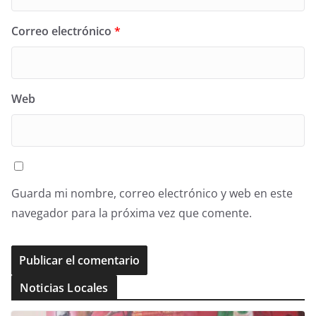
Correo electrónico
*
Web
Guarda mi nombre, correo electrónico y web en este
navegador para la próxima vez que comente.
Noticias Locales