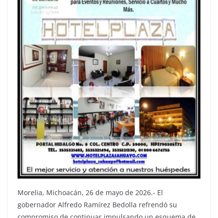
Morelia, Michoacán, 26 de mayo de 2026.- El
gobernador Alfredo Ramírez Bedolla refrendó su
compromiso de continuar impulsando un esquema de