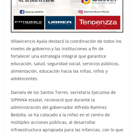
Villavicencio Ayala destacó la coordinación de todos los
niveles de gobierno y las instituciones a fin de
fortalecer una estrategia integral que garantice
educación, salud, seguridad social, servicios públicos,
alimentación, educación hacia las niñas, niños y
adolescentes.
Daniela de los Santos Torres, secretaria Ejecutiva de
SIPINNA estatal, reconoció que durante la
administración del gobernador Alfredo Ramírez
Bedolla, se ha colocado a la niñez en el centro de
múltiples acciones públicas, al desarrollar
infraestructura apropiada para las infancias, con lo que