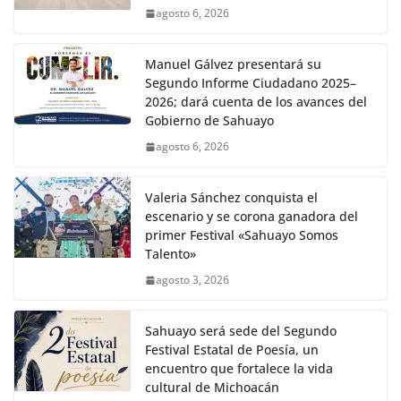
agosto 6, 2026
Manuel Gálvez presentará su
Segundo Informe Ciudadano 2025–
2026; dará cuenta de los avances del
Gobierno de Sahuayo
agosto 6, 2026
Valeria Sánchez conquista el
escenario y se corona ganadora del
primer Festival «Sahuayo Somos
Talento»
agosto 3, 2026
Sahuayo será sede del Segundo
Festival Estatal de Poesía, un
encuentro que fortalece la vida
cultural de Michoacán