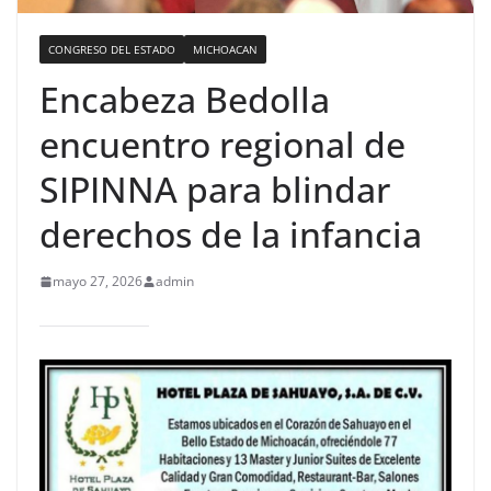
CONGRESO DEL ESTADO
MICHOACAN
Encabeza Bedolla
encuentro regional de
SIPINNA para blindar
derechos de la infancia
mayo 27, 2026
admin