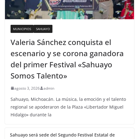
MUNICIPIOS
SAHUAYO
Valeria Sánchez conquista el
escenario y se corona ganadora
del primer Festival «Sahuayo
Somos Talento»
agosto 3, 2026
admin
Sahuayo, Michoacán. La música, la emoción y el talento
regional se apoderaron de la Plaza «Libertador Miguel
Hidalgo» durante la
Sahuayo será sede del Segundo Festival Estatal de