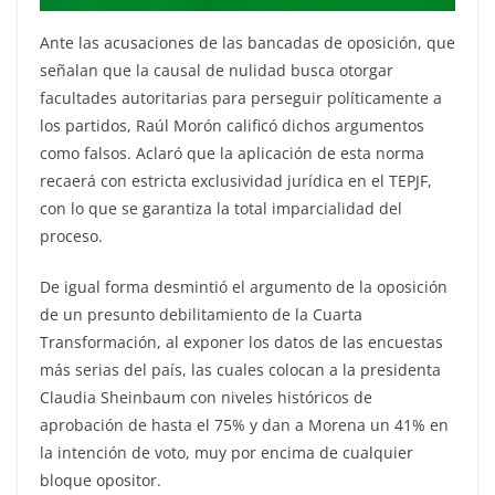
Ante las acusaciones de las bancadas de oposición, que
señalan que la causal de nulidad busca otorgar
facultades autoritarias para perseguir políticamente a
los partidos, Raúl Morón calificó dichos argumentos
como falsos. Aclaró que la aplicación de esta norma
recaerá con estricta exclusividad jurídica en el TEPJF,
con lo que se garantiza la total imparcialidad del
proceso.
De igual forma desmintió el argumento de la oposición
de un presunto debilitamiento de la Cuarta
Transformación, al exponer los datos de las encuestas
más serias del país, las cuales colocan a la presidenta
Claudia Sheinbaum con niveles históricos de
aprobación de hasta el 75% y dan a Morena un 41% en
la intención de voto, muy por encima de cualquier
bloque opositor.