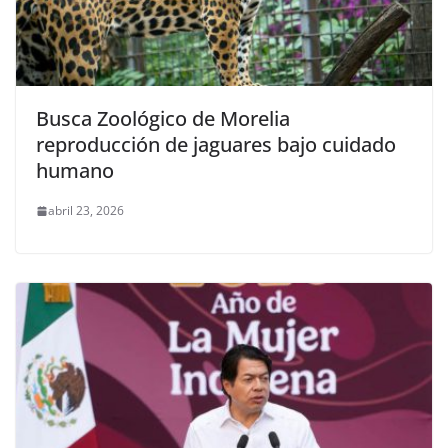
Busca Zoológico de Morelia
reproducción de jaguares bajo cuidado
humano
abril 23, 2026