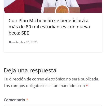
Con Plan Michoacán se beneficiará a
más de 80 mil estudiantes con nueva
beca: SEE
noviembre 11, 2025
Deja una respuesta
Tu dirección de correo electrónico no será publicada.
Los campos obligatorios están marcados con
*
Comentario
*