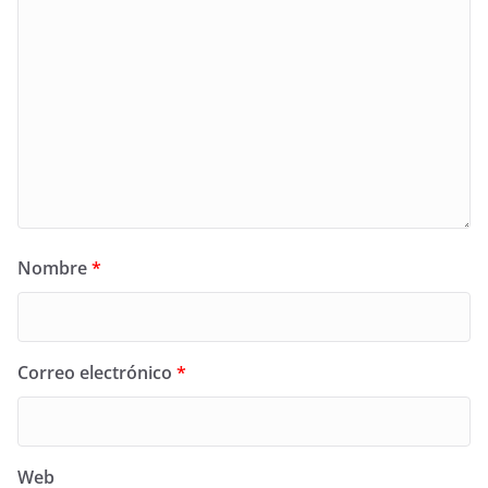
Nombre
*
Correo electrónico
*
Web