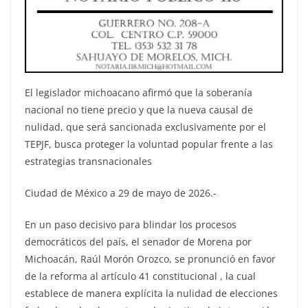
El legislador michoacano afirmó que la soberanía
nacional no tiene precio y que la nueva causal de
nulidad, que será sancionada exclusivamente por el
TEPJF, busca proteger la voluntad popular frente a las
estrategias transnacionales
Ciudad de México a 29 de mayo de 2026.-
En un paso decisivo para blindar los procesos
democráticos del país, el senador de Morena por
Michoacán, Raúl Morón Orozco, se pronunció en favor
de la reforma al artículo 41 constitucional , la cual
establece de manera explícita la nulidad de elecciones