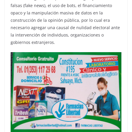
falsas (fake news), el uso de bots, el financiamiento
opaco y la manipulación masiva de datos en la
construcción de la opinión pública, por lo cual era
necesario agregar una causal de nulidad electoral ante
la intervención de individuos, organizaciones o
gobiernos extranjeros.