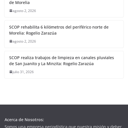
de Morelia
agosto 2, 2026
SCOP rehabilita 6 kilómetros del periférico norte de
Morelia: Rogelio Zarazúa
agosto 2, 2026
SCOP realiza trabajos de limpieza en canales pluviales
de San Juanito y La Minzita: Rogelio Zarazúa
julio 31, 2026
Acerca de Nosotros:
Somos una empresa periodística que nuestra misión y deber