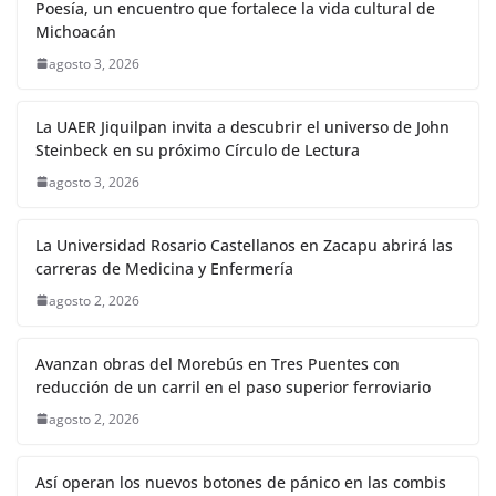
Poesía, un encuentro que fortalece la vida cultural de
Michoacán
agosto 3, 2026
La UAER Jiquilpan invita a descubrir el universo de John
Steinbeck en su próximo Círculo de Lectura
agosto 3, 2026
La Universidad Rosario Castellanos en Zacapu abrirá las
carreras de Medicina y Enfermería
agosto 2, 2026
Avanzan obras del Morebús en Tres Puentes con
reducción de un carril en el paso superior ferroviario
agosto 2, 2026
Así operan los nuevos botones de pánico en las combis