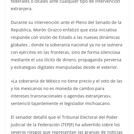
federales o locales ante cualquier tipo de intervención
extranjera.
Durante su intervención ante el Pleno del Senado de la
República, Morón Orozco enfatizó que esta iniciativa
responde con visión de Estado a las nuevas dinámicas
globales , donde la soberanía nacional ya no se vulnera
con ejércitos en las fronteras, sino de forma silenciosa
mediante el uso ilícito de dinero, propaganda perversa
y estrategias digitales manipuladas desde el exterior.
«La soberanía de México no tiene precio y el voto de las
y los mexicanos no es moneda de cambio para
intereses transnacionales o agendas extranjeras»,
sentenció tajantemente el legislador michoacano.
El senador detalló que el Tribunal Electoral del Poder
Judicial de la Federación (TEPJF) ha advertido sobre los
severos riesgos que representan las granjas de noticias