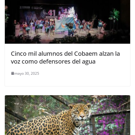
Cinco mil alumnos del Cobaem alzan la
voz como defensores del agua
mayo 30, 2025