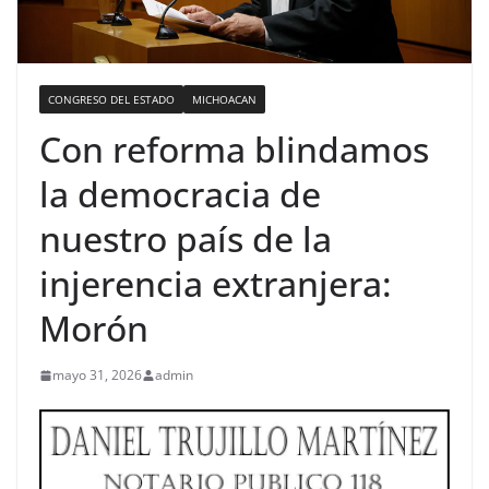
CONGRESO DEL ESTADO
MICHOACAN
Con reforma blindamos
la democracia de
nuestro país de la
injerencia extranjera:
Morón
mayo 31, 2026
admin