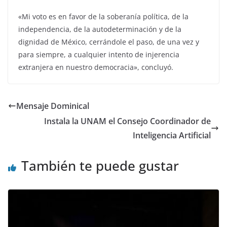
«Mi voto es en favor de la soberanía política, de la
independencia, de la autodeterminación y de la
dignidad de México, cerrándole el paso, de una vez y
para siempre, a cualquier intento de injerencia
extranjera en nuestro democracia», concluyó.
Mensaje Dominical
Instala la UNAM el Consejo Coordinador de
Inteligencia Artificial
También te puede gustar