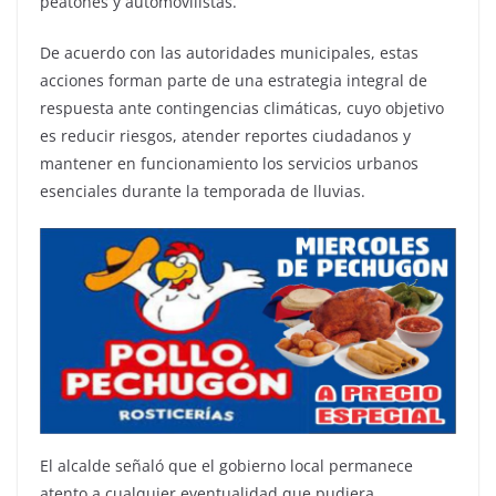
peatones y automovilistas.
De acuerdo con las autoridades municipales, estas
acciones forman parte de una estrategia integral de
respuesta ante contingencias climáticas, cuyo objetivo
es reducir riesgos, atender reportes ciudadanos y
mantener en funcionamiento los servicios urbanos
esenciales durante la temporada de lluvias.
El alcalde señaló que el gobierno local permanece
atento a cualquier eventualidad que pudiera