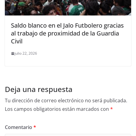
Saldo blanco en el Jalo Futbolero gracias
al trabajo de proximidad de la Guardia
Civil
julio 22, 2026
Deja una respuesta
Tu dirección de correo electrónico no será publicada.
Los campos obligatorios están marcados con
*
Comentario
*