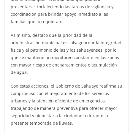
presentarse, fortaleciendo las tareas de vigilancia y
coordinación para brindar apoyo inmediato a las
familias que lo requieran.
Asimismo, destacó que la prioridad de la
administración municipal es salvaguardar la integridad
física y el patrimonio de las y los sahuayenses, por lo
que se mantiene un monitoreo constante en las zonas
con mayor riesgo de encharcamientos o acumulación
de agua.
Con estas acciones, el Gobierno de Sahuayo reafirma su
compromiso con el mejoramiento de los servicios
urbanos y la atención eficiente de emergencias,
trabajando de manera preventiva para ofrecer mayor
seguridad y bienestar a la ciudadanía durante la
presente temporada de lluvias.