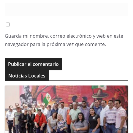
Guarda mi nombre, correo electrónico y web en este
navegador para la próxima vez que comente.
Noticias Locales