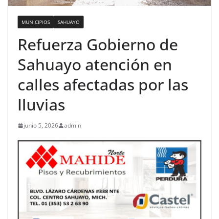
MUNICIPIOS
SAHUAYO
Refuerza Gobierno de
Sahuayo atención en
calles afectadas por las
lluvias
junio 5, 2026
admin