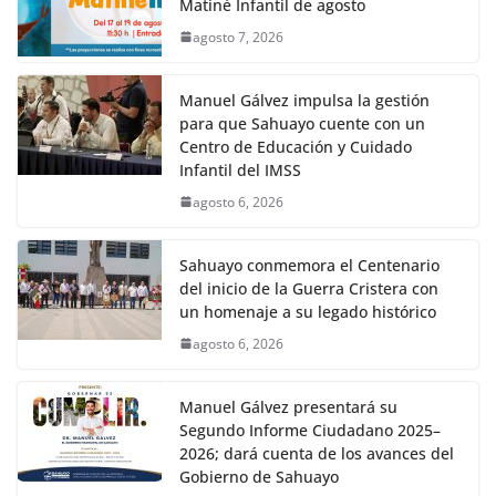
Matiné Infantil de agosto
agosto 7, 2026
Manuel Gálvez impulsa la gestión
para que Sahuayo cuente con un
Centro de Educación y Cuidado
Infantil del IMSS
agosto 6, 2026
Sahuayo conmemora el Centenario
del inicio de la Guerra Cristera con
un homenaje a su legado histórico
agosto 6, 2026
Manuel Gálvez presentará su
Segundo Informe Ciudadano 2025–
2026; dará cuenta de los avances del
Gobierno de Sahuayo