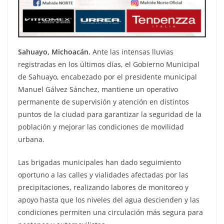
Sahuayo, Michoacán.
Ante las intensas lluvias
registradas en los últimos días, el Gobierno Municipal
de Sahuayo, encabezado por el presidente municipal
Manuel Gálvez Sánchez, mantiene un operativo
permanente de supervisión y atención en distintos
puntos de la ciudad para garantizar la seguridad de la
población y mejorar las condiciones de movilidad
urbana.
Las brigadas municipales han dado seguimiento
oportuno a las calles y vialidades afectadas por las
precipitaciones, realizando labores de monitoreo y
apoyo hasta que los niveles del agua descienden y las
condiciones permiten una circulación más segura para