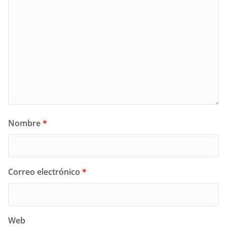
Nombre
*
Correo electrónico
*
Web