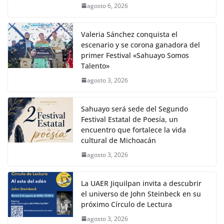
agosto 6, 2026
Valeria Sánchez conquista el
escenario y se corona ganadora del
primer Festival «Sahuayo Somos
Talento»
agosto 3, 2026
Sahuayo será sede del Segundo
Festival Estatal de Poesía, un
encuentro que fortalece la vida
cultural de Michoacán
agosto 3, 2026
La UAER Jiquilpan invita a descubrir
el universo de John Steinbeck en su
próximo Círculo de Lectura
agosto 3, 2026