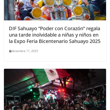
DIF Sahuayo “Poder con Corazón” regala
una tarde inolvidable a niñas y niños en
la Expo Feria Bicentenario Sahuayo 2025
diciembre 11, 2025