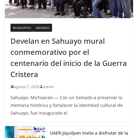
MUNICIPIOS
SAHUAYO
Develan en Sahuayo mural
conmemorativo por el
centenario del inicio de la Guerra
Cristera
agosto 7, 2026
admin
Sahuayo, Michoacán.— Con un llamado a preservar la
memoria histórica y fortalecer la identidad cultural de
Sahuayo, fue inaugurado el
UAER-Jiquilpan invita a disfrutar de la