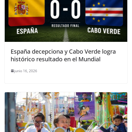
España decepciona y Cabo Verde logra
histórico resultado en el Mundial
junio 16, 2026