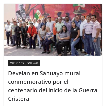
MUNICIPIOS
SAHUAYO
Develan en Sahuayo mural
conmemorativo por el
centenario del inicio de la Guerra
Cristera