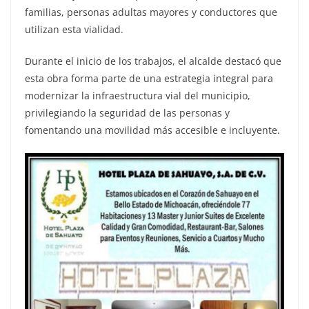
familias, personas adultas mayores y conductores que
utilizan esta vialidad.
Durante el inicio de los trabajos, el alcalde destacó que
esta obra forma parte de una estrategia integral para
modernizar la infraestructura vial del municipio,
privilegiando la seguridad de las personas y
fomentando una movilidad más accesible e incluyente.