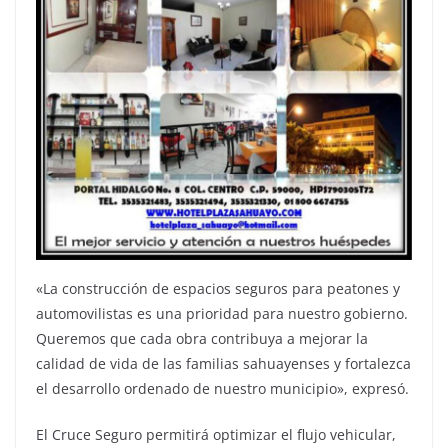
«La construcción de espacios seguros para peatones y
automovilistas es una prioridad para nuestro gobierno.
Queremos que cada obra contribuya a mejorar la
calidad de vida de las familias sahuayenses y fortalezca
el desarrollo ordenado de nuestro municipio», expresó.
El Cruce Seguro permitirá optimizar el flujo vehicular,