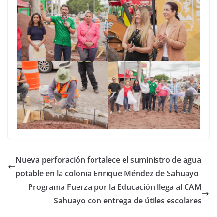
Nueva perforación fortalece el suministro de agua
potable en la colonia Enrique Méndez de Sahuayo
Programa Fuerza por la Educación llega al CAM
Sahuayo con entrega de útiles escolares