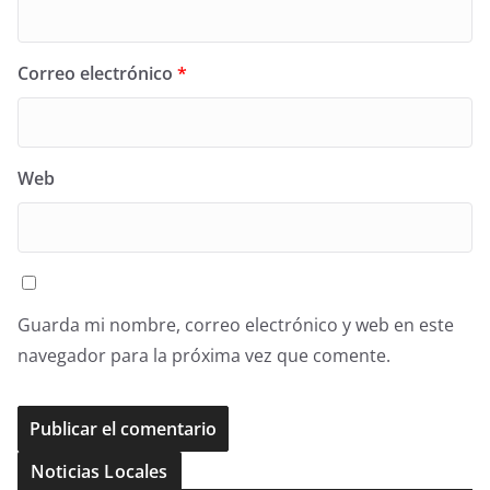
Correo electrónico
*
Web
Guarda mi nombre, correo electrónico y web en este
navegador para la próxima vez que comente.
Noticias Locales