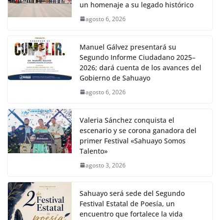
un homenaje a su legado histórico
agosto 6, 2026
Manuel Gálvez presentará su
Segundo Informe Ciudadano 2025–
2026; dará cuenta de los avances del
Gobierno de Sahuayo
agosto 6, 2026
Valeria Sánchez conquista el
escenario y se corona ganadora del
primer Festival «Sahuayo Somos
Talento»
agosto 3, 2026
Sahuayo será sede del Segundo
Festival Estatal de Poesía, un
encuentro que fortalece la vida