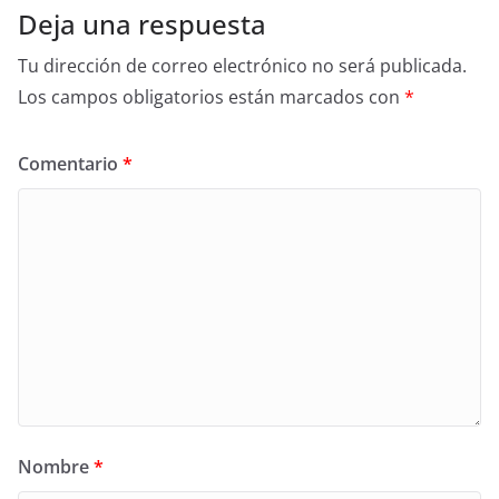
Deja una respuesta
Tu dirección de correo electrónico no será publicada.
Los campos obligatorios están marcados con
*
Comentario
*
Nombre
*