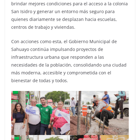
brindar mejores condiciones para el acceso a la colonia
San Isidro y generar un entorno más seguro para
quienes diariamente se desplazan hacia escuelas,
centros de trabajo y viviendas.
Con acciones como esta, el Gobierno Municipal de
Sahuayo continúa impulsando proyectos de
infraestructura urbana que responden a las
necesidades de la población, consolidando una ciudad
más moderna, accesible y comprometida con el
bienestar de todas y todos.