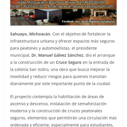
Sahuayo, Michoacán.
Con el objetivo de fortalecer la
infraestructura urbana y ofrecer espacios más seguros
para peatones y automovilistas, el presidente
municipal,
Dr. Manuel Gálvez Sánchez
, dio el arranque
a la construcción de un
Cruce Seguro
en la entrada de
la colonia San Isidro, una obra que busca mejorar la
movilidad y reducir riesgos para quienes transitan
diariamente por este importante punto de la ciudad.
El proyecto contempla la habilitación de áreas de
ascenso y descenso, instalación de semaforización
moderna y la construcción de cruces peatonales
seguros, elementos que permitirán una circulación más
ordenada y eficiente, especialmente para estudiantes,