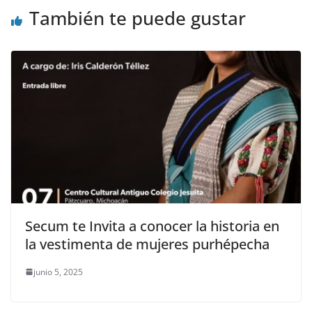
También te puede gustar
Secum te Invita a conocer la historia en
la vestimenta de mujeres purhépecha
junio 5, 2025