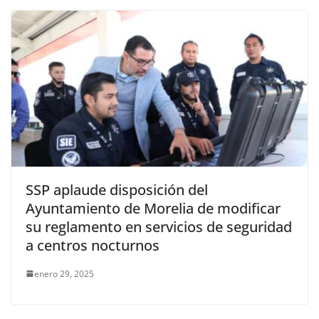
SSP aplaude disposición del
Ayuntamiento de Morelia de modificar
su reglamento en servicios de seguridad
a centros nocturnos
enero 29, 2025