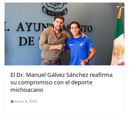
El Dr. Manuel Gálvez Sánchez reafirma
su compromiso con el deporte
michoacano
marzo 4, 2026