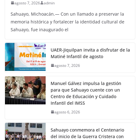
agosto 7, 2026
admin
Sahuayo, Michoacán.— Con un llamado a preservar la
memoria histórica y fortalecer la identidad cultural de
Sahuayo, fue inaugurado el
UAER-Jiquilpan invita a disfrutar de la
Matiné Infantil de agosto
agosto 7, 2026
Manuel Gálvez impulsa la gestión
para que Sahuayo cuente con un
Centro de Educación y Cuidado
Infantil del IMSS
agosto 6, 2026
Sahuayo conmemora el Centenario
del inicio de la Guerra Cristera con