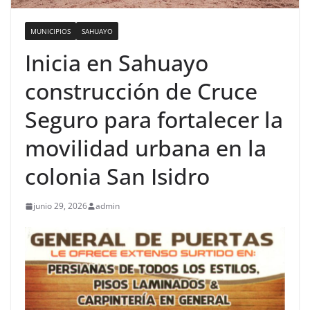
MUNICIPIOS
SAHUAYO
Inicia en Sahuayo
construcción de Cruce
Seguro para fortalecer la
movilidad urbana en la
colonia San Isidro
junio 29, 2026
admin