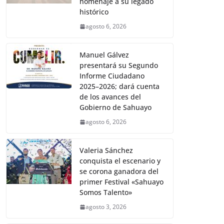
homenaje a su legado
histórico
agosto 6, 2026
Manuel Gálvez
presentará su Segundo
Informe Ciudadano
2025–2026; dará cuenta
de los avances del
Gobierno de Sahuayo
agosto 6, 2026
Valeria Sánchez
conquista el escenario y
se corona ganadora del
primer Festival «Sahuayo
Somos Talento»
agosto 3, 2026