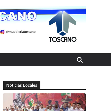
Noticias Locales