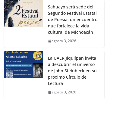
Sahuayo será sede del
Segundo Festival Estatal
de Poesía, un encuentro
que fortalece la vida
cultural de Michoacán
agosto 3, 2026
La UAER Jiquilpan invita
a descubrir el universo
de John Steinbeck en su
próximo Círculo de
Lectura
agosto 3, 2026