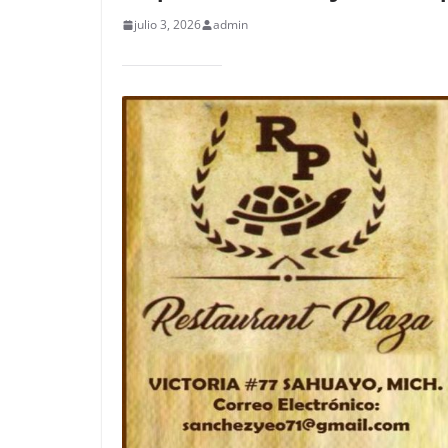
julio 3, 2026
admin