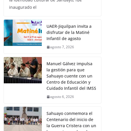
inaugurado el
UAER-Jiquilpan invita a
disfrutar de la Matiné
Infantil de agosto
agosto 7, 2026
Manuel Gálvez impulsa
la gestión para que
Sahuayo cuente con un
Centro de Educación y
Cuidado Infantil del IMSS
agosto 6, 2026
Sahuayo conmemora el
Centenario del inicio de
la Guerra Cristera con un