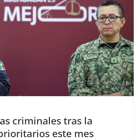
as criminales tras la
prioritarios este mes