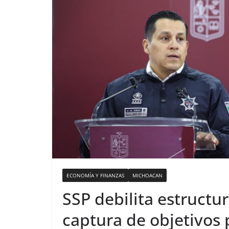
ECONOMÍA Y FINANZAS
MICHOACAN
SSP debilita estructur
captura de objetivos 