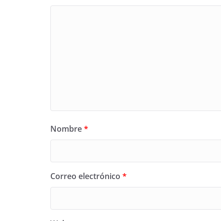
Nombre
*
Correo electrónico
*