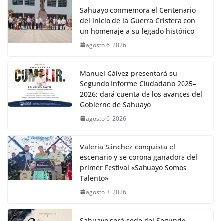
Sahuayo conmemora el Centenario
del inicio de la Guerra Cristera con
un homenaje a su legado histórico
agosto 6, 2026
Manuel Gálvez presentará su
Segundo Informe Ciudadano 2025–
2026; dará cuenta de los avances del
Gobierno de Sahuayo
agosto 6, 2026
Valeria Sánchez conquista el
escenario y se corona ganadora del
primer Festival «Sahuayo Somos
Talento»
agosto 3, 2026
Sahuayo será sede del Segundo