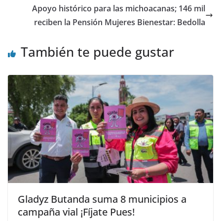
Apoyo histórico para las michoacanas; 146 mil
reciben la Pensión Mujeres Bienestar: Bedolla
También te puede gustar
Gladyz Butanda suma 8 municipios a
campaña vial ¡Fíjate Pues!