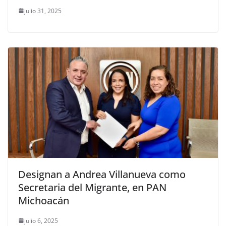
julio 31, 2025
Designan a Andrea Villanueva como
Secretaria del Migrante, en PAN
Michoacán
julio 6, 2025