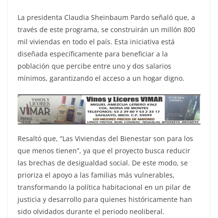
La presidenta Claudia Sheinbaum Pardo señaló que, a
través de este programa, se construirán un millón 800
mil viviendas en todo el país. Esta iniciativa está
diseñada específicamente para beneficiar a la
población que percibe entre uno y dos salarios
mínimos, garantizando el acceso a un hogar digno.
Resaltó que, “Las Viviendas del Bienestar son para los
que menos tienen”, ya que el proyecto busca reducir
las brechas de desigualdad social. De este modo, se
prioriza el apoyo a las familias más vulnerables,
transformando la política habitacional en un pilar de
justicia y desarrollo para quienes históricamente han
sido olvidados durante el periodo neoliberal.