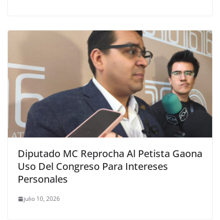
Diputado MC Reprocha Al Petista Gaona
Uso Del Congreso Para Intereses
Personales
julio 10, 2026