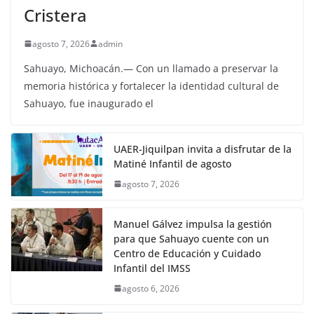
Cristera
agosto 7, 2026
admin
Sahuayo, Michoacán.— Con un llamado a preservar la
memoria histórica y fortalecer la identidad cultural de
Sahuayo, fue inaugurado el
UAER-Jiquilpan invita a disfrutar de la
Matiné Infantil de agosto
agosto 7, 2026
Manuel Gálvez impulsa la gestión
para que Sahuayo cuente con un
Centro de Educación y Cuidado
Infantil del IMSS
agosto 6, 2026