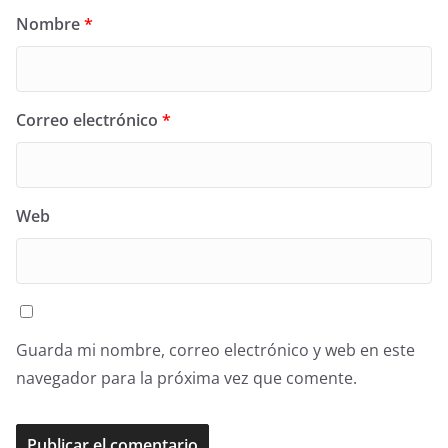
Nombre
*
Correo electrónico
*
Web
Guarda mi nombre, correo electrónico y web en este
navegador para la próxima vez que comente.