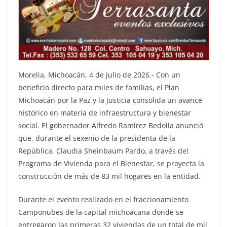
Morelia, Michoacán, 4 de julio de 2026.- Con un
beneficio directo para miles de familias, el Plan
Michoacán por la Paz y la Justicia consolida un avance
histórico en materia de infraestructura y bienestar
social. El gobernador Alfredo Ramírez Bedolla anunció
que, durante el sexenio de la presidenta de la
República, Claudia Sheinbaum Pardo, a través del
Programa de Vivienda para el Bienestar, se proyecta la
construcción de más de 83 mil hogares en la entidad.
Durante el evento realizado en el fraccionamiento
Camponubes de la capital michoacana donde se
entregaron las primeras 32 viviendas de un total de mil