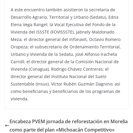
A este encuentro también asistieron la secretaria de
Desarrollo Agrario, Territorial y Urbano (Sedatu), Edna
Elena Vega Rangel; la Vocal Ejecutiva del Fondo de la
Vivienda del ISSSTE (FOVISSSTE), Jabnely Maldonado
Meza; el director general del Infonavit, Octavio Romero
Oropeza; el subsecretario de Ordenamiento Territorial,
Urbano y Vivienda de la Sedatu, José Alfonso Iracheta
Carroll; el director general de la Comisión Nacional de
Vivienda (Conagua), Rodrigo Chávez Contreras; el
director general del Instituto Nacional del Suelo
Sustentable (Insus), Víctor Rubén Guzmán Dagnino; así
como beneficiarias y beneficiarios de los programas de
vivienda.
Encabeza PVEM jornada de reforestación en Morelia
como parte del plan «Michoacán Competitivo»