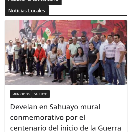
Noticias Locales
MUNICIPIOS
SAHUAYO
Develan en Sahuayo mural
conmemorativo por el
centenario del inicio de la Guerra