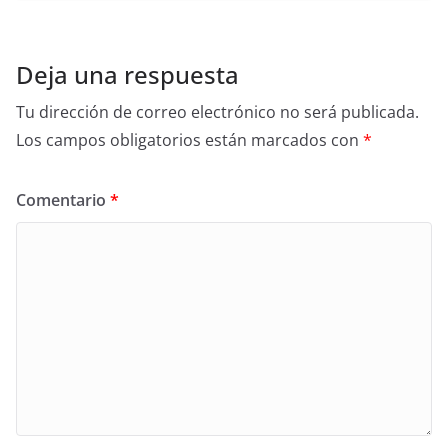
Deja una respuesta
Tu dirección de correo electrónico no será publicada.
Los campos obligatorios están marcados con
*
Comentario
*