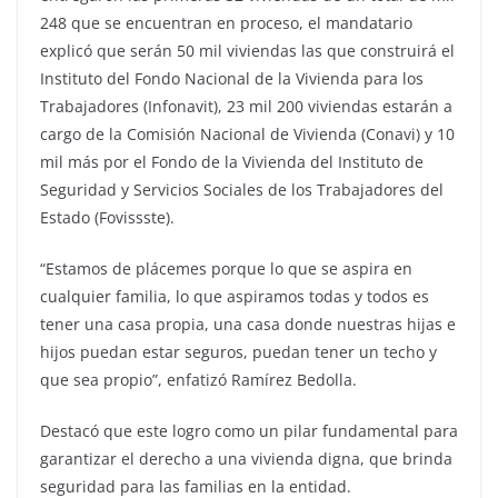
248 que se encuentran en proceso, el mandatario
explicó que serán 50 mil viviendas las que construirá el
Instituto del Fondo Nacional de la Vivienda para los
Trabajadores (Infonavit), 23 mil 200 viviendas estarán a
cargo de la Comisión Nacional de Vivienda (Conavi) y 10
mil más por el Fondo de la Vivienda del Instituto de
Seguridad y Servicios Sociales de los Trabajadores del
Estado (Fovissste).
“Estamos de plácemes porque lo que se aspira en
cualquier familia, lo que aspiramos todas y todos es
tener una casa propia, una casa donde nuestras hijas e
hijos puedan estar seguros, puedan tener un techo y
que sea propio”, enfatizó Ramírez Bedolla.
Destacó que este logro como un pilar fundamental para
garantizar el derecho a una vivienda digna, que brinda
seguridad para las familias en la entidad.