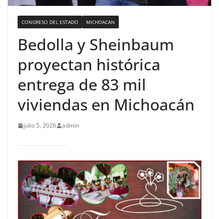
CONGRESO DEL ESTADO
MICHOACAN
Bedolla y Sheinbaum
proyectan histórica
entrega de 83 mil
viviendas en Michoacán
julio 5, 2026
admin