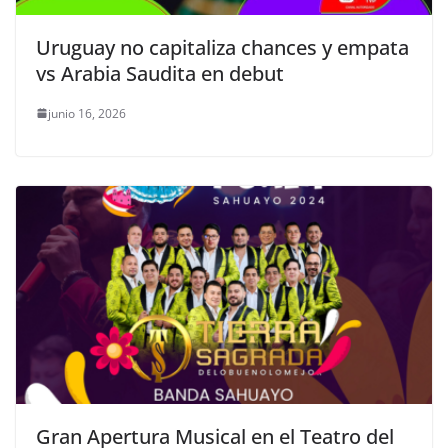
Uruguay no capitaliza chances y empata
vs Arabia Saudita en debut
junio 16, 2026
Gran Apertura Musical en el Teatro del