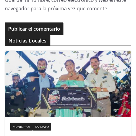
Guarda mi nombre, correo electrónico y web en este
navegador para la próxima vez que comente.
Noticias Locales
MUNICIPIOS
SAHUAYO