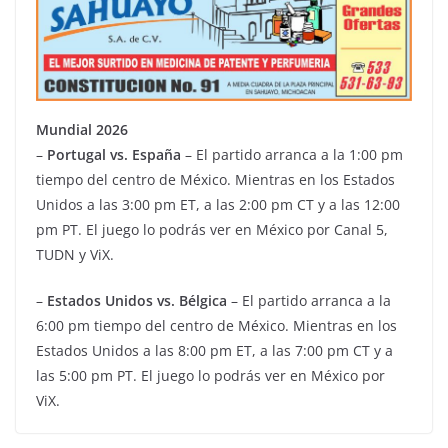
Mundial 2026
–
Portugal vs. España
– El partido arranca a la 1:00 pm
tiempo del centro de México. Mientras en los Estados
Unidos a las 3:00 pm ET, a las 2:00 pm CT y a las 12:00
pm PT. El juego lo podrás ver en México por Canal 5,
TUDN y ViX.
–
Estados Unidos vs. Bélgica
– El partido arranca a la
6:00 pm tiempo del centro de México. Mientras en los
Estados Unidos a las 8:00 pm ET, a las 7:00 pm CT y a
las 5:00 pm PT. El juego lo podrás ver en México por
ViX.