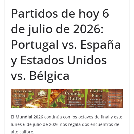
Partidos de hoy 6
de julio de 2026:
Portugal vs. España
y Estados Unidos
vs. Bélgica
El
Mundial 2026
continúa con los octavos de final y este
lunes 6 de julio de 2026 nos regala dos encuentros de
alto calibre.