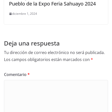
Pueblo de la Expo Feria Sahuayo 2024
diciembre 1, 2024
Deja una respuesta
Tu dirección de correo electrónico no será publicada.
Los campos obligatorios están marcados con
*
Comentario
*