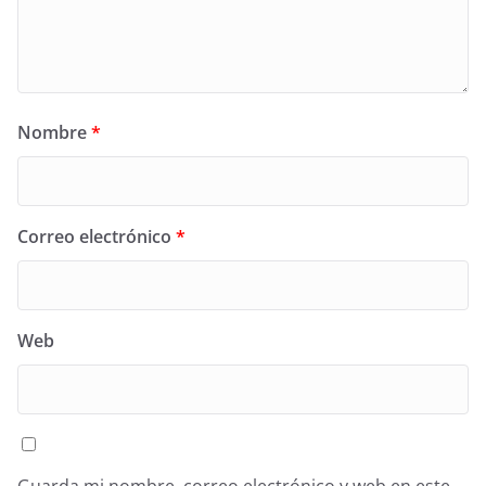
Nombre
*
Correo electrónico
*
Web