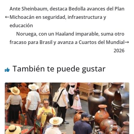
Ante Sheinbaum, destaca Bedolla avances del Plan
Michoacán en seguridad, infraestructura y
educación
Noruega, con un Haaland imparable, suma otro
fracaso para Brasil y avanza a Cuartos del Mundial
2026
También te puede gustar