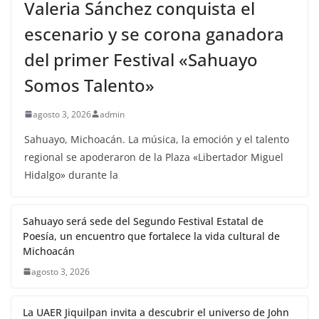
Valeria Sánchez conquista el
escenario y se corona ganadora
del primer Festival «Sahuayo
Somos Talento»
agosto 3, 2026
admin
Sahuayo, Michoacán. La música, la emoción y el talento
regional se apoderaron de la Plaza «Libertador Miguel
Hidalgo» durante la
Sahuayo será sede del Segundo Festival Estatal de
Poesía, un encuentro que fortalece la vida cultural de
Michoacán
agosto 3, 2026
La UAER Jiquilpan invita a descubrir el universo de John