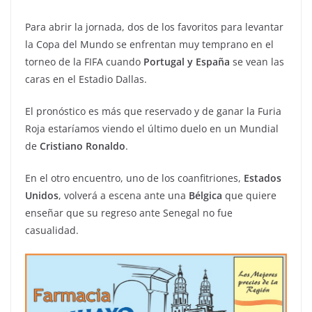
Para abrir la jornada, dos de los favoritos para levantar
la Copa del Mundo se enfrentan muy temprano en el
torneo de la FIFA cuando
Portugal y España
se vean las
caras en el Estadio Dallas.
El pronóstico es más que reservado y de ganar la Furia
Roja estaríamos viendo el último duelo en un Mundial
de
Cristiano Ronaldo
.
En el otro encuentro, uno de los coanfitriones,
Estados
Unidos
, volverá a escena ante una
Bélgica
que quiere
enseñar que su regreso ante Senegal no fue
casualidad.