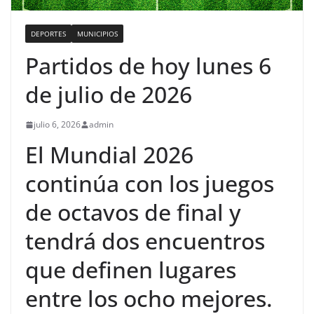
DEPORTES
MUNICIPIOS
Partidos de hoy lunes 6
de julio de 2026
julio 6, 2026
admin
El Mundial 2026
continúa con los juegos
de octavos de final y
tendrá dos encuentros
que definen lugares
entre los ocho mejores.