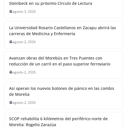
Steinbeck en su próximo Círculo de Lectura
agosto 3, 2026
La Universidad Rosario Castellanos en Zacapu abrirá las
carreras de Medicina y Enfermería
agosto 2, 2026
Avanzan obras del Morebús en Tres Puentes con
reducción de un carril en el paso superior ferroviario
agosto 2, 2026
Así operan los nuevos botones de pánico en las combis
de Morelia
agosto 2, 2026
SCOP rehabilita 6 kilómetros del periférico norte de
Morelia: Rogelio Zarazúa