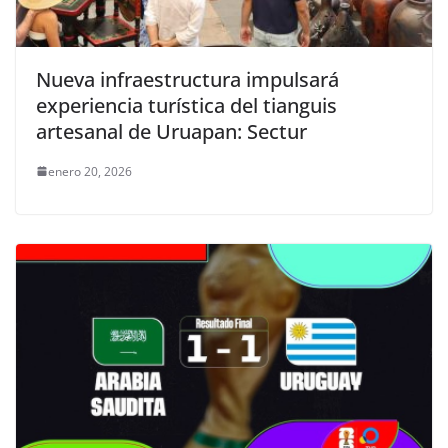
Nueva infraestructura impulsará
experiencia turística del tianguis
artesanal de Uruapan: Sectur
enero 20, 2026