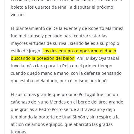
boleto a los Cuartos de Final, a disputar el próximo
viernes.
El planteamiento de De la Fuente y de Roberto Martínez
fue meticuloso y pensado para contrarrestar las
mayores virtudes de su rival, siendo fieles a su propio
estilo de juego.
Los dos equipos empezaron el duelo
buscando la posesión del balón
. Ahí, Mikey Oyarzabal
tuvo la más clara para La Roja en el primer tiempo
cuando quedó mano a mano, con la defensa pensando
que estaba adelantado, pero él mismo perdonó.
El susto más grande que propinó Portugal fue con un
cañonazo de Nuno Mendes en el borde del área grande
que gracias a Pedro Porro se fue al travesaño y dejó
temblando la portería de Unai Simón y sin respiro a la
afición de ambos equipos, que abarrotó las gradas
texanas.