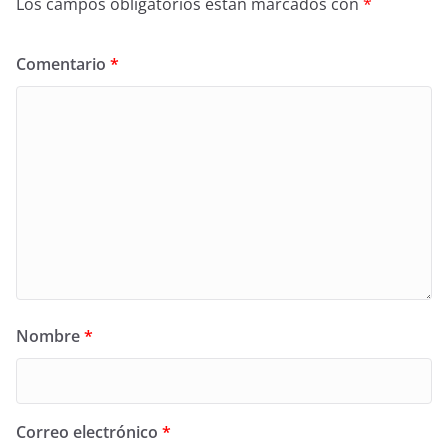
Los campos obligatorios están marcados con
*
Comentario
*
Nombre
*
Correo electrónico
*