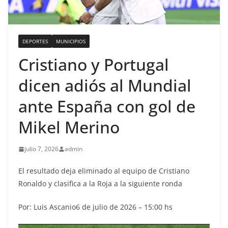
DEPORTES
MUNICIPIOS
Cristiano y Portugal
dicen adiós al Mundial
ante España con gol de
Mikel Merino
julio 7, 2026
admin
El resultado deja eliminado al equipo de Cristiano
Ronaldo y clasifica a la Roja a la siguiente ronda
Por: Luis Ascanio6 de julio de 2026 – 15:00 hs