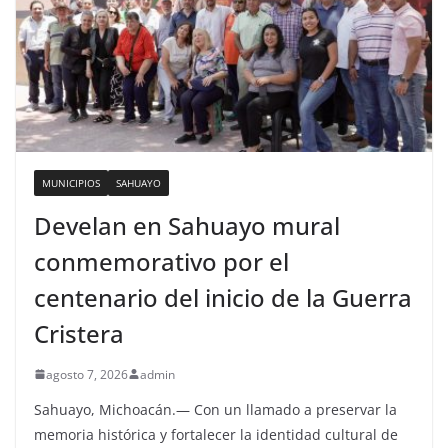
MUNICIPIOS
SAHUAYO
Develan en Sahuayo mural
conmemorativo por el
centenario del inicio de la Guerra
Cristera
agosto 7, 2026
admin
Sahuayo, Michoacán.— Con un llamado a preservar la
memoria histórica y fortalecer la identidad cultural de