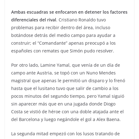
Ambas escuadras se enfocaron en detener los factores
diferenciales del rival
. Cristiano Ronaldo tuvo
problemas para recibir dentro del área, incluso
botándose detrás del medio campo para ayudar a
construir; el “Comandante” apenas preocupó a los
españoles con remates que Simón pudo resolver.
Por otro lado, Lamine Yamal, que venía de un día de
campo ante Austria, se topó con un Nuno Mendes
magistral que apenas le permitió un disparo y lo frenó
hasta que el lusitano tuvo que salir de cambio a los
pocos minutos del segundo tiempo, pero Yamal siguió
sin aparecer más que en una jugada donde Diogo
Costa se vistió de héroe con una doble atajada ante el
del Barcelona y luego negándole el gol a Alex Baena.
La segunda mitad empezó con los lusos tratando de