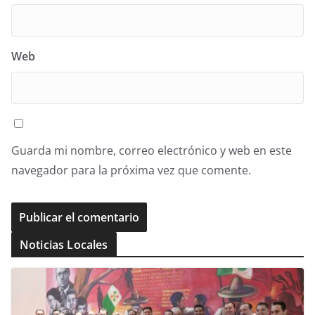
Web
Guarda mi nombre, correo electrónico y web en este
navegador para la próxima vez que comente.
Noticias Locales