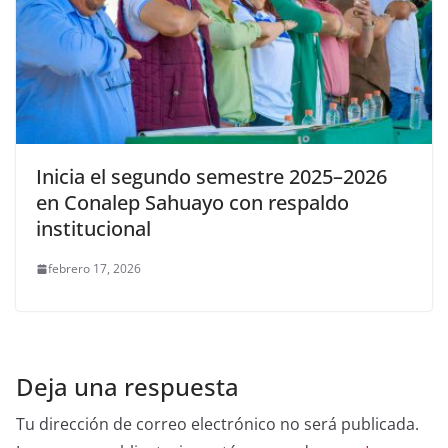
Inicia el segundo semestre 2025–2026
en Conalep Sahuayo con respaldo
institucional
febrero 17, 2026
Deja una respuesta
Tu dirección de correo electrónico no será publicada.