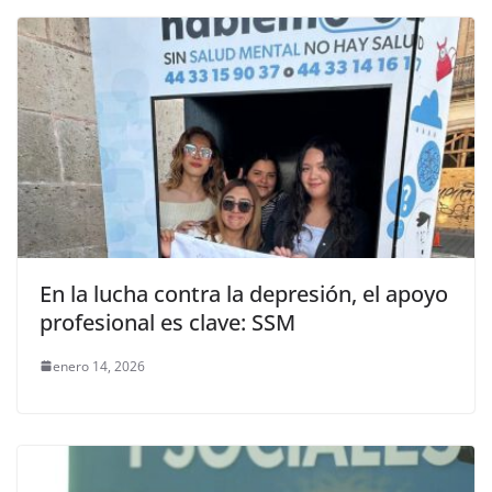
En la lucha contra la depresión, el apoyo
profesional es clave: SSM
enero 14, 2026