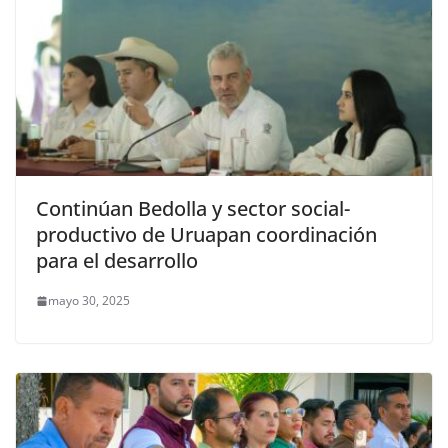
Continúan Bedolla y sector social-
productivo de Uruapan coordinación
para el desarrollo
mayo 30, 2025