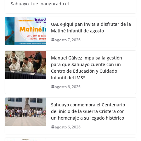
Sahuayo, fue inaugurado el
UAER-Jiquilpan invita a disfrutar de la
Matiné Infantil de agosto
agosto 7, 2026
Manuel Gálvez impulsa la gestión
para que Sahuayo cuente con un
Centro de Educación y Cuidado
Infantil del IMSS
agosto 6, 2026
Sahuayo conmemora el Centenario
del inicio de la Guerra Cristera con
un homenaje a su legado histórico
agosto 6, 2026