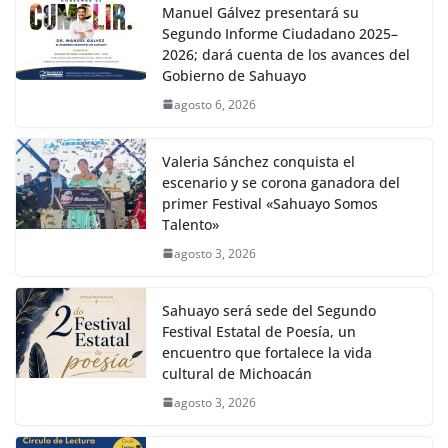
Manuel Gálvez presentará su
Segundo Informe Ciudadano 2025–
2026; dará cuenta de los avances del
Gobierno de Sahuayo
agosto 6, 2026
Valeria Sánchez conquista el
escenario y se corona ganadora del
primer Festival «Sahuayo Somos
Talento»
agosto 3, 2026
Sahuayo será sede del Segundo
Festival Estatal de Poesía, un
encuentro que fortalece la vida
cultural de Michoacán
agosto 3, 2026