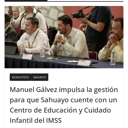
MUNICIPIOS
SAHUAYO
Manuel Gálvez impulsa la gestión
para que Sahuayo cuente con un
Centro de Educación y Cuidado
Infantil del IMSS