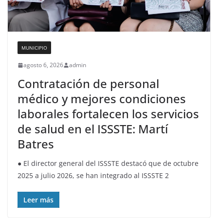
MUNICIPIO
agosto 6, 2026
admin
Contratación de personal
médico y mejores condiciones
laborales fortalecen los servicios
de salud en el ISSSTE: Martí
Batres
● El director general del ISSSTE destacó que de octubre
2025 a julio 2026, se han integrado al ISSSTE 2
Leer más