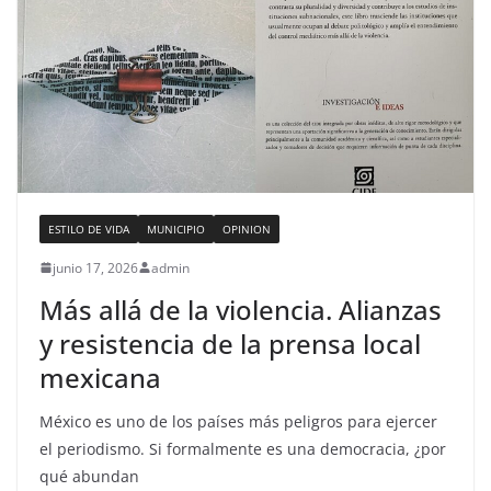
ESTILO DE VIDA
MUNICIPIO
OPINION
junio 17, 2026
admin
Más allá de la violencia. Alianzas
y resistencia de la prensa local
mexicana
México es uno de los países más peligros para ejercer
el periodismo. Si formalmente es una democracia, ¿por
qué abundan