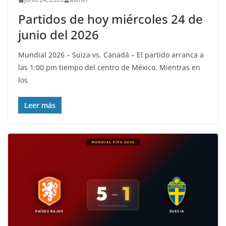
Partidos de hoy miércoles 24 de
junio del 2026
Mundial 2026 – Suiza vs. Canadá – El partido arranca a
las 1:00 pm tiempo del centro de México. Mientras en
los
Leer más