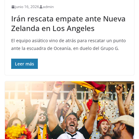
junio 16, 2026
admin
Irán rescata empate ante Nueva
Zelanda en Los Angeles
El equipo asiático vino de atrás para rescatar un punto
ante la escuadra de Oceanía, en duelo del Grupo G.
Leer más