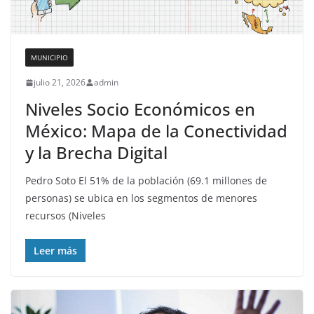
MUNICIPIO
julio 21, 2026
admin
Niveles Socio Económicos en
México: Mapa de la Conectividad
y la Brecha Digital
Pedro Soto El 51% de la población (69.1 millones de
personas) se ubica en los segmentos de menores
recursos (Niveles
Leer más