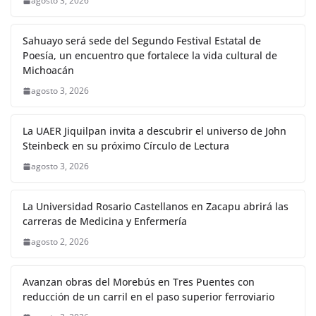
agosto 3, 2026
Sahuayo será sede del Segundo Festival Estatal de
Poesía, un encuentro que fortalece la vida cultural de
Michoacán
agosto 3, 2026
La UAER Jiquilpan invita a descubrir el universo de John
Steinbeck en su próximo Círculo de Lectura
agosto 3, 2026
La Universidad Rosario Castellanos en Zacapu abrirá las
carreras de Medicina y Enfermería
agosto 2, 2026
Avanzan obras del Morebús en Tres Puentes con
reducción de un carril en el paso superior ferroviario