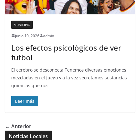
MUNICIPIO
junio 10, 2026
admin
Los efectos psicológicos de ver
futbol
El cerebro se desconecta Tenemos diversas emociones
mezcladas en el juego y a la vez secretamos sustancias
químicas que nos
Leer más
← Anterior
Noticias Locales