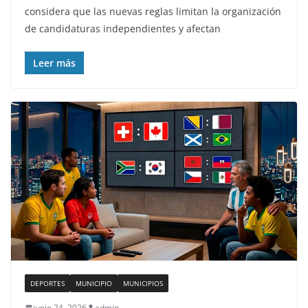
considera que las nuevas reglas limitan la organización
de candidaturas independientes y afectan
Leer más
DEPORTES
MUNICIPIO
MUNICIPIOS
junio 24, 2026
admin