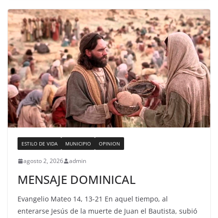
ESTILO DE VIDA
MUNICIPIO
OPINION
agosto 2, 2026
admin
MENSAJE DOMINICAL
Evangelio Mateo 14, 13-21 En aquel tiempo, al
enterarse Jesús de la muerte de Juan el Bautista, subió