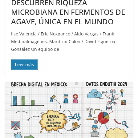
DESCUBREN RIQUEZA
MICROBIANA EN FERMENTOS DE
AGAVE, ÚNICA EN EL MUNDO
Ilse Valencia / Eric Noxpanco / Aldo Vargas / Frank
MedinaImágenes: Maritrini Colón / David Figueroa
González Un equipo de
Leer más