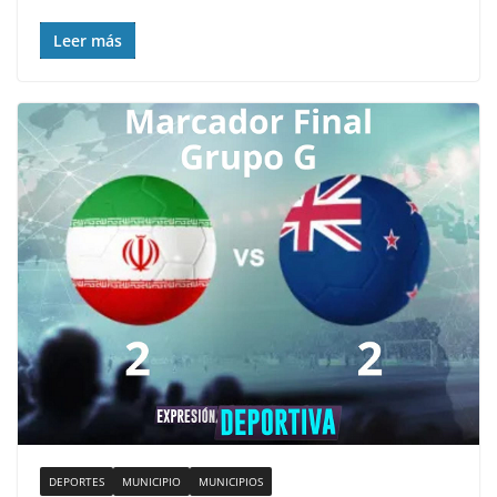
Leer más
DEPORTES
MUNICIPIO
MUNICIPIOS