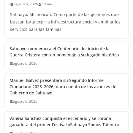
agosto 6, 2026
admin
Sahuayo, Michoacán. Como parte de las gestiones que
buscan fortalecer la infraestructura social y ampliar los
servicios para las familias
Sahuayo conmemora el Centenario del inicio de la
Guerra Cristera con un homenaje a su legado histórico
agosto 6, 2026
Manuel Gálvez presentará su Segundo Informe
Ciudadano 2025–2026; dará cuenta de los avances del
Gobierno de Sahuayo
agosto 6, 2026
Valeria Sánchez conquista el escenario y se corona
ganadora del primer Festival «Sahuayo Somos Talento»