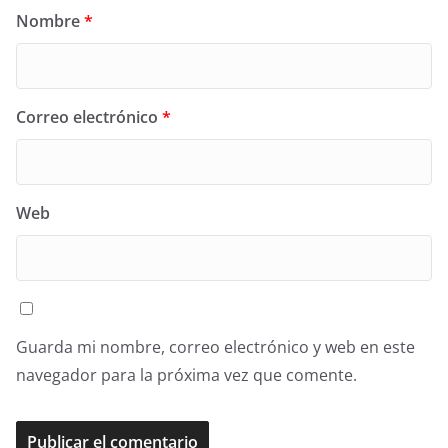
Nombre
*
Correo electrónico
*
Web
Guarda mi nombre, correo electrónico y web en este
navegador para la próxima vez que comente.