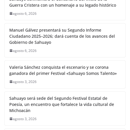
Guerra Cristera con un homenaje a su legado histórico
agosto 6, 2026
Manuel Gálvez presentará su Segundo Informe
Ciudadano 2025–2026; dará cuenta de los avances del
Gobierno de Sahuayo
agosto 6, 2026
Valeria Sánchez conquista el escenario y se corona
ganadora del primer Festival «Sahuayo Somos Talento»
agosto 3, 2026
Sahuayo será sede del Segundo Festival Estatal de
Poesía, un encuentro que fortalece la vida cultural de
Michoacán
agosto 3, 2026