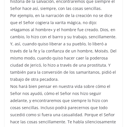
historia de la salvación, encontraremos que siempre el
Señor hace así, siempre, con las cosas sencillas.
Por ejemplo, en la narración de la creación no se dice
que el Señor cogiera la varita mágica, no dijo:
«Hagamos al hombre» y el hombre fue creado. Dios, en
cambio, lo hizo con el barro y su trabajo, sencillamente.
Y, así, cuando quiso liberar a su pueblo, lo liberó a
través de la fe y la confianza de un hombre, Moisés. Del
mismo modo, cuando quiso hacer caer la poderosa
ciudad de Jericó, lo hizo a través de una prostituta. Y
también para la conversión de los samaritanos, pidió el
trabajo de otra pecadora.
Nos hará bien pensar en nuestra vida sobre cómo el
Señor nos ayudó, cómo el Señor nos hizo seguir
adelante, y encontraremos que siempre lo hizo con
cosas sencillas. Incluso podrá parecernos que todo
sucedió como si fuera una casualidad. Porque el Señor
hace las cosas sencillamente. Te habla silenciosamente