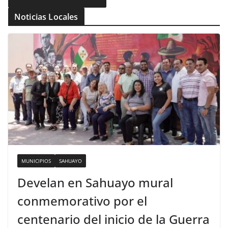
Noticias Locales
MUNICIPIOS
SAHUAYO
Develan en Sahuayo mural
conmemorativo por el
centenario del inicio de la Guerra