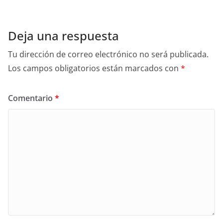
Deja una respuesta
Tu dirección de correo electrónico no será publicada.
Los campos obligatorios están marcados con
*
Comentario
*