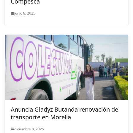
Compesca
junio 8, 2025
Anuncia Gladyz Butanda renovación de
transporte en Morelia
diciembre 8, 2025