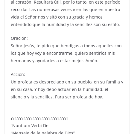
al corazón. Resultará útil, por lo tanto, en este período
recordar Las numerosas veces » en las que en nuestra
vida el Señor nos visitó con su gracia y hemos
entendido que la humildad y la sencillez son su estilo.
Oración:
Señor Jesús, te pido que bendigas a todos aquellos con
los que hoy voy a encontrarme, quiero sentirlos mis
hermanos y ayudarles a estar mejor. Amén.
Acción:
Un profeta es despreciado en su pueblo, en su familia y
en su casa. Y hoy debo actuar en la humildad, el
silencio y la sencillez. Para ser profeta de hoy.
????????????????????????????????
“Nuntium Verbi Dei
“Mensaje de la palabra de Dios”