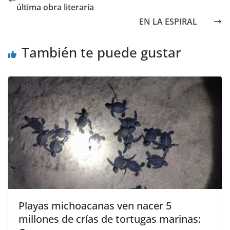
última obra literaria
EN LA ESPIRAL
También te puede gustar
Playas michoacanas ven nacer 5
millones de crías de tortugas marinas: