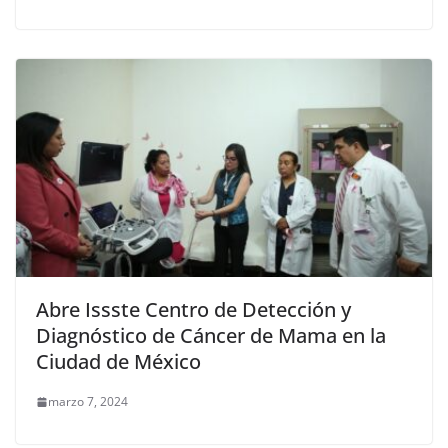
Abre Issste Centro de Detección y
Diagnóstico de Cáncer de Mama en la
Ciudad de México
marzo 7, 2024