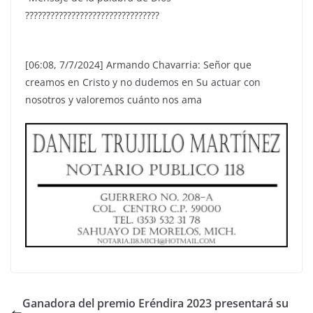
????????????????????????????????
[06:08, 7/7/2024] Armando Chavarria: Señor que
creamos en Cristo y no dudemos en Su actuar con
nosotros y valoremos cuánto nos ama
Ganadora del premio Eréndira 2023 presentará su