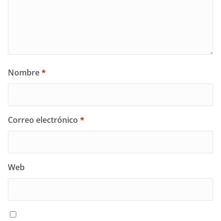
Nombre
*
Correo electrónico
*
Web