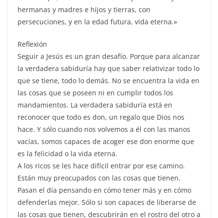
hermanas y madres e hijos y tierras, con
persecuciones, y en la edad futura, vida eterna.»
Reflexión
Seguir a Jesús es un gran desafío. Porque para alcanzar
la verdadera sabiduría hay que saber relativizar todo lo
que se tiene, todo lo demás. No se encuentra la vida en
las cosas que se poseen ni en cumplir todos los
mandamientos. La verdadera sabiduría está en
reconocer que todo es don, un regalo que Dios nos
hace. Y sólo cuando nos volvemos a él con las manos
vacías, somos capaces de acoger ese don enorme que
es la felicidad o la vida eterna.
A los ricos se les hace difícil entrar por ese camino.
Están muy preocupados con las cosas que tienen.
Pasan el día pensando en cómo tener más y en cómo
defenderlas mejor. Sólo si son capaces de liberarse de
las cosas que tienen, descubrirán en el rostro del otro a