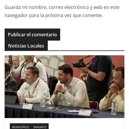
Guarda mi nombre, correo electrónico y web en este
navegador para la próxima vez que comente.
Noticias Locales
MUNICIPIOS
SAHUAYO