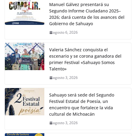
Manuel Gálvez presentará su
Segundo Informe Ciudadano 2025–
2026; dará cuenta de los avances del
Gobierno de Sahuayo
agosto 6, 2026
Valeria Sánchez conquista el
escenario y se corona ganadora del
primer Festival «Sahuayo Somos
Talento»
agosto 3, 2026
Sahuayo será sede del Segundo
Festival Estatal de Poesía, un
encuentro que fortalece la vida
cultural de Michoacán
agosto 3, 2026