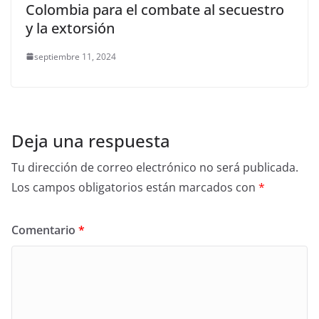
Colombia para el combate al secuestro
y la extorsión
septiembre 11, 2024
Deja una respuesta
Tu dirección de correo electrónico no será publicada.
Los campos obligatorios están marcados con
*
Comentario
*