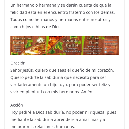
un hermano o hermana y se darán cuenta de que la
felicidad está en el encuentro fraterno con los demás.
Todos como hermanos y hermanas entre nosotros y
como hijos e hijas de Dios.
Oración
Señor Jesús, quiero que seas el dueño de mi corazón.
Quiero pedirte la sabiduría que necesito para ser
verdaderamente un hijo tuyo, para poder ser feliz y
vivir en plenitud con mis hermanos. Amén.
Acción
Hoy pediré a Dios sabiduría, no poder ni riqueza, pues
mediante la sabiduría aprenderé a amar más y a
mejorar mis relaciones humanas.