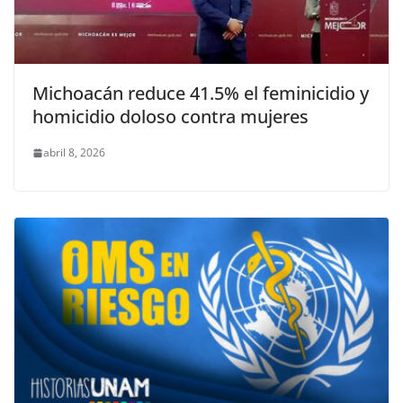
Michoacán reduce 41.5% el feminicidio y
homicidio doloso contra mujeres
abril 8, 2026