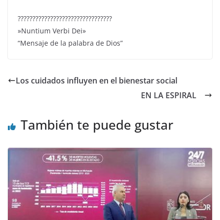
????????????????????????????????
»Nuntium Verbi Dei»
“Mensaje de la palabra de Dios”
Los cuidados influyen en el bienestar social
EN LA ESPIRAL
También te puede gustar