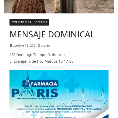
ESTILO DE VIDA
OPINION
MENSAJE DOMINICAL
octubre 13, 2024
admin
28° Domingo Tiempo Ordinario
El Evangelio de hoy Marcos 10,17-30