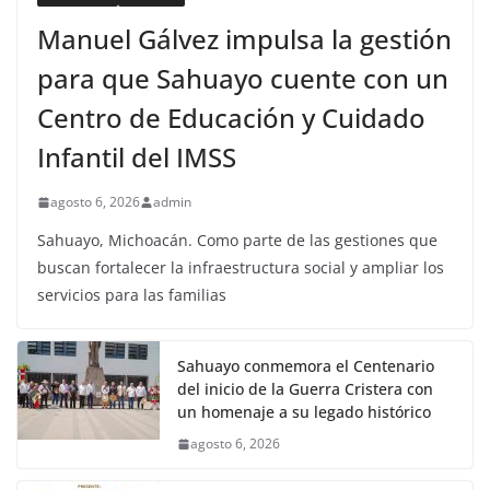
Manuel Gálvez impulsa la gestión
para que Sahuayo cuente con un
Centro de Educación y Cuidado
Infantil del IMSS
agosto 6, 2026
admin
Sahuayo, Michoacán. Como parte de las gestiones que
buscan fortalecer la infraestructura social y ampliar los
servicios para las familias
Sahuayo conmemora el Centenario
del inicio de la Guerra Cristera con
un homenaje a su legado histórico
agosto 6, 2026