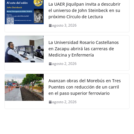
La UAER Jiquilpan invita a descubrir
el universo de John Steinbeck en su
próximo Círculo de Lectura
agosto 3, 2026
La Universidad Rosario Castellanos
en Zacapu abrirá las carreras de
Medicina y Enfermería
agosto 2, 2026
Avanzan obras del Morebús en Tres
Puentes con reducción de un carril
en el paso superior ferroviario
agosto 2, 2026