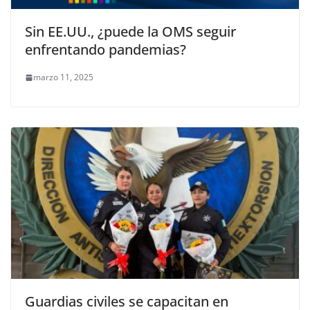
Sin EE.UU., ¿puede la OMS seguir
enfrentando pandemias?
marzo 11, 2025
Guardias civiles se capacitan en