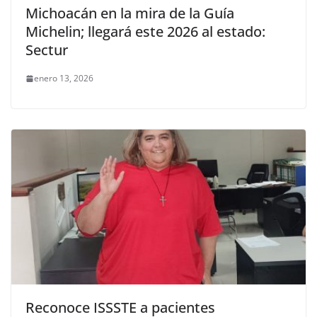
Michoacán en la mira de la Guía
Michelin; llegará este 2026 al estado:
Sectur
enero 13, 2026
Reconoce ISSSTE a pacientes