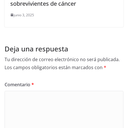
sobrevivientes de cáncer
junio 3, 2025
Deja una respuesta
Tu dirección de correo electrónico no será publicada.
Los campos obligatorios están marcados con
*
Comentario
*