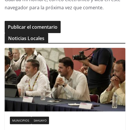
navegador para la próxima vez que comente.
Noticias Locales
MUNICIPIOS
SAHUAYO