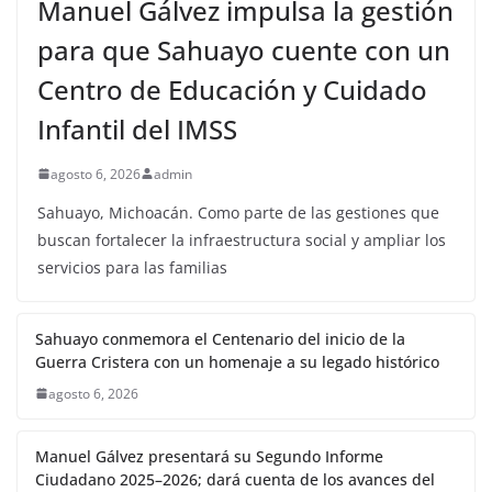
Manuel Gálvez impulsa la gestión
para que Sahuayo cuente con un
Centro de Educación y Cuidado
Infantil del IMSS
agosto 6, 2026
admin
Sahuayo, Michoacán. Como parte de las gestiones que
buscan fortalecer la infraestructura social y ampliar los
servicios para las familias
Sahuayo conmemora el Centenario del inicio de la
Guerra Cristera con un homenaje a su legado histórico
agosto 6, 2026
Manuel Gálvez presentará su Segundo Informe
Ciudadano 2025–2026; dará cuenta de los avances del