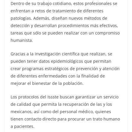
Dentro de su trabajo cotidiano, estos profesionales se
enfrentan a retos de tratamiento de diferentes
patologías. Además, diseñan nuevos métodos de
detección y desarrollan procedimientos más efectivos,
tareas que sólo se pueden realizar con un compromiso
humanista.
Gracias a la investigación científica que realizan, se
pueden tener datos epidemiológicos que permitan
crear programas estratégicos de prevención y atención
de diferentes enfermedades con la finalidad de
mejorar el bienestar de la población.
Los protocolos del Issste buscan garantizar un servicio
de calidad que permita la recuperación de las y los
mexicanos, así como del personal médico, quienes
tienen contacto directo para procurar un trato humano
a pacientes.