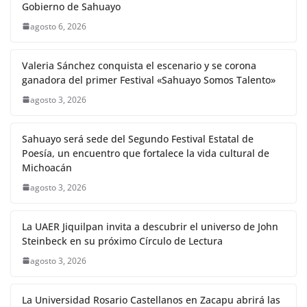
Gobierno de Sahuayo
agosto 6, 2026
Valeria Sánchez conquista el escenario y se corona
ganadora del primer Festival «Sahuayo Somos Talento»
agosto 3, 2026
Sahuayo será sede del Segundo Festival Estatal de
Poesía, un encuentro que fortalece la vida cultural de
Michoacán
agosto 3, 2026
La UAER Jiquilpan invita a descubrir el universo de John
Steinbeck en su próximo Círculo de Lectura
agosto 3, 2026
La Universidad Rosario Castellanos en Zacapu abrirá las