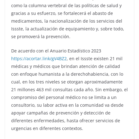
como la columna vertebral de las políticas de salud y
gracias a su esfuerzo, se fortalecerá el abasto de
medicamentos, la nacionalización de los servicios del
Issste, la actualización de equipamiento y, sobre todo,
se promoverá la prevención.
De acuerdo con el Anuario Estadístico 2023
https://acortar.link/gV4BZ2
, en el Issste existen 21 mil
médicas y médicos que brindan atención de calidad
con enfoque humanista a la derechohabiencia, con lo
cual, en los tres niveles se otorgan aproximadamente
21 millones 463 mil consultas cada año. Sin embargo, el
compromiso del personal médico no se limita a un
consultorio, su labor activa en la comunidad va desde
apoyar campañas de prevención y detección de
diferentes enfermedades, hasta ofrecer servicios de
urgencias en diferentes contextos.