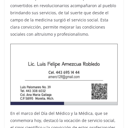
convertidos en revolucionarios acompañaron al pueblo
brindando sus servicios, de tal suerte que desde el
campo de la medicina surgió el servicio social. Esta
clara convicción, permite mejorar las condiciones
sociales con altruismo y profesionalismo.
En el marco del Día del Médico y la Médica, que se
conmemora hoy, destacó la vocación de servicio social,
el rigor científico y la convicción de estos profesionales.