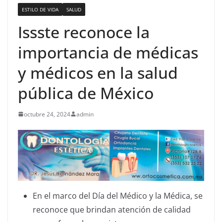
ESTILO DE VIDA
SALUD
Issste reconoce la
importancia de médicas
y médicos en la salud
pública de México
octubre 24, 2024
admin
En el marco del Día del Médico y la Médica, se
reconoce que brindan atención de calidad