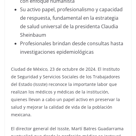
con enfoque humanista
Su activo papel, profesionalismo y capacidad
de respuesta, fundamental en la estrategia
de salud universal de la presidenta Claudia
Sheinbaum
Profesionales brindan desde consultas hasta
investigaciones epidemiológicas
Ciudad de México, 23 de octubre de 2024. El Instituto
de Seguridad y Servicios Sociales de los Trabajadores
del Estado (Issste) reconoce la importante labor que
realizan los médicos y médicas de la institución,
quienes llevan a cabo un papel activo en preservar la
salud y mejorar la calidad de vida de la población
mexicana.
El director general del Issste, Martí Batres Guadarrama