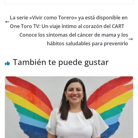
La serie «Vivir como Torero» ya está disponible en
One Toro TV: Un viaje íntimo al corazón del CART
Conoce los síntomas del cáncer de mama y los
hábitos saludables para prevenirlo
También te puede gustar