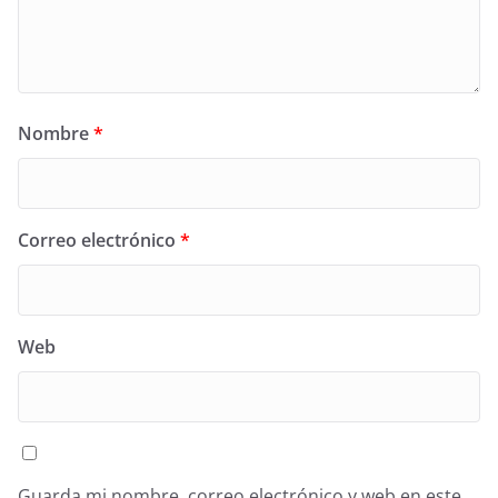
Nombre
*
Correo electrónico
*
Web
Guarda mi nombre, correo electrónico y web en este