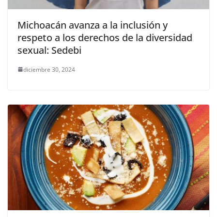
Michoacán avanza a la inclusión y
respeto a los derechos de la diversidad
sexual: Sedebi
diciembre 30, 2024