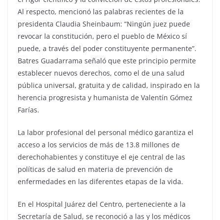
Al respecto, mencionó las palabras recientes de la
presidenta Claudia Sheinbaum: “Ningún juez puede
revocar la constitución, pero el pueblo de México sí
puede, a través del poder constituyente permanente”.
Batres Guadarrama señaló que este principio permite
establecer nuevos derechos, como el de una salud
pública universal, gratuita y de calidad, inspirado en la
herencia progresista y humanista de Valentín Gómez
Farías.
La labor profesional del personal médico garantiza el
acceso a los servicios de más de 13.8 millones de
derechohabientes y constituye el eje central de las
políticas de salud en materia de prevención de
enfermedades en las diferentes etapas de la vida.
En el Hospital Juárez del Centro, perteneciente a la
Secretaría de Salud, se reconoció a las y los médicos