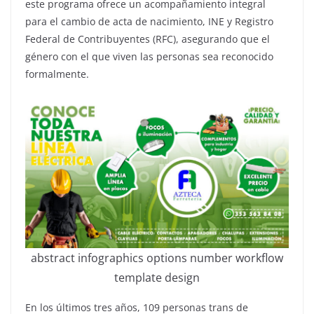
este programa ofrece un acompañamiento integral
para el cambio de acta de nacimiento, INE y Registro
Federal de Contribuyentes (RFC), asegurando que el
género con el que viven las personas sea reconocido
formalmente.
abstract infographics options number workflow
template design
En los últimos tres años, 109 personas trans de