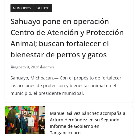
MUNICIPIOS
SAHUAYO
Sahuayo pone en operación
Centro de Atención y Protección
Animal; buscan fortalecer el
bienestar de perros y gatos
agosto 9, 2026
admin
Sahuayo, Michoacán.— Con el propósito de fortalecer
las acciones de protección y bienestar animal en el
municipio, el presidente municipal,
Manuel Gálvez Sánchez acompaña a
Arturo Hernández en su Segundo
Informe de Gobierno en
Tangancícuaro