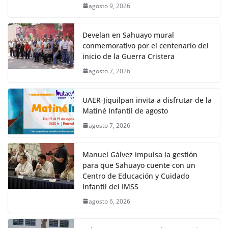
agosto 9, 2026
Develan en Sahuayo mural
conmemorativo por el centenario del
inicio de la Guerra Cristera
agosto 7, 2026
UAER-Jiquilpan invita a disfrutar de la
Matiné Infantil de agosto
agosto 7, 2026
Manuel Gálvez impulsa la gestión
para que Sahuayo cuente con un
Centro de Educación y Cuidado
Infantil del IMSS
agosto 6, 2026