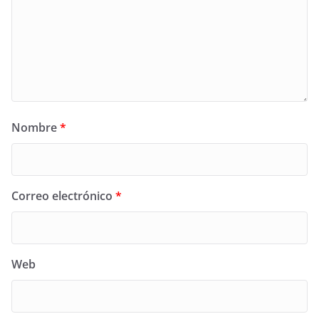
Nombre
*
Correo electrónico
*
Web