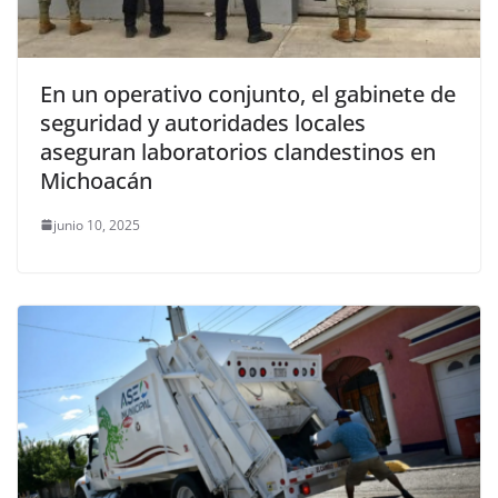
En un operativo conjunto, el gabinete de
seguridad y autoridades locales
aseguran laboratorios clandestinos en
Michoacán
junio 10, 2025