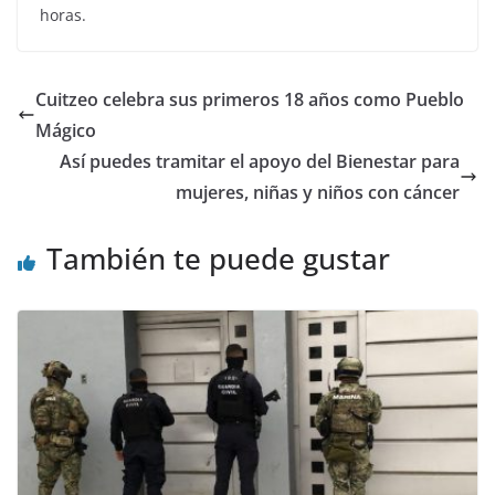
horas.
Cuitzeo celebra sus primeros 18 años como Pueblo
Mágico
Así puedes tramitar el apoyo del Bienestar para
mujeres, niñas y niños con cáncer
También te puede gustar