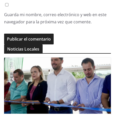
Guarda mi nombre, correo electrónico y web en este
navegador para la próxima vez que comente.
Noticias Locales