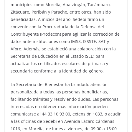
municipios como Morelia, Apatzingán, Tacámbaro,
Zitácuaro, Peribán y Paracho, entre otros, han sido
beneficiadas. A inicios del año, Sedebi firmó un
convenio con la Procuraduría de la Defensa del
Contribuyente (Prodecon) para agilizar la corrección de
datos ante instituciones como IMSS, ISSSTE, SAT y
Afore. Además, se estableció una colaboración con la
Secretaría de Educación en el Estado (SEE) para
actualizar los certificados escolares de primaria y
secundaria conforme a la identidad de género.
La Secretaría del Bienestar ha brindado atención
personalizada a todas las personas beneficiarias,
facilitando trámites y resolviendo dudas. Las personas
interesadas en obtener más información pueden
comunicarse al 44 33 10 93 00, extensión 1033, o acudir
a las oficinas de Sedebi en Avenida Lázaro Cárdenas
1016, en Morelia, de lunes a viernes, de 09:00 a 15:00