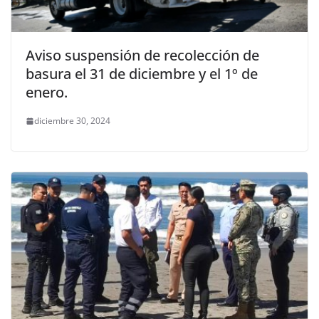
Aviso suspensión de recolección de
basura el 31 de diciembre y el 1º de
enero.
diciembre 30, 2024