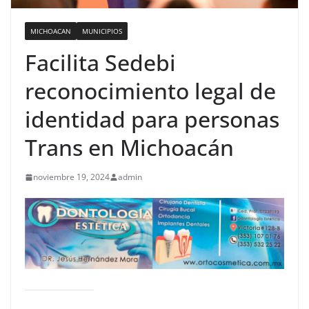
MICHOACAN
MUNICIPIOS
Facilita Sedebi
reconocimiento legal de
identidad para personas
Trans en Michoacán
noviembre 19, 2024
admin