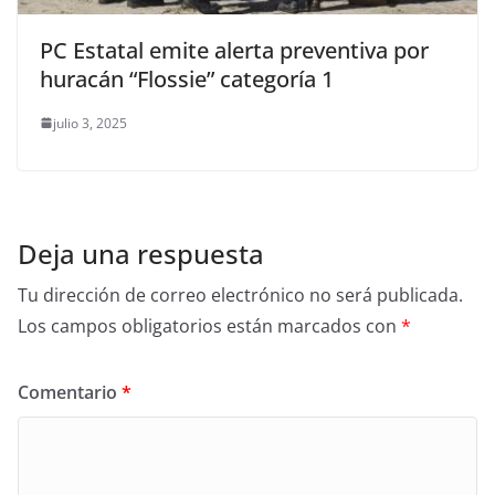
PC Estatal emite alerta preventiva por
huracán “Flossie” categoría 1
julio 3, 2025
Deja una respuesta
Tu dirección de correo electrónico no será publicada.
Los campos obligatorios están marcados con
*
Comentario
*