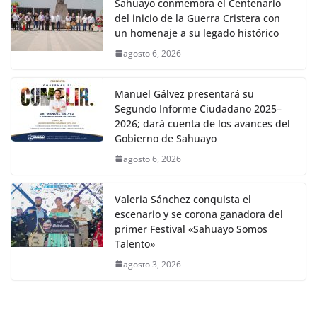
Sahuayo conmemora el Centenario
del inicio de la Guerra Cristera con
un homenaje a su legado histórico
agosto 6, 2026
Manuel Gálvez presentará su
Segundo Informe Ciudadano 2025–
2026; dará cuenta de los avances del
Gobierno de Sahuayo
agosto 6, 2026
Valeria Sánchez conquista el
escenario y se corona ganadora del
primer Festival «Sahuayo Somos
Talento»
agosto 3, 2026