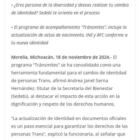
•
¿Eres persona de la diversidad y deseas realizar tu cambio
de identidad? Sedebi te orienta en el proceso
•
El programa de acompañamiento “Tránsmites”, incluye la
actualización de actas de nacimiento, INE y RFC conforme a
tu nueva identidad
Morelia, Michoacán, 18 de noviembre de 2024.-
El
programa “Tránsmites” se ha consolidado como una
herramienta fundamental para el cambio de identidad
de personas Trans, afirmó Andrea Janet Serna
Hernández, titular de la Secretaría del Bienestar
(Sedebi), al destacar el impacto de esta acción en la
dignificación y respeto de los derechos humanos.
“La actualización de identidad en documentos oficiales
es un paso esencial para garantizar los derechos de las
personas Trans”, explicó la funcionaria, al señalar que