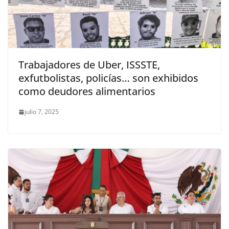
Trabajadores de Uber, ISSSTE,
exfutbolistas, policías… son exhibidos
como deudores alimentarios
julio 7, 2025