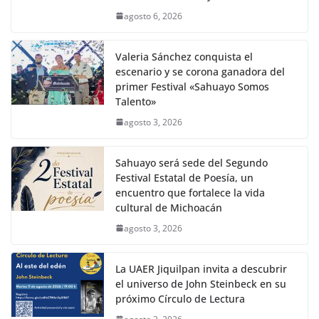
agosto 6, 2026
Valeria Sánchez conquista el
escenario y se corona ganadora del
primer Festival «Sahuayo Somos
Talento»
agosto 3, 2026
Sahuayo será sede del Segundo
Festival Estatal de Poesía, un
encuentro que fortalece la vida
cultural de Michoacán
agosto 3, 2026
La UAER Jiquilpan invita a descubrir
el universo de John Steinbeck en su
próximo Círculo de Lectura