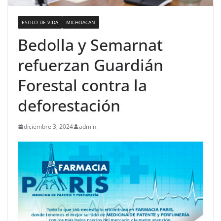
ESTILO DE VIDA
MICHOACAN
Bedolla y Semarnat
refuerzan Guardián
Forestal contra la
deforestación
diciembre 3, 2024
admin