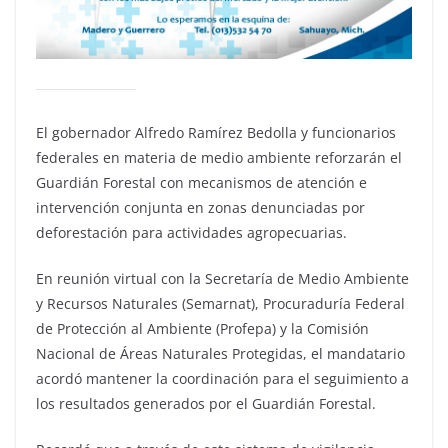
El gobernador Alfredo Ramírez Bedolla y funcionarios
federales en materia de medio ambiente reforzarán el
Guardián Forestal con mecanismos de atención e
intervención conjunta en zonas denunciadas por
deforestación para actividades agropecuarias.
En reunión virtual con la Secretaría de Medio Ambiente
y Recursos Naturales (Semarnat), Procuraduría Federal
de Protección al Ambiente (Profepa) y la Comisión
Nacional de Áreas Naturales Protegidas, el mandatario
acordó mantener la coordinación para el seguimiento a
los resultados generados por el Guardián Forestal.