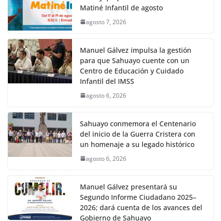
Matiné Infantil de agosto
agosto 7, 2026
Manuel Gálvez impulsa la gestión
para que Sahuayo cuente con un
Centro de Educación y Cuidado
Infantil del IMSS
agosto 6, 2026
Sahuayo conmemora el Centenario
del inicio de la Guerra Cristera con
un homenaje a su legado histórico
agosto 6, 2026
Manuel Gálvez presentará su
Segundo Informe Ciudadano 2025–
2026; dará cuenta de los avances del
Gobierno de Sahuayo