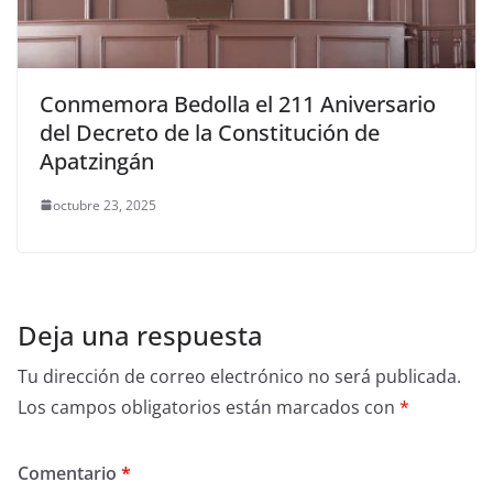
Conmemora Bedolla el 211 Aniversario
del Decreto de la Constitución de
Apatzingán
octubre 23, 2025
Deja una respuesta
Tu dirección de correo electrónico no será publicada.
Los campos obligatorios están marcados con
*
Comentario
*