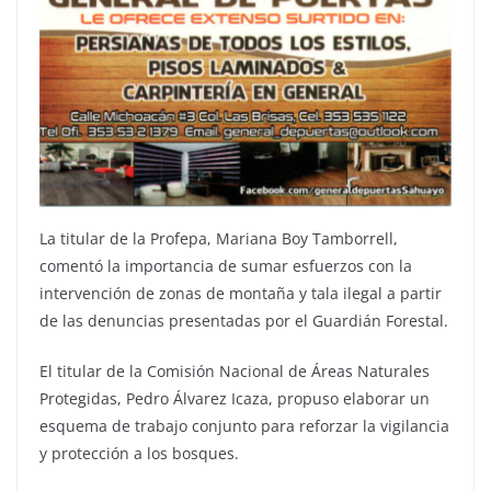
La titular de la Profepa, Mariana Boy Tamborrell,
comentó la importancia de sumar esfuerzos con la
intervención de zonas de montaña y tala ilegal a partir
de las denuncias presentadas por el Guardián Forestal.
El titular de la Comisión Nacional de Áreas Naturales
Protegidas, Pedro Álvarez Icaza, propuso elaborar un
esquema de trabajo conjunto para reforzar la vigilancia
y protección a los bosques.