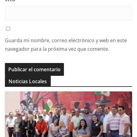
Guarda mi nombre, correo electrónico y web en este
navegador para la próxima vez que comente.
Noticias Locales