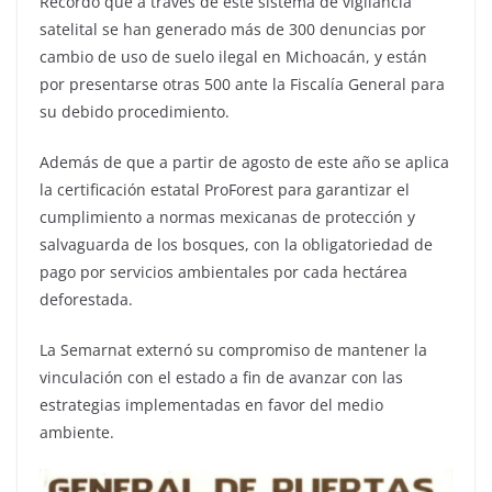
Recordó que a través de este sistema de vigilancia
satelital se han generado más de 300 denuncias por
cambio de uso de suelo ilegal en Michoacán, y están
por presentarse otras 500 ante la Fiscalía General para
su debido procedimiento.
Además de que a partir de agosto de este año se aplica
la certificación estatal ProForest para garantizar el
cumplimiento a normas mexicanas de protección y
salvaguarda de los bosques, con la obligatoriedad de
pago por servicios ambientales por cada hectárea
deforestada.
La Semarnat externó su compromiso de mantener la
vinculación con el estado a fin de avanzar con las
estrategias implementadas en favor del medio
ambiente.