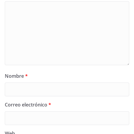
Nombre
*
Correo electrónico
*
Web