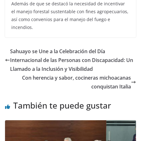
Además de que se destacó la necesidad de incentivar
el manejo forestal sustentable con fines agropecuarios,
así como convenios para el manejo del fuego e
incendios.
Sahuayo se Une a la Celebración del Día
Internacional de las Personas con Discapacidad: Un
Llamado a la Inclusión y Visibilidad
Con herencia y sabor, cocineras michoacanas
conquistan Italia
También te puede gustar