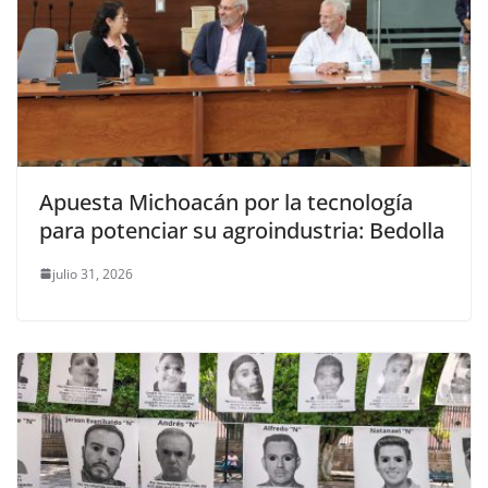
Apuesta Michoacán por la tecnología
para potenciar su agroindustria: Bedolla
julio 31, 2026