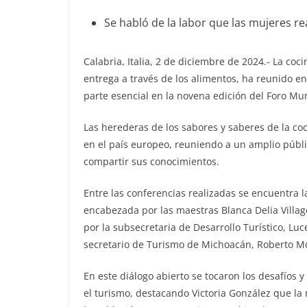
Se habló de la labor que las mujeres rea
Calabria, Italia, 2 de diciembre de 2024.- La coc
entrega a través de los alimentos, ha reunido en
parte esencial en la novena edición del Foro M
Las herederas de los sabores y saberes de la co
en el país europeo, reuniendo a un amplio públi
compartir sus conocimientos.
Entre las conferencias realizadas se encuentra la
encabezada por las maestras Blanca Delia Villag
por la subsecretaria de Desarrollo Turístico, L
secretario de Turismo de Michoacán, Roberto M
En este diálogo abierto se tocaron los desafíos 
el turismo, destacando Victoria González que la