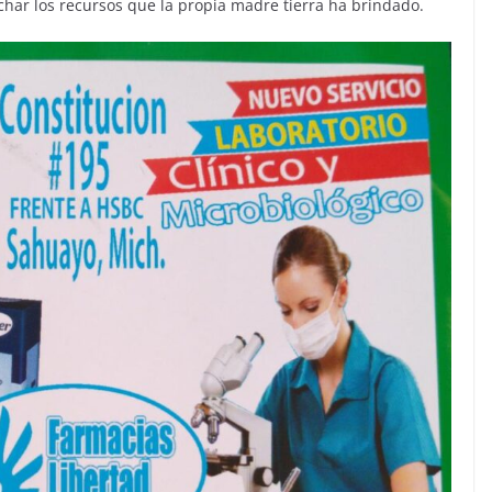
har los recursos que la propia madre tierra ha brindado.