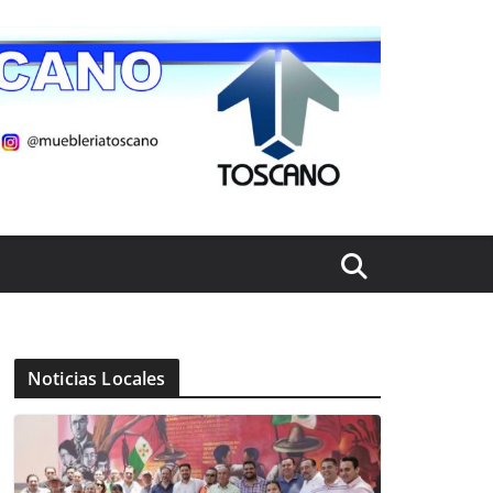
Noticias Locales