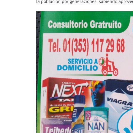
la población por generaciones, sabiendo aprovec