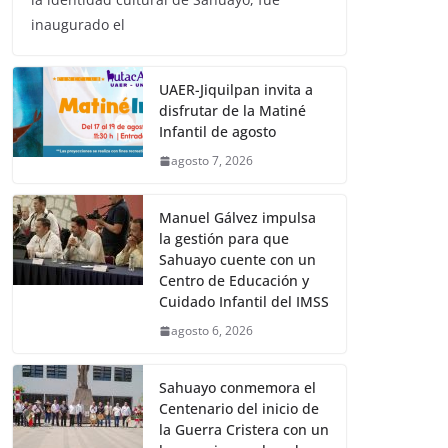
inaugurado el
UAER-Jiquilpan invita a
disfrutar de la Matiné
Infantil de agosto
agosto 7, 2026
Manuel Gálvez impulsa
la gestión para que
Sahuayo cuente con un
Centro de Educación y
Cuidado Infantil del IMSS
agosto 6, 2026
Sahuayo conmemora el
Centenario del inicio de
la Guerra Cristera con un