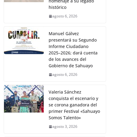
homenaje a su legado
histórico
agosto 6, 2026
Manuel Gálvez
presentará su Segundo
Informe Ciudadano
2025–2026; dará cuenta
de los avances del
Gobierno de Sahuayo
agosto 6, 2026
Valeria Sánchez
conquista el escenario y
se corona ganadora del
primer Festival «Sahuayo
Somos Talento»
agosto 3, 2026