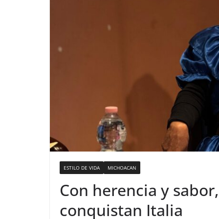
ESTILO DE VIDA
MICHOACAN
Con herencia y sabor
conquistan Italia