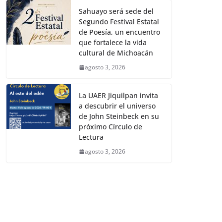
Sahuayo será sede del
Segundo Festival Estatal
de Poesía, un encuentro
que fortalece la vida
cultural de Michoacán
agosto 3, 2026
La UAER Jiquilpan invita
a descubrir el universo
de John Steinbeck en su
próximo Círculo de
Lectura
agosto 3, 2026