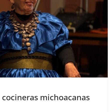
, cocineras michoacanas