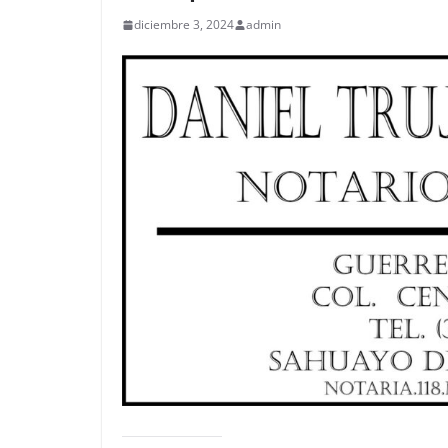
diciembre 3, 2024
admin