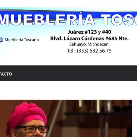
TACTO