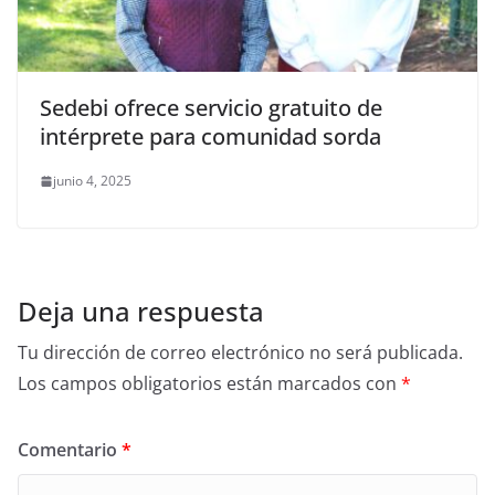
Sedebi ofrece servicio gratuito de
intérprete para comunidad sorda
junio 4, 2025
Deja una respuesta
Tu dirección de correo electrónico no será publicada.
Los campos obligatorios están marcados con
*
Comentario
*