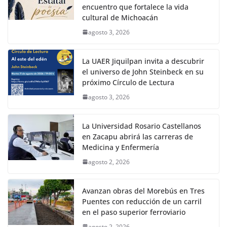
encuentro que fortalece la vida
cultural de Michoacán
agosto 3, 2026
La UAER Jiquilpan invita a descubrir
el universo de John Steinbeck en su
próximo Círculo de Lectura
agosto 3, 2026
La Universidad Rosario Castellanos
en Zacapu abrirá las carreras de
Medicina y Enfermería
agosto 2, 2026
Avanzan obras del Morebús en Tres
Puentes con reducción de un carril
en el paso superior ferroviario
agosto 2, 2026