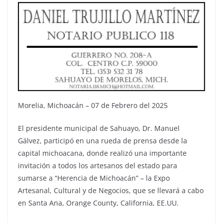
Morelia, Michoacán – 07 de Febrero del 2025
El presidente municipal de Sahuayo, Dr. Manuel
Gálvez, participó en una rueda de prensa desde la
capital michoacana, donde realizó una importante
invitación a todos los artesanos del estado para
sumarse a “Herencia de Michoacán” – la Expo
Artesanal, Cultural y de Negocios, que se llevará a cabo
en Santa Ana, Orange County, California, EE.UU.