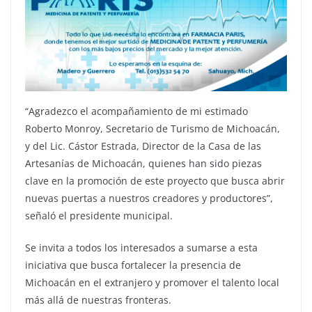
“Agradezco el acompañamiento de mi estimado
Roberto Monroy, Secretario de Turismo de Michoacán,
y del Lic. Cástor Estrada, Director de la Casa de las
Artesanías de Michoacán, quienes han sido piezas
clave en la promoción de este proyecto que busca abrir
nuevas puertas a nuestros creadores y productores”,
señaló el presidente municipal.
Se invita a todos los interesados a sumarse a esta
iniciativa que busca fortalecer la presencia de
Michoacán en el extranjero y promover el talento local
más allá de nuestras fronteras.