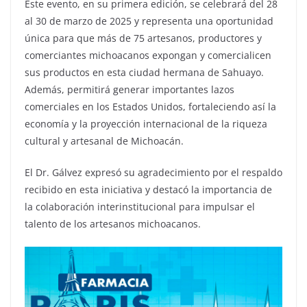
Este evento, en su primera edición, se celebrará del 28
al 30 de marzo de 2025 y representa una oportunidad
única para que más de 75 artesanos, productores y
comerciantes michoacanos expongan y comercialicen
sus productos en esta ciudad hermana de Sahuayo.
Además, permitirá generar importantes lazos
comerciales en los Estados Unidos, fortaleciendo así la
economía y la proyección internacional de la riqueza
cultural y artesanal de Michoacán.
El Dr. Gálvez expresó su agradecimiento por el respaldo
recibido en esta iniciativa y destacó la importancia de
la colaboración interinstitucional para impulsar el
talento de los artesanos michoacanos.