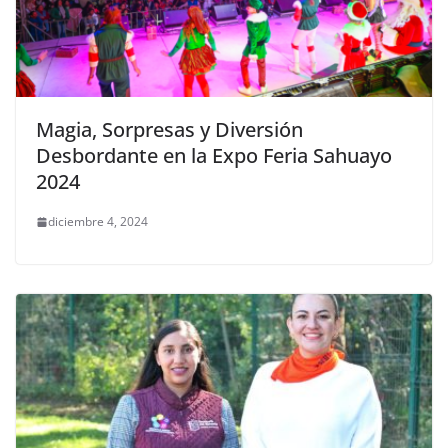
Magia, Sorpresas y Diversión
Desbordante en la Expo Feria Sahuayo
2024
diciembre 4, 2024