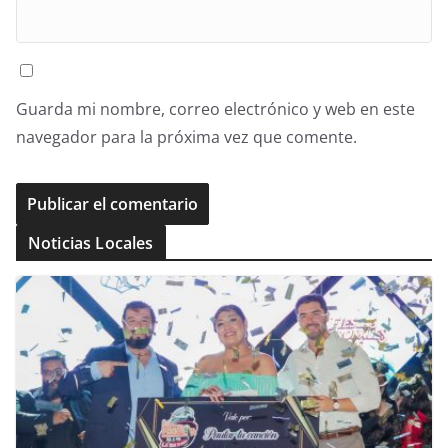
Guarda mi nombre, correo electrónico y web en este
navegador para la próxima vez que comente.
Noticias Locales