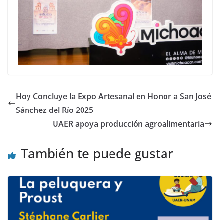
Hoy Concluye la Expo Artesanal en Honor a San José
Sánchez del Río 2025
UAER apoya producción agroalimentaria
También te puede gustar