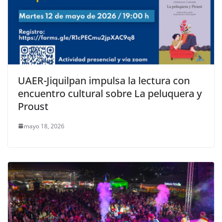
UAER-Jiquilpan impulsa la lectura con
encuentro cultural sobre La peluquera y
Proust
mayo 18, 2026