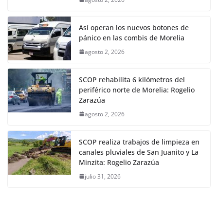
Así operan los nuevos botones de
pánico en las combis de Morelia
agosto 2, 2026
SCOP rehabilita 6 kilómetros del
periférico norte de Morelia: Rogelio
Zarazúa
agosto 2, 2026
SCOP realiza trabajos de limpieza en
canales pluviales de San Juanito y La
Minzita: Rogelio Zarazúa
julio 31, 2026