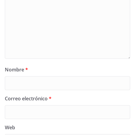
Nombre
*
Correo electrónico
*
Web