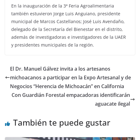
En la inauguración de la 3ª Feria Agroalimentaria
también estuvieron Jorge Luis Anguiano, presidente
municipal de Marcos Castellanos; José Luis Avendaño,
delegado de la Secretaría del Bienestar en el distrito,
además de investigadoras e investigadores de la UAER
y presidentes municipales de la región.
El Dr. Manuel Gálvez invita a los artesanos
michoacanos a participar en la Expo Artesanal y de
Negocios “Herencia de Michoacán” en California
Con Guardián Forestal empacadoras identificarán
aguacate ilegal
También te puede gustar