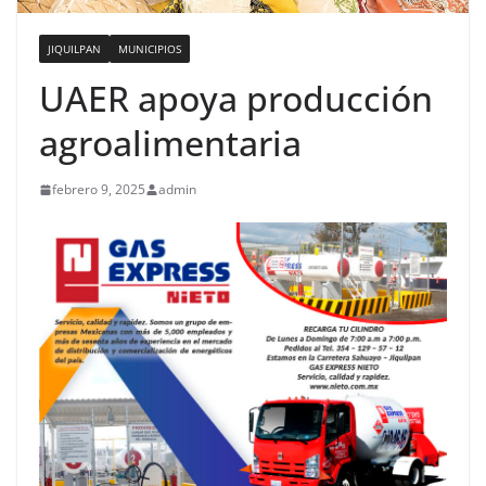
JIQUILPAN
MUNICIPIOS
UAER apoya producción
agroalimentaria
febrero 9, 2025
admin