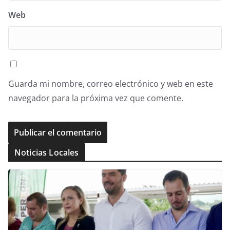
Web
Guarda mi nombre, correo electrónico y web en este
navegador para la próxima vez que comente.
Noticias Locales