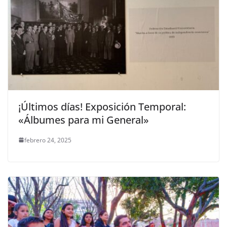
¡Últimos días! Exposición Temporal:
«Álbumes para mi General»
febrero 24, 2025