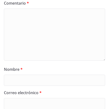
Comentario
*
Nombre
*
Correo electrónico
*