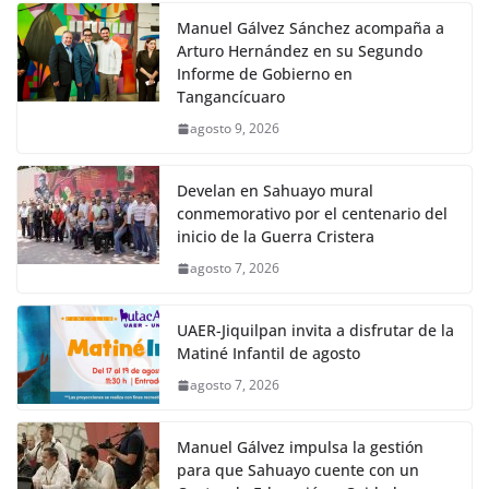
Manuel Gálvez Sánchez acompaña a
Arturo Hernández en su Segundo
Informe de Gobierno en
Tangancícuaro
agosto 9, 2026
Develan en Sahuayo mural
conmemorativo por el centenario del
inicio de la Guerra Cristera
agosto 7, 2026
UAER-Jiquilpan invita a disfrutar de la
Matiné Infantil de agosto
agosto 7, 2026
Manuel Gálvez impulsa la gestión
para que Sahuayo cuente con un