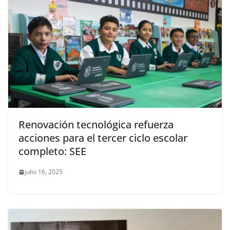
Renovación tecnológica refuerza
acciones para el tercer ciclo escolar
completo: SEE
julio 16, 2025