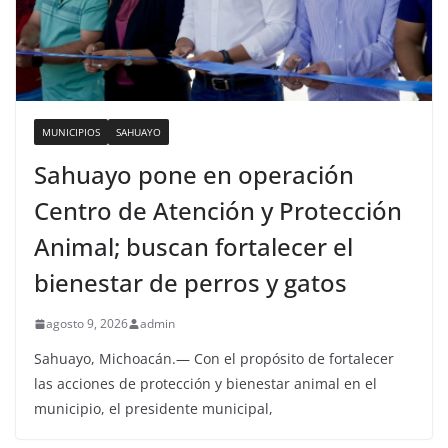
MUNICIPIOS
SAHUAYO
Sahuayo pone en operación
Centro de Atención y Protección
Animal; buscan fortalecer el
bienestar de perros y gatos
agosto 9, 2026
admin
Sahuayo, Michoacán.— Con el propósito de fortalecer
las acciones de protección y bienestar animal en el
municipio, el presidente municipal,