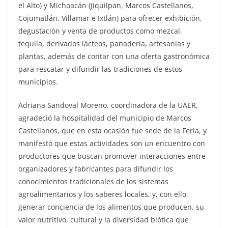
el Alto) y Michoacán (Jiquilpan, Marcos Castellanos,
Cojumatlán, Villamar e Ixtlán) para ofrecer exhibición,
degustación y venta de productos como mezcal,
tequila, derivados lácteos, panadería, artesanías y
plantas, además de contar con una oferta gastronómica
para rescatar y difundir las tradiciones de estos
municipios.
Adriana Sandoval Moreno, coordinadora de la UAER,
agradeció la hospitalidad del municipio de Marcos
Castellanos, que en esta ocasión fue sede de la Feria, y
manifestó que estas actividades son un encuentro con
productores que buscan promover interacciones entre
organizadores y fabricantes para difundir los
conocimientos tradicionales de los sistemas
agroalimentarios y los saberes locales, y, con ello,
generar conciencia de los alimentos que producen, su
valor nutritivo, cultural y la diversidad biótica que