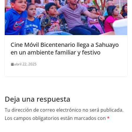
Cine Móvil Bicentenario llega a Sahuayo
en un ambiente familiar y festivo
abril 22, 2025
Deja una respuesta
Tu dirección de correo electrónico no será publicada.
Los campos obligatorios están marcados con
*