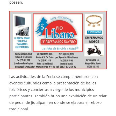
poseen.
Las actividades de la Feria se complementaron con
eventos culturales como la presentación de bailes
folclóricos y conciertos a cargo de los municipios
participantes. También hubo una exhibición de un telar
de pedal de Jiquilpan, en donde se elabora el rebozo
tradicional.