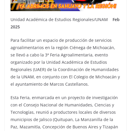
Unidad Académica de Estudios Regionales/UNAM
Feb
2025
Para facilitar un espacio de producción de servicios
agroalimentarios en la región Ciénega de Michoacán,
se llevó a cabo la 3ª Feria Agroalimentaria, evento
organizado por la Unidad Académica de Estudios
Regionales (UAER) de la Coordinación de Humanidades
de la UNAM, en conjunto con El Colegio de Michoacán y
el ayuntamiento de Marcos Castellanos.
Esta Feria, enmarcada en un proyecto de investigación
con el Consejo Nacional de Humanidades, Ciencias y
Tecnologías, reunió a productores locales de diversos
municipios de Jalisco (Quitupan, La Manzanilla de la
Paz, Mazamitla, Concepción de Buenos Aires y Tizapán