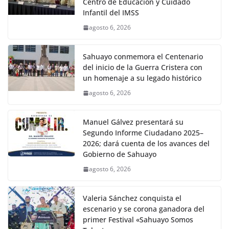
Centro de Educación y Cuidado
Infantil del IMSS
agosto 6, 2026
Sahuayo conmemora el Centenario
del inicio de la Guerra Cristera con
un homenaje a su legado histórico
agosto 6, 2026
Manuel Gálvez presentará su
Segundo Informe Ciudadano 2025–
2026; dará cuenta de los avances del
Gobierno de Sahuayo
agosto 6, 2026
Valeria Sánchez conquista el
escenario y se corona ganadora del
primer Festival «Sahuayo Somos