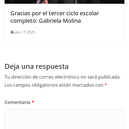
Gracias por el tercer ciclo escolar
completo: Gabriela Molina
julio 17, 2025
Deja una respuesta
Tu dirección de correo electrónico no será publicada.
Los campos obligatorios están marcados con
*
Comentario
*