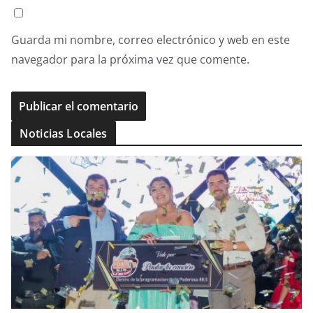
Guarda mi nombre, correo electrónico y web en este
navegador para la próxima vez que comente.
Noticias Locales