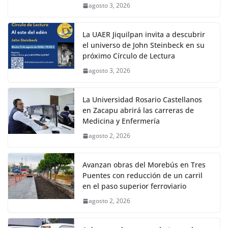
agosto 3, 2026
La UAER Jiquilpan invita a descubrir
el universo de John Steinbeck en su
próximo Círculo de Lectura
agosto 3, 2026
La Universidad Rosario Castellanos
en Zacapu abrirá las carreras de
Medicina y Enfermería
agosto 2, 2026
Avanzan obras del Morebús en Tres
Puentes con reducción de un carril
en el paso superior ferroviario
agosto 2, 2026