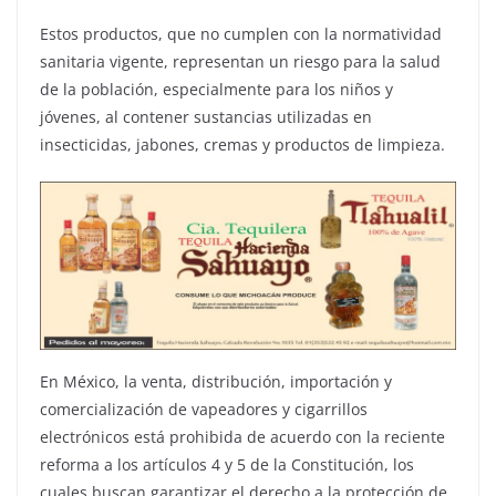
Estos productos, que no cumplen con la normatividad
sanitaria vigente, representan un riesgo para la salud
de la población, especialmente para los niños y
jóvenes, al contener sustancias utilizadas en
insecticidas, jabones, cremas y productos de limpieza.
En México, la venta, distribución, importación y
comercialización de vapeadores y cigarrillos
electrónicos está prohibida de acuerdo con la reciente
reforma a los artículos 4 y 5 de la Constitución, los
cuales buscan garantizar el derecho a la protección de