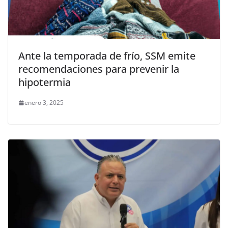
Ante la temporada de frío, SSM emite
recomendaciones para prevenir la
hipotermia
enero 3, 2025