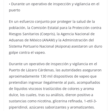
•⁠ Durante un operativo de inspección y vigilancia en el
puerto
En un esfuerzo conjunto por proteger la salud de la
población, la Comisión Estatal para la Protección contra
Riesgos Sanitarios (Coepris), la Agencia Nacional de
Aduanas de México (ANAM) y la Administración del
Sistema Portuario Nacional (Asipona) asestaron un duro
golpe contra el vapeo.
Durante un operativo de inspección y vigilancia en el
Puerto de Lázaro Cárdenas, las autoridades aseguraron
aproximadamente 130 mil dispositivos de vapeo que
pretendían ingresar ilegalmente al país, acompañados
de líquidos viscosos traslúcidos de colores y aroma
dulce, los cuales, tras su análisis, dieron positivo a
sustancias como nicotina, glicerina refinada, 1-etil-3-
piperidinol, azúcares saborizantes y aromatizantes.