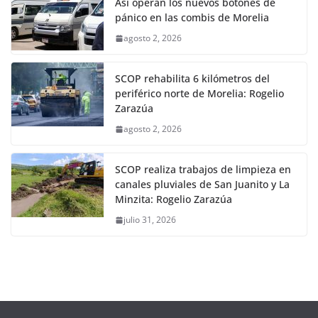
Así operan los nuevos botones de
pánico en las combis de Morelia
agosto 2, 2026
SCOP rehabilita 6 kilómetros del
periférico norte de Morelia: Rogelio
Zarazúa
agosto 2, 2026
SCOP realiza trabajos de limpieza en
canales pluviales de San Juanito y La
Minzita: Rogelio Zarazúa
julio 31, 2026