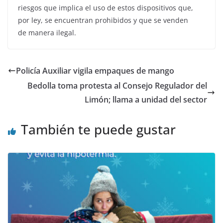
riesgos que implica el uso de estos dispositivos que,
por ley, se encuentran prohibidos y que se venden
de manera ilegal.
Policía Auxiliar vigila empaques de mango
Bedolla toma protesta al Consejo Regulador del
Limón; llama a unidad del sector
También te puede gustar