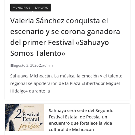
MUNICIPIOS
SAHUAYO
Valeria Sánchez conquista el
escenario y se corona ganadora
del primer Festival «Sahuayo
Somos Talento»
agosto 3, 2026
admin
Sahuayo, Michoacán. La música, la emoción y el talento
regional se apoderaron de la Plaza «Libertador Miguel
Hidalgo» durante la
Sahuayo será sede del Segundo
Festival Estatal de Poesía, un
encuentro que fortalece la vida
cultural de Michoacán