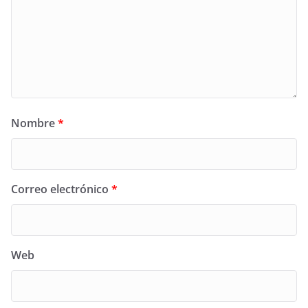
Nombre
*
Correo electrónico
*
Web