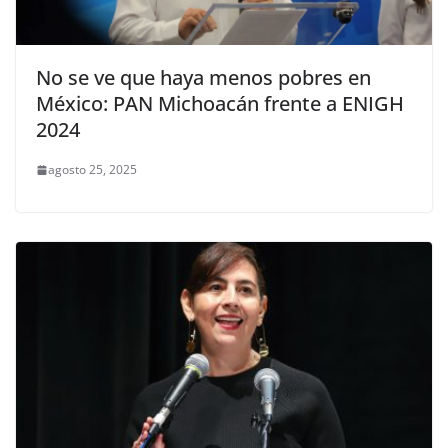
No se ve que haya menos pobres en
México: PAN Michoacán frente a ENIGH
2024
agosto 25, 2025