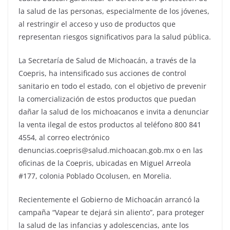
la salud de las personas, especialmente de los jóvenes,
al restringir el acceso y uso de productos que
representan riesgos significativos para la salud pública.
La Secretaría de Salud de Michoacán, a través de la
Coepris, ha intensificado sus acciones de control
sanitario en todo el estado, con el objetivo de prevenir
la comercialización de estos productos que puedan
dañar la salud de los michoacanos e invita a denunciar
la venta ilegal de estos productos al teléfono 800 841
4554, al correo electrónico
denuncias.coepris@salud.michoacan.gob.mx o en las
oficinas de la Coepris, ubicadas en Miguel Arreola
#177, colonia Poblado Ocolusen, en Morelia.
Recientemente el Gobierno de Michoacán arrancó la
campaña “Vapear te dejará sin aliento”, para proteger
la salud de las infancias y adolescencias, ante los