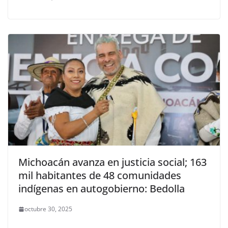
Michoacán avanza en justicia social; 163
mil habitantes de 48 comunidades
indígenas en autogobierno: Bedolla
octubre 30, 2025