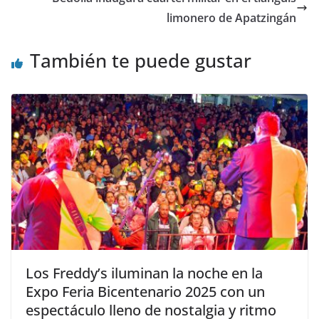
limonero de Apatzingán
También te puede gustar
Los Freddy’s iluminan la noche en la
Expo Feria Bicentenario 2025 con un
espectáculo lleno de nostalgia y ritmo