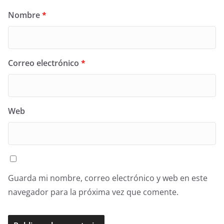
Nombre
*
Correo electrónico
*
Web
Guarda mi nombre, correo electrónico y web en este
navegador para la próxima vez que comente.