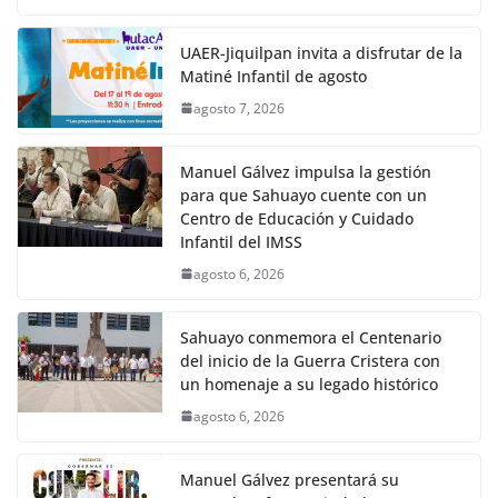
UAER-Jiquilpan invita a disfrutar de la
Matiné Infantil de agosto
agosto 7, 2026
Manuel Gálvez impulsa la gestión
para que Sahuayo cuente con un
Centro de Educación y Cuidado
Infantil del IMSS
agosto 6, 2026
Sahuayo conmemora el Centenario
del inicio de la Guerra Cristera con
un homenaje a su legado histórico
agosto 6, 2026
Manuel Gálvez presentará su