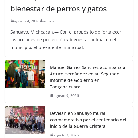
bienestar de perros y gatos
agosto 9, 2026
admin
Sahuayo, Michoacán.— Con el propósito de fortalecer
las acciones de protección y bienestar animal en el
municipio, el presidente municipal,
Manuel Gálvez Sánchez acompaña a
Arturo Hernández en su Segundo
Informe de Gobierno en
Tangancícuaro
agosto 9, 2026
Develan en Sahuayo mural
conmemorativo por el centenario del
inicio de la Guerra Cristera
agosto 7, 2026