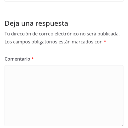
Deja una respuesta
Tu dirección de correo electrónico no será publicada.
Los campos obligatorios están marcados con
*
Comentario
*