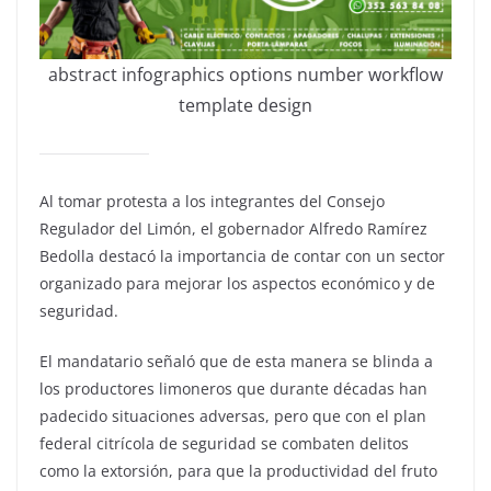
abstract infographics options number workflow
template design
Al tomar protesta a los integrantes del Consejo
Regulador del Limón, el gobernador Alfredo Ramírez
Bedolla destacó la importancia de contar con un sector
organizado para mejorar los aspectos económico y de
seguridad.
El mandatario señaló que de esta manera se blinda a
los productores limoneros que durante décadas han
padecido situaciones adversas, pero que con el plan
federal citrícola de seguridad se combaten delitos
como la extorsión, para que la productividad del fruto