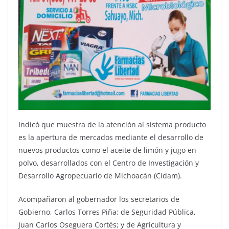
Indicó que muestra de la atención al sistema producto
es la apertura de mercados mediante el desarrollo de
nuevos productos como el aceite de limón y jugo en
polvo, desarrollados con el Centro de Investigación y
Desarrollo Agropecuario de Michoacán (Cidam).
Acompañaron al gobernador los secretarios de
Gobierno, Carlos Torres Piña; de Seguridad Pública,
Juan Carlos Oseguera Cortés; y de Agricultura y