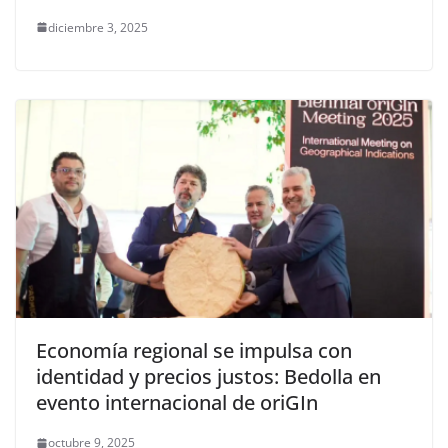
diciembre 3, 2025
Economía regional se impulsa con
identidad y precios justos: Bedolla en
evento internacional de oriGIn
octubre 9, 2025