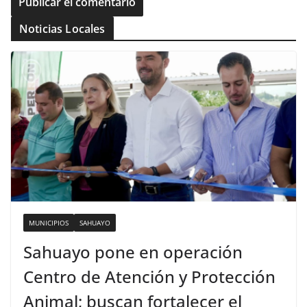
Noticias Locales
MUNICIPIOS
SAHUAYO
Sahuayo pone en operación
Centro de Atención y Protección
Animal; buscan fortalecer el