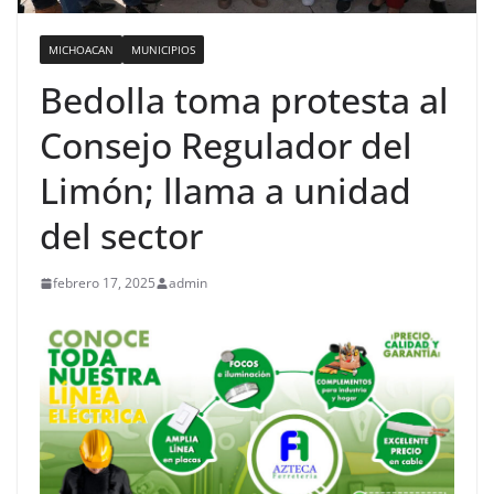
MICHOACAN
MUNICIPIOS
Bedolla toma protesta al
Consejo Regulador del
Limón; llama a unidad
del sector
febrero 17, 2025
admin