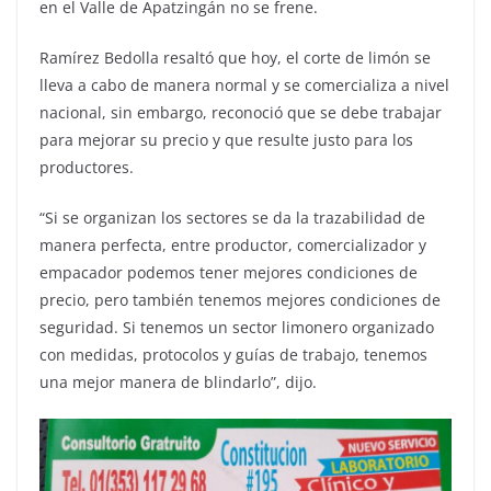
en el Valle de Apatzingán no se frene.
Ramírez Bedolla resaltó que hoy, el corte de limón se
lleva a cabo de manera normal y se comercializa a nivel
nacional, sin embargo, reconoció que se debe trabajar
para mejorar su precio y que resulte justo para los
productores.
“Si se organizan los sectores se da la trazabilidad de
manera perfecta, entre productor, comercializador y
empacador podemos tener mejores condiciones de
precio, pero también tenemos mejores condiciones de
seguridad. Si tenemos un sector limonero organizado
con medidas, protocolos y guías de trabajo, tenemos
una mejor manera de blindarlo”, dijo.