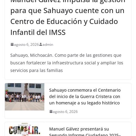
para que Sahuayo cuente con un
Centro de Educación y Cuidado
Infantil del IMSS
agosto 6, 2026
admin
Sahuayo, Michoacán. Como parte de las gestiones que
buscan fortalecer la infraestructura social y ampliar los
servicios para las familias
Sahuayo conmemora el Centenario
del inicio de la Guerra Cristera con
un homenaje a su legado histórico
agosto 6, 2026
Manuel Gálvez presentará su
Segundo Informe Ciudadano 2025–