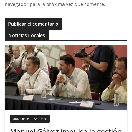
navegador para la próxima vez que comente.
Noticias Locales
MUNICIPIOS
SAHUAYO
Manuel Gálvez impulsa la gestión