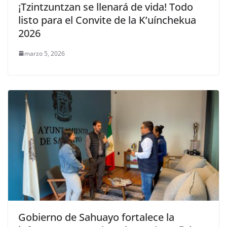
¡Tzintzuntzan se llenará de vida! Todo
listo para el Convite de la K’uínchekua
2026
marzo 5, 2026
Gobierno de Sahuayo fortalece la