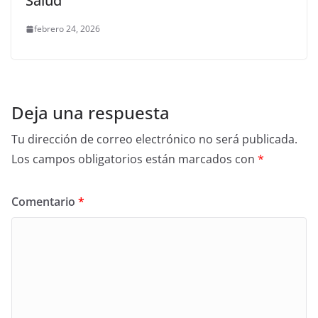
Salud”
febrero 24, 2026
Deja una respuesta
Tu dirección de correo electrónico no será publicada.
Los campos obligatorios están marcados con
*
Comentario
*