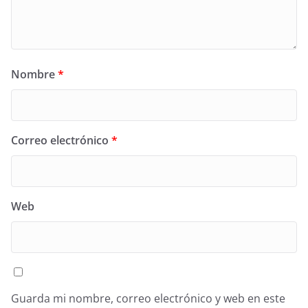
Nombre
*
Correo electrónico
*
Web
Guarda mi nombre, correo electrónico y web en este