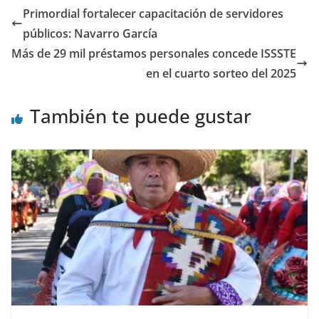
Primordial fortalecer capacitación de servidores
públicos: Navarro García
Más de 29 mil préstamos personales concede ISSSTE
en el cuarto sorteo del 2025
También te puede gustar