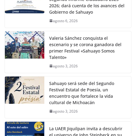
2026; dará cuenta de los avances del
Gobierno de Sahuayo
agosto 6, 2026
Valeria Sánchez conquista el
escenario y se corona ganadora del
primer Festival «Sahuayo Somos
Talento»
agosto 3, 2026
Sahuayo será sede del Segundo
Festival Estatal de Poesía, un
encuentro que fortalece la vida
cultural de Michoacán
agosto 3, 2026
La UAER Jiquilpan invita a descubrir
el universo de John Steinbeck en su