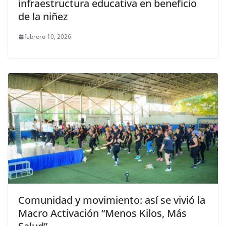
infraestructura educativa en beneficio
de la niñez
febrero 10, 2026
Comunidad y movimiento: así se vivió la
Macro Activación “Menos Kilos, Más