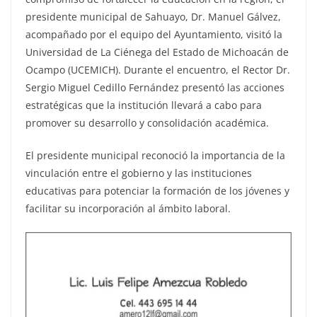
presidente municipal de Sahuayo, Dr. Manuel Gálvez,
acompañado por el equipo del Ayuntamiento, visitó la
Universidad de La Ciénega del Estado de Michoacán de
Ocampo (UCEMICH). Durante el encuentro, el Rector Dr.
Sergio Miguel Cedillo Fernández presentó las acciones
estratégicas que la institución llevará a cabo para
promover su desarrollo y consolidación académica.
El presidente municipal reconoció la importancia de la
vinculación entre el gobierno y las instituciones
educativas para potenciar la formación de los jóvenes y
facilitar su incorporación al ámbito laboral.