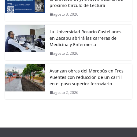
próximo Círculo de Lectura
agosto 3, 2026
La Universidad Rosario Castellanos
en Zacapu abrirá las carreras de
Medicina y Enfermería
agosto 2, 2026
Avanzan obras del Morebús en Tres
Puentes con reducción de un carril
en el paso superior ferroviario
agosto 2, 2026