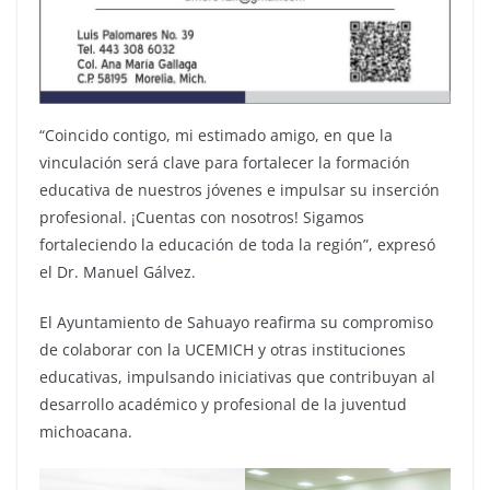
“Coincido contigo, mi estimado amigo, en que la
vinculación será clave para fortalecer la formación
educativa de nuestros jóvenes e impulsar su inserción
profesional. ¡Cuentas con nosotros! Sigamos
fortaleciendo la educación de toda la región”, expresó
el Dr. Manuel Gálvez.
El Ayuntamiento de Sahuayo reafirma su compromiso
de colaborar con la UCEMICH y otras instituciones
educativas, impulsando iniciativas que contribuyan al
desarrollo académico y profesional de la juventud
michoacana.