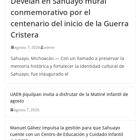
Develan en Sahuayo mural
conmemorativo por el
centenario del inicio de la Guerra
Cristera
agosto 7, 2026
admin
Sahuayo, Michoacán.— Con un llamado a preservar la
memoria histórica y fortalecer la identidad cultural de
Sahuayo, fue inaugurado el
UAER-Jiquilpan invita a disfrutar de la Matiné Infantil de
agosto
agosto 7, 2026
Manuel Gálvez impulsa la gestión para que Sahuayo
cuente con un Centro de Educación y Cuidado Infantil