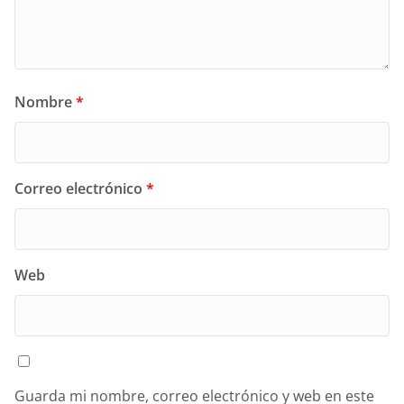
Nombre
*
Correo electrónico
*
Web
Guarda mi nombre, correo electrónico y web en este