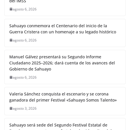
del IMSS
agosto 6, 2026
Sahuayo conmemora el Centenario del inicio de la
Guerra Cristera con un homenaje a su legado histórico
agosto 6, 2026
Manuel Gálvez presentará su Segundo Informe
Ciudadano 2025–2026; dará cuenta de los avances del
Gobierno de Sahuayo
agosto 6, 2026
Valeria Sánchez conquista el escenario y se corona
ganadora del primer Festival «Sahuayo Somos Talento»
agosto 3, 2026
Sahuayo será sede del Segundo Festival Estatal de