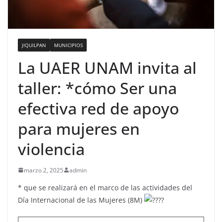
JIQUILPAN
MUNICIPIOS
La UAER UNAM invita al
taller: *cómo Ser una
efectiva red de apoyo
para mujeres en
violencia
marzo 2, 2025
admin
* que se realizará en el marco de las actividades del
Día Internacional de las Mujeres (8M)