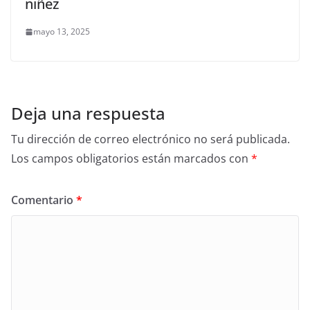
niñez
mayo 13, 2025
Deja una respuesta
Tu dirección de correo electrónico no será publicada.
Los campos obligatorios están marcados con
*
Comentario
*