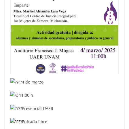
4 de marzo
11:00 h
Presencial UAER
Entrada libre