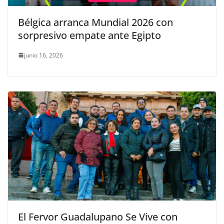
Bélgica arranca Mundial 2026 con
sorpresivo empate ante Egipto
junio 16, 2026
El Fervor Guadalupano Se Vive con