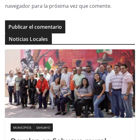
navegador para la próxima vez que comente.
Noticias Locales
MUNICIPIOS
SAHUAYO