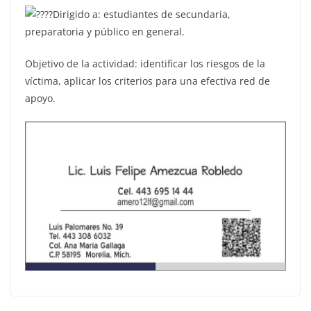
Dirigido a: estudiantes de secundaria,
preparatoria y público en general.
Objetivo de la actividad: identificar los riesgos de la
víctima, aplicar los criterios para una efectiva red de
apoyo.