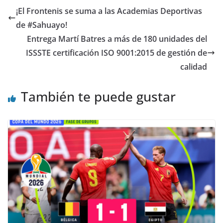
¡El Frontenis se suma a las Academias Deportivas
de #Sahuayo!
Entrega Martí Batres a más de 180 unidades del
ISSSTE certificación ISO 9001:2015 de gestión de
calidad
También te puede gustar