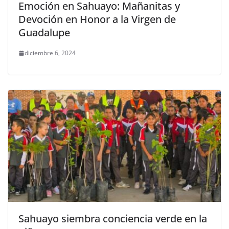
Emoción en Sahuayo: Mañanitas y
Devoción en Honor a la Virgen de
Guadalupe
diciembre 6, 2024
Sahuayo siembra conciencia verde en la