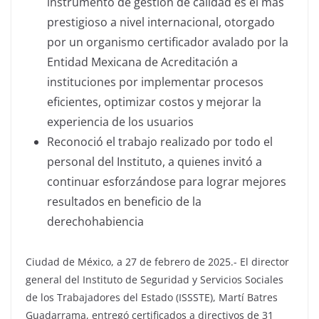
instrumento de gestión de calidad es el más
prestigioso a nivel internacional, otorgado
por un organismo certificador avalado por la
Entidad Mexicana de Acreditación a
instituciones por implementar procesos
eficientes, optimizar costos y mejorar la
experiencia de los usuarios
Reconoció el trabajo realizado por todo el
personal del Instituto, a quienes invitó a
continuar esforzándose para lograr mejores
resultados en beneficio de la
derechohabiencia
Ciudad de México, a 27 de febrero de 2025.- El director
general del Instituto de Seguridad y Servicios Sociales
de los Trabajadores del Estado (ISSSTE), Martí Batres
Guadarrama, entregó certificados a directivos de 31