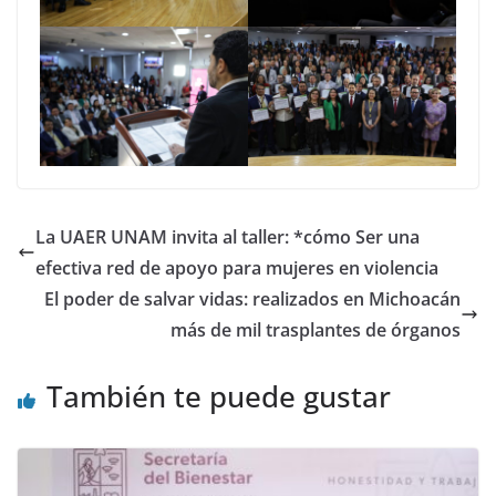
La UAER UNAM invita al taller: *cómo Ser una
efectiva red de apoyo para mujeres en violencia
El poder de salvar vidas: realizados en Michoacán
más de mil trasplantes de órganos
También te puede gustar