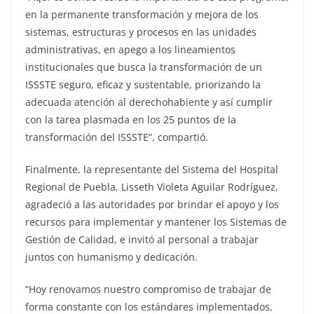
en la permanente transformación y mejora de los
sistemas, estructuras y procesos en las unidades
administrativas, en apego a los lineamientos
institucionales que busca la transformación de un
ISSSTE seguro, eficaz y sustentable, priorizando la
adecuada atención al derechohabiente y así cumplir
con la tarea plasmada en los 25 puntos de la
transformación del ISSSTE”, compartió.
Finalmente, la representante del Sistema del Hospital
Regional de Puebla, Lisseth Violeta Aguilar Rodríguez,
agradeció a las autoridades por brindar el apoyo y los
recursos para implementar y mantener los Sistemas de
Gestión de Calidad, e invitó al personal a trabajar
juntos con humanismo y dedicación.
“Hoy renovamos nuestro compromiso de trabajar de
forma constante con los estándares implementados,