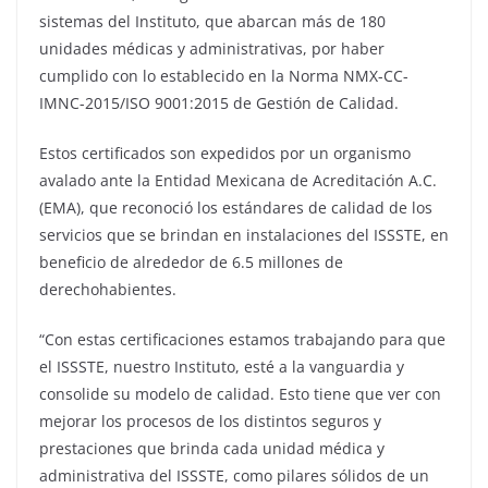
sistemas del Instituto, que abarcan más de 180
unidades médicas y administrativas, por haber
cumplido con lo establecido en la Norma NMX-CC-
IMNC-2015/ISO 9001:2015 de Gestión de Calidad.
Estos certificados son expedidos por un organismo
avalado ante la Entidad Mexicana de Acreditación A.C.
(EMA), que reconoció los estándares de calidad de los
servicios que se brindan en instalaciones del ISSSTE, en
beneficio de alrededor de 6.5 millones de
derechohabientes.
“Con estas certificaciones estamos trabajando para que
el ISSSTE, nuestro Instituto, esté a la vanguardia y
consolide su modelo de calidad. Esto tiene que ver con
mejorar los procesos de los distintos seguros y
prestaciones que brinda cada unidad médica y
administrativa del ISSSTE, como pilares sólidos de un