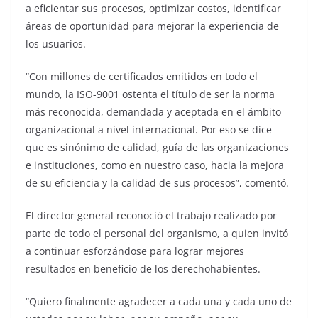
a eficientar sus procesos, optimizar costos, identificar
áreas de oportunidad para mejorar la experiencia de
los usuarios.
“Con millones de certificados emitidos en todo el
mundo, la ISO-9001 ostenta el título de ser la norma
más reconocida, demandada y aceptada en el ámbito
organizacional a nivel internacional. Por eso se dice
que es sinónimo de calidad, guía de las organizaciones
e instituciones, como en nuestro caso, hacia la mejora
de su eficiencia y la calidad de sus procesos”, comentó.
El director general reconoció el trabajo realizado por
parte de todo el personal del organismo, a quien invitó
a continuar esforzándose para lograr mejores
resultados en beneficio de los derechohabientes.
“Quiero finalmente agradecer a cada una y cada uno de