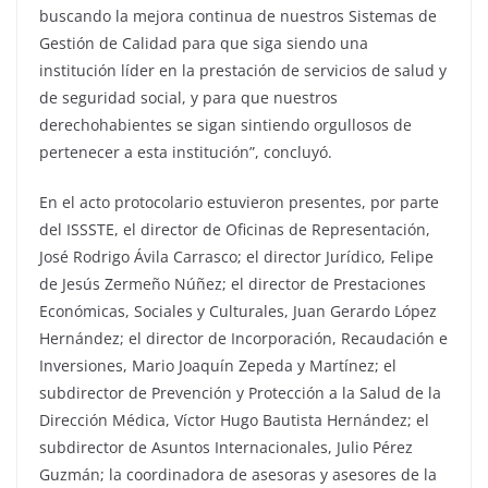
buscando la mejora continua de nuestros Sistemas de
Gestión de Calidad para que siga siendo una
institución líder en la prestación de servicios de salud y
de seguridad social, y para que nuestros
derechohabientes se sigan sintiendo orgullosos de
pertenecer a esta institución”, concluyó.
En el acto protocolario estuvieron presentes, por parte
del ISSSTE, el director de Oficinas de Representación,
José Rodrigo Ávila Carrasco; el director Jurídico, Felipe
de Jesús Zermeño Núñez; el director de Prestaciones
Económicas, Sociales y Culturales, Juan Gerardo López
Hernández; el director de Incorporación, Recaudación e
Inversiones, Mario Joaquín Zepeda y Martínez; el
subdirector de Prevención y Protección a la Salud de la
Dirección Médica, Víctor Hugo Bautista Hernández; el
subdirector de Asuntos Internacionales, Julio Pérez
Guzmán; la coordinadora de asesoras y asesores de la