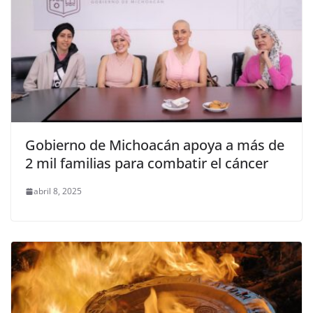
Gobierno de Michoacán apoya a más de
2 mil familias para combatir el cáncer
abril 8, 2025