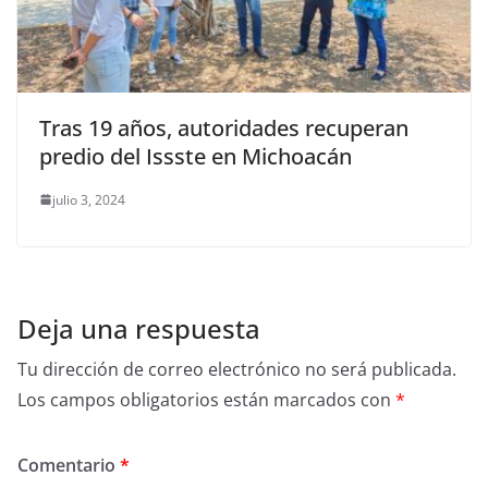
Tras 19 años, autoridades recuperan
predio del Issste en Michoacán
julio 3, 2024
Deja una respuesta
Tu dirección de correo electrónico no será publicada.
Los campos obligatorios están marcados con
*
Comentario
*