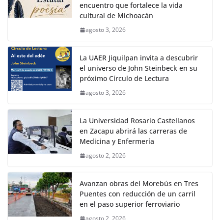
encuentro que fortalece la vida
cultural de Michoacán
agosto 3, 2026
La UAER Jiquilpan invita a descubrir
el universo de John Steinbeck en su
próximo Círculo de Lectura
agosto 3, 2026
La Universidad Rosario Castellanos
en Zacapu abrirá las carreras de
Medicina y Enfermería
agosto 2, 2026
Avanzan obras del Morebús en Tres
Puentes con reducción de un carril
en el paso superior ferroviario
agosto 2, 2026