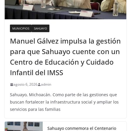
MUNICIPIOS
SAHUAYO
Manuel Gálvez impulsa la gestión
para que Sahuayo cuente con un
Centro de Educación y Cuidado
Infantil del IMSS
agosto 6, 2026
admin
Sahuayo, Michoacán. Como parte de las gestiones que
buscan fortalecer la infraestructura social y ampliar los
servicios para las familias
Sahuayo conmemora el Centenario