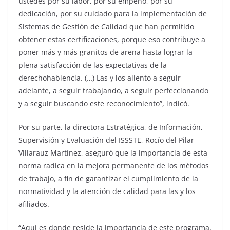
ustedes por su labor, por su empeño, por su
dedicación, por su cuidado para la implementación de
Sistemas de Gestión de Calidad que han permitido
obtener estas certificaciones, porque eso contribuye a
poner más y más granitos de arena hasta lograr la
plena satisfacción de las expectativas de la
derechohabiencia. (…) Las y los aliento a seguir
adelante, a seguir trabajando, a seguir perfeccionando
y a seguir buscando este reconocimiento”, indicó.
Por su parte, la directora Estratégica, de Información,
Supervisión y Evaluación del ISSSTE, Rocío del Pilar
Villarauz Martínez, aseguró que la importancia de esta
norma radica en la mejora permanente de los métodos
de trabajo, a fin de garantizar el cumplimiento de la
normatividad y la atención de calidad para las y los
afiliados.
“Aquí es donde reside la importancia de este programa,