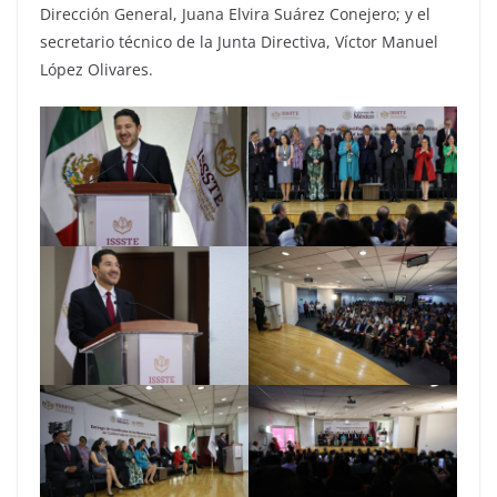
Dirección General, Juana Elvira Suárez Conejero; y el
secretario técnico de la Junta Directiva, Víctor Manuel
López Olivares.