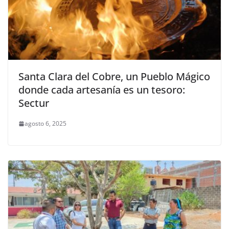
Santa Clara del Cobre, un Pueblo Mágico
donde cada artesanía es un tesoro:
Sectur
agosto 6, 2025