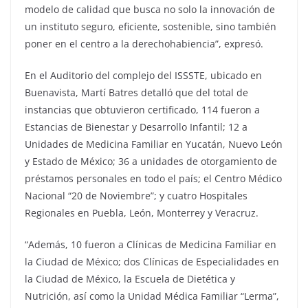
modelo de calidad que busca no solo la innovación de
un instituto seguro, eficiente, sostenible, sino también
poner en el centro a la derechohabiencia”, expresó.
En el Auditorio del complejo del ISSSTE, ubicado en
Buenavista, Martí Batres detalló que del total de
instancias que obtuvieron certificado, 114 fueron a
Estancias de Bienestar y Desarrollo Infantil; 12 a
Unidades de Medicina Familiar en Yucatán, Nuevo León
y Estado de México; 36 a unidades de otorgamiento de
préstamos personales en todo el país; el Centro Médico
Nacional “20 de Noviembre”; y cuatro Hospitales
Regionales en Puebla, León, Monterrey y Veracruz.
“Además, 10 fueron a Clínicas de Medicina Familiar en
la Ciudad de México; dos Clínicas de Especialidades en
la Ciudad de México, la Escuela de Dietética y
Nutrición, así como la Unidad Médica Familiar “Lerma”,