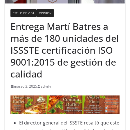
ESTILO DE VIDA
OPINION
Entrega Martí Batres a
más de 180 unidades del
ISSSTE certificación ISO
9001:2015 de gestión de
calidad
marzo 3, 2025
admin
El director general del ISSSTE resaltó que este