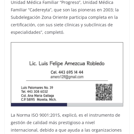
Unidad Médica Familiar “Progreso”, Unidad Médica
Familiar “Cadereyta”, que son las pioneras en 2003; la
Subdelegación Zona Oriente participa completa en la
certificación, con sus siete clínicas y subclínicas de
especialidades”, completó.
La Norma ISO 9001:2015, explicó, es el instrumento de
gestión de calidad más prestigioso a nivel
internacional, debido a que ayuda a las organizaciones