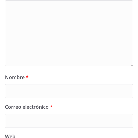
Nombre
*
Correo electrónico
*
Web