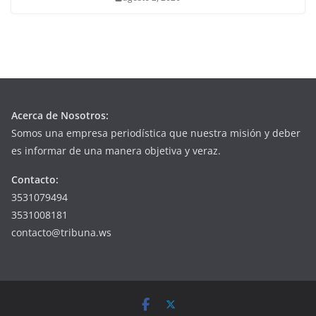
Acerca de Nosotros:
Somos una empresa periodística que nuestra misión y deber
es informar de una manera objetiva y veraz.
Contacto:
3531079494
3531008181
contacto@tribuna.ws