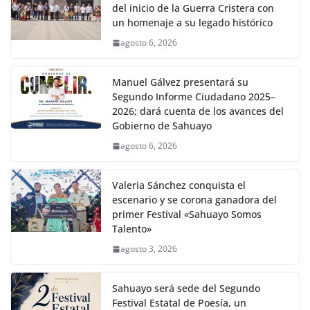
del inicio de la Guerra Cristera con
un homenaje a su legado histórico
agosto 6, 2026
Manuel Gálvez presentará su
Segundo Informe Ciudadano 2025–
2026; dará cuenta de los avances del
Gobierno de Sahuayo
agosto 6, 2026
Valeria Sánchez conquista el
escenario y se corona ganadora del
primer Festival «Sahuayo Somos
Talento»
agosto 3, 2026
Sahuayo será sede del Segundo
Festival Estatal de Poesía, un