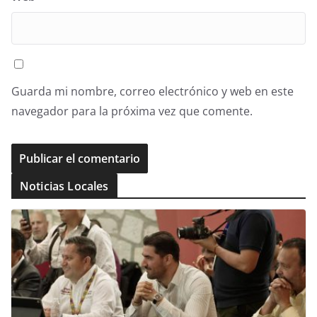
Guarda mi nombre, correo electrónico y web en este
navegador para la próxima vez que comente.
Noticias Locales