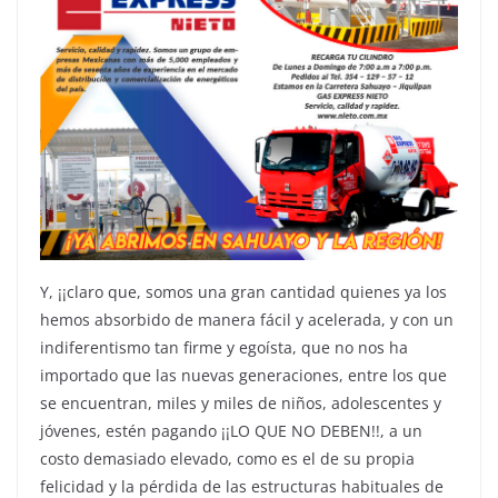
Y, ¡¡claro que, somos una gran cantidad quienes ya los
hemos absorbido de manera fácil y acelerada, y con un
indiferentismo tan firme y egoísta, que no nos ha
importado que las nuevas generaciones, entre los que
se encuentran, miles y miles de niños, adolescentes y
jóvenes, estén pagando ¡¡LO QUE NO DEBEN!!, a un
costo demasiado elevado, como es el de su propia
felicidad y la pérdida de las estructuras habituales de