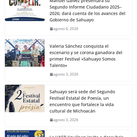
Manuel Gálvez presentará su
Segundo Informe Ciudadano 2025–
2026; dará cuenta de los avances del
Gobierno de Sahuayo
agosto 6, 2026
Valeria Sánchez conquista el
escenario y se corona ganadora del
primer Festival «Sahuayo Somos
Talento»
agosto 3, 2026
Sahuayo será sede del Segundo
Festival Estatal de Poesía, un
encuentro que fortalece la vida
cultural de Michoacán
agosto 3, 2026