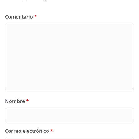
Comentario
*
Nombre
*
Correo electrónico
*