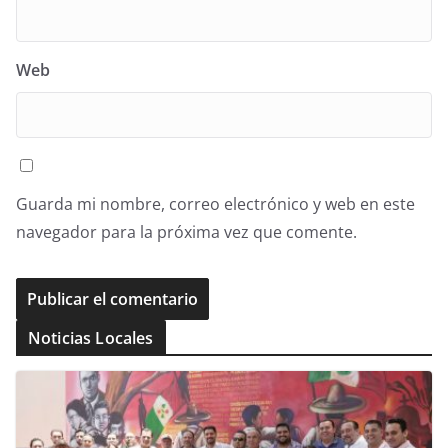
Web
Guarda mi nombre, correo electrónico y web en este
navegador para la próxima vez que comente.
Noticias Locales