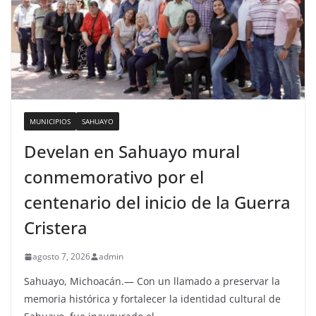
MUNICIPIOS
SAHUAYO
Develan en Sahuayo mural
conmemorativo por el
centenario del inicio de la Guerra
Cristera
agosto 7, 2026
admin
Sahuayo, Michoacán.— Con un llamado a preservar la
memoria histórica y fortalecer la identidad cultural de