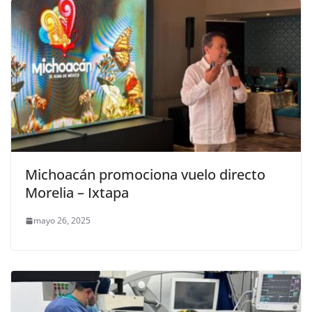
Michoacán promociona vuelo directo
Morelia – Ixtapa
mayo 26, 2025