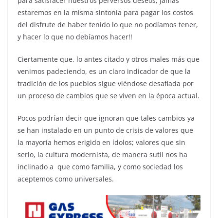
para satisfacer nuestros perversos deseos, jamás
estaremos en la misma sintonía para pagar los costos
del disfrute de haber tenido lo que no podíamos tener,
y hacer lo que no debíamos hacer!!
Ciertamente que, lo antes citado y otros males más que
venimos padeciendo, es un claro indicador de que la
tradición de los pueblos sigue viéndose desafiada por
un proceso de cambios que se viven en la época actual.
Pocos podrían decir que ignoran que tales cambios ya
se han instalado en un punto de crisis de valores que
la mayoría hemos erigido en ídolos; valores que sin
serlo, la cultura modernista, de manera sutil nos ha
inclinado a que como familia, y como sociedad los
aceptemos como universales.