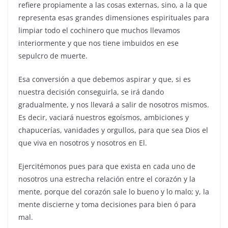
refiere propiamente a las cosas externas, sino, a la que
representa esas grandes dimensiones espirituales para
limpiar todo el cochinero que muchos llevamos
interiormente y que nos tiene imbuidos en ese
sepulcro de muerte.
Esa conversión a que debemos aspirar y que, si es
nuestra decisión conseguirla, se irá dando
gradualmente, y nos llevará a salir de nosotros mismos.
Es decir, vaciará nuestros egoísmos, ambiciones y
chapucerías, vanidades y orgullos, para que sea Dios el
que viva en nosotros y nosotros en El.
Ejercitémonos pues para que exista en cada uno de
nosotros una estrecha relación entre el corazón y la
mente, porque del corazón sale lo bueno y lo malo; y, la
mente discierne y toma decisiones para bien ó para
mal.