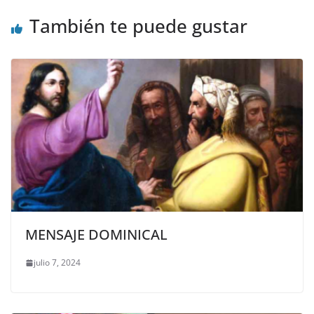
También te puede gustar
MENSAJE DOMINICAL
julio 7, 2024