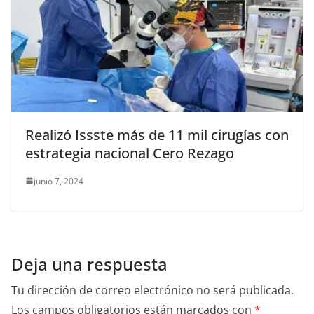
Realizó Issste más de 11 mil cirugías con
estrategia nacional Cero Rezago
junio 7, 2024
Deja una respuesta
Tu dirección de correo electrónico no será publicada.
Los campos obligatorios están marcados con
*