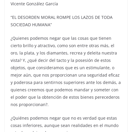
Vicente González García
“EL DESORDEN MORAL ROMPE LOS LAZOS DE TODA
SOCIEDAD HUMANA”
¿Quienes podemos negar que las cosas que tienen
cierto brillo y atractivo, como son entre otras más, el
oro, la plata, y los diamantes, recrea y deleita nuestra
vista? Y, ¿qué decir del tacto y la posesión de estos
objetos, que consideramos que es un estimulante, o
mejor aún, que nos proporcionan una seguridad eficaz
y poderosa para sentirnos superiores ante los demás, a
quienes creemos que podemos mandar y someter con
el poder que la obtención de estos bienes perecederos
nos proporcionan?.
¿Quiénes podemos negar que no es verdad que estas
cosas inferiores, aunque sean realidades en el mundo