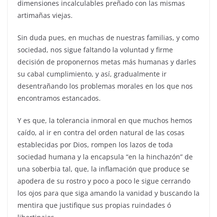
dimensiones incalculables preñado con las mismas
artimañas viejas.
Sin duda pues, en muchas de nuestras familias, y como
sociedad, nos sigue faltando la voluntad y firme
decisión de proponernos metas más humanas y darles
su cabal cumplimiento, y así, gradualmente ir
desentrañando los problemas morales en los que nos
encontramos estancados.
Y es que, la tolerancia inmoral en que muchos hemos
caído, al ir en contra del orden natural de las cosas
establecidas por Dios, rompen los lazos de toda
sociedad humana y la encapsula “en la hinchazón” de
una soberbia tal, que, la inflamación que produce se
apodera de su rostro y poco a poco le sigue cerrando
los ojos para que siga amando la vanidad y buscando la
mentira que justifique sus propias ruindades ó