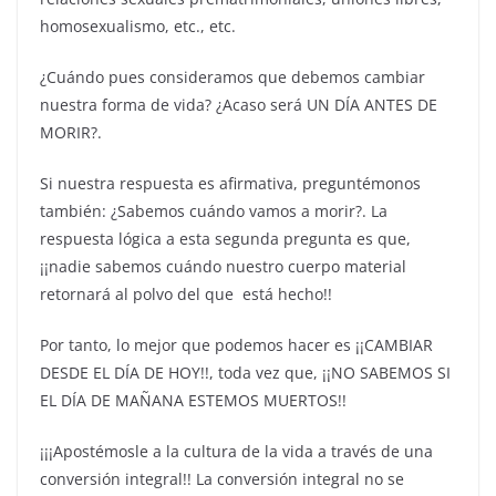
homosexualismo, etc., etc.
¿Cuándo pues consideramos que debemos cambiar
nuestra forma de vida? ¿Acaso será UN DÍA ANTES DE
MORIR?.
Si nuestra respuesta es afirmativa, preguntémonos
también: ¿Sabemos cuándo vamos a morir?. La
respuesta lógica a esta segunda pregunta es que,
¡¡nadie sabemos cuándo nuestro cuerpo material
retornará al polvo del que está hecho!!
Por tanto, lo mejor que podemos hacer es ¡¡CAMBIAR
DESDE EL DÍA DE HOY!!, toda vez que, ¡¡NO SABEMOS SI
EL DÍA DE MAÑANA ESTEMOS MUERTOS!!
¡¡¡Apostémosle a la cultura de la vida a través de una
conversión integral!! La conversión integral no se