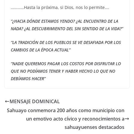
…………Hasta la próxima, si Dios, nos lo permite….
“¿HACIA DÓNDE ESTAMOS YENDO? ¿AL ENCUENTRO DE LA
NADA? ¿AL DESCUBRIMIENTO DEL SIN SENTIDO DE LA VIDA?”
“LA TRADICIÓN DE LOS PUEBLOS SE VE DESAFIADA POR LOS
CAMBIOS DE LA ÉPOCA ACTUAL”
“NADIE QUEREMOS PAGAR LOS COSTOS POR DISFRUTAR LO
QUE NO PODÍAMOS TENER Y HABER HECHO LO QUE NO
DEBÍAMOS HACER”
MENSAJE DOMINICAL
Sahuayo conmemora 200 años como municipio con
un emotivo acto cívico y reconocimientos a
sahuayuenses destacados