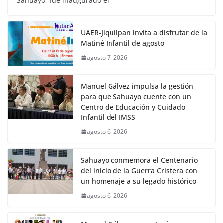
Sahuayo, fue inaugurado el
UAER-Jiquilpan invita a disfrutar de la
Matiné Infantil de agosto
agosto 7, 2026
Manuel Gálvez impulsa la gestión
para que Sahuayo cuente con un
Centro de Educación y Cuidado
Infantil del IMSS
agosto 6, 2026
Sahuayo conmemora el Centenario
del inicio de la Guerra Cristera con
un homenaje a su legado histórico
agosto 6, 2026