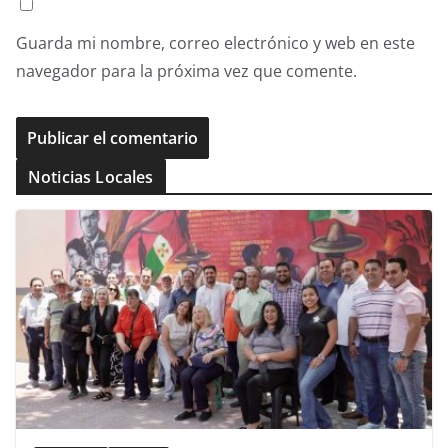
Guarda mi nombre, correo electrónico y web en este
navegador para la próxima vez que comente.
Noticias Locales