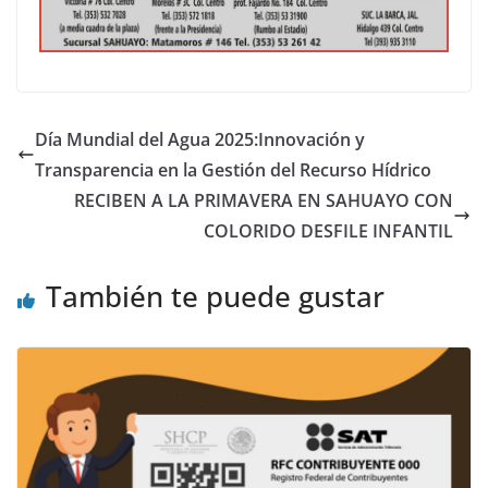
Día Mundial del Agua 2025:Innovación y
Transparencia en la Gestión del Recurso Hídrico
RECIBEN A LA PRIMAVERA EN SAHUAYO CON
COLORIDO DESFILE INFANTIL
También te puede gustar