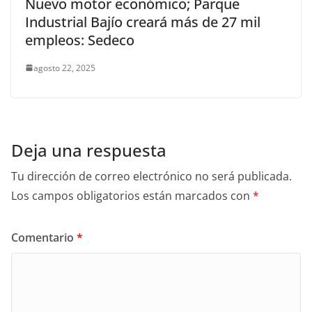
Nuevo motor económico; Parque
Industrial Bajío creará más de 27 mil
empleos: Sedeco
agosto 22, 2025
Deja una respuesta
Tu dirección de correo electrónico no será publicada.
Los campos obligatorios están marcados con
*
Comentario
*