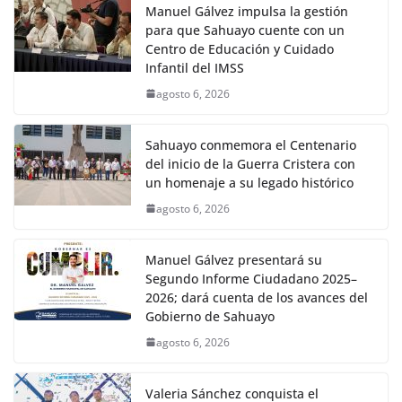
Manuel Gálvez impulsa la gestión
para que Sahuayo cuente con un
Centro de Educación y Cuidado
Infantil del IMSS
agosto 6, 2026
Sahuayo conmemora el Centenario
del inicio de la Guerra Cristera con
un homenaje a su legado histórico
agosto 6, 2026
Manuel Gálvez presentará su
Segundo Informe Ciudadano 2025–
2026; dará cuenta de los avances del
Gobierno de Sahuayo
agosto 6, 2026
Valeria Sánchez conquista el