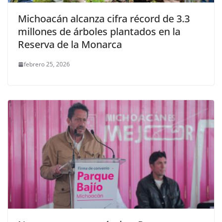
Michoacán alcanza cifra récord de 3.3
millones de árboles plantados en la
Reserva de la Monarca
febrero 25, 2026