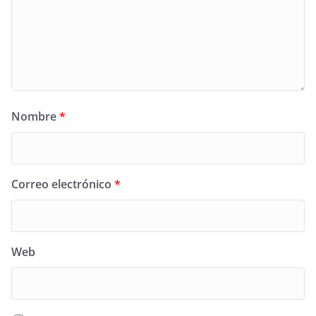
Nombre
*
Correo electrónico
*
Web