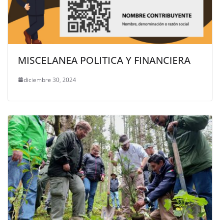
MISCELANEA POLITICA Y FINANCIERA
diciembre 30, 2024