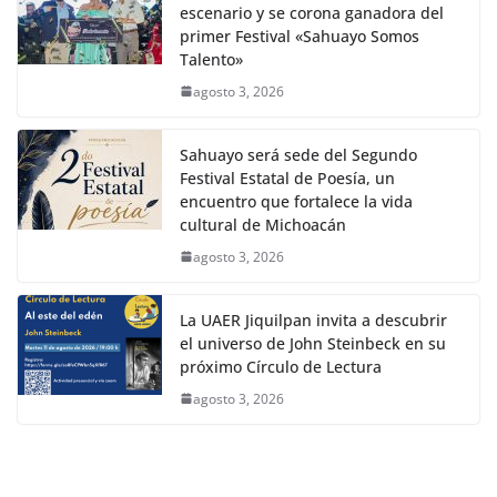
escenario y se corona ganadora del
primer Festival «Sahuayo Somos
Talento»
agosto 3, 2026
Sahuayo será sede del Segundo
Festival Estatal de Poesía, un
encuentro que fortalece la vida
cultural de Michoacán
agosto 3, 2026
La UAER Jiquilpan invita a descubrir
el universo de John Steinbeck en su
próximo Círculo de Lectura
agosto 3, 2026