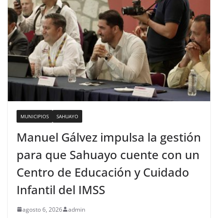
MUNICIPIOS
SAHUAYO
Manuel Gálvez impulsa la gestión
para que Sahuayo cuente con un
Centro de Educación y Cuidado
Infantil del IMSS
agosto 6, 2026
admin