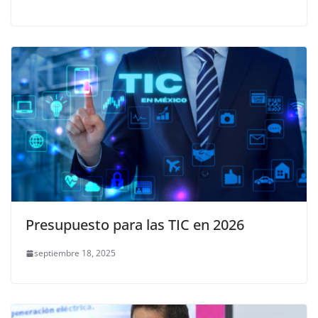
Presupuesto para las TIC en 2026
septiembre 18, 2025