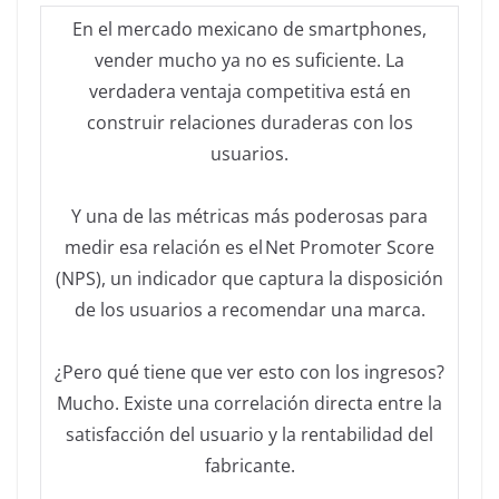
En el mercado mexicano de smartphones,
vender mucho ya no es suficiente. La
verdadera ventaja competitiva está en
construir relaciones duraderas con los
usuarios.
Y una de las métricas más poderosas para
medir esa relación es el Net Promoter Score
(NPS), un indicador que captura la disposición
de los usuarios a recomendar una marca.
¿Pero qué tiene que ver esto con los ingresos?
Mucho. Existe una correlación directa entre la
satisfacción del usuario y la rentabilidad del
fabricante.