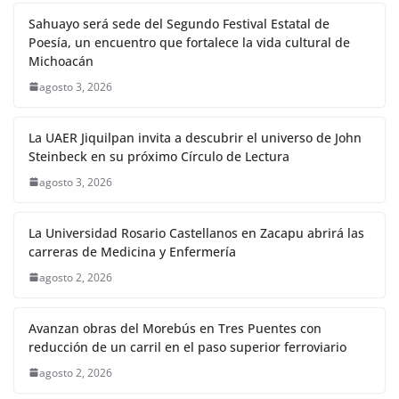
Sahuayo será sede del Segundo Festival Estatal de
Poesía, un encuentro que fortalece la vida cultural de
Michoacán
agosto 3, 2026
La UAER Jiquilpan invita a descubrir el universo de John
Steinbeck en su próximo Círculo de Lectura
agosto 3, 2026
La Universidad Rosario Castellanos en Zacapu abrirá las
carreras de Medicina y Enfermería
agosto 2, 2026
Avanzan obras del Morebús en Tres Puentes con
reducción de un carril en el paso superior ferroviario
agosto 2, 2026