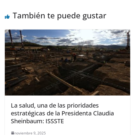
También te puede gustar
La salud, una de las prioridades
estratégicas de la Presidenta Claudia
Sheinbaum: ISSSTE
noviembre 9, 2025