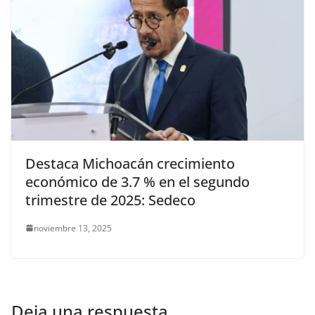
Destaca Michoacán crecimiento
económico de 3.7 % en el segundo
trimestre de 2025: Sedeco
noviembre 13, 2025
Deja una respuesta