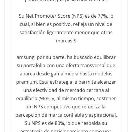
Su Net Promoter Score (NPS) es de 77%, lo
cual, si bien es positivo, refleja un nivel de
satisfacción ligeramente menor que otras
marcas.S
amsung, por su parte, ha buscado equilibrar
su portafolio con una oferta transversal que
abarca desde gama media hasta modelos
premium. Esta estrategia le permite alcanzar
una efectividad de mercado cercana al
equilibrio (96%) y, al mismo tiempo, sostener
un NPS competitivo que refuerza la
percepción de marca confiable y aspiracional.
Su NPS es de 80%, lo que respalda su
estrategia de posicionamiento como una