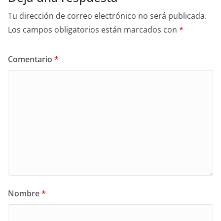
Tu dirección de correo electrónico no será publicada.
Los campos obligatorios están marcados con
*
Comentario
*
Nombre
*