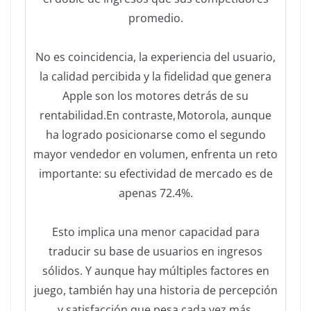
promedio.
No es coincidencia, la experiencia del usuario,
la calidad percibida y la fidelidad que genera
Apple son los motores detrás de su
rentabilidad.En contraste, Motorola, aunque
ha logrado posicionarse como el segundo
mayor vendedor en volumen, enfrenta un reto
importante: su efectividad de mercado es de
apenas 72.4%.
Esto implica una menor capacidad para
traducir su base de usuarios en ingresos
sólidos. Y aunque hay múltiples factores en
juego, también hay una historia de percepción
y satisfacción que pesa cada vez más.