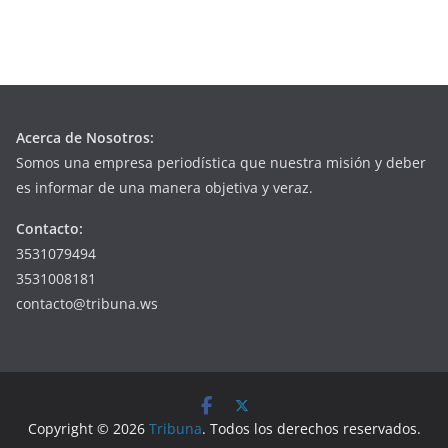
Acerca de Nosotros:
Somos una empresa periodística que nuestra misión y deber
es informar de una manera objetiva y veraz.
Contacto:
3531079494
3531008181
contacto@tribuna.ws
Copyright © 2026
Tribuna
. Todos los derechos reservados.