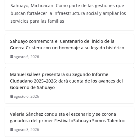
Sahuayo, Michoacán. Como parte de las gestiones que
buscan fortalecer la infraestructura social y ampliar los
servicios para las familias
Sahuayo conmemora el Centenario del inicio de la
Guerra Cristera con un homenaje a su legado histórico
agosto 6, 2026
Manuel Gálvez presentará su Segundo Informe
Ciudadano 2025–2026; dará cuenta de los avances del
Gobierno de Sahuayo
agosto 6, 2026
Valeria Sánchez conquista el escenario y se corona
ganadora del primer Festival «Sahuayo Somos Talento»
agosto 3, 2026