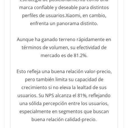
marca confiable y deseable para distintos
perfiles de usuarios.Xiaomi, en cambio,
enfrenta un panorama distinto.
Aunque ha ganado terreno rápidamente en
términos de volumen, su efectividad de
mercado es de 81.2%.
Esto refleja una buena relación valor-precio,
pero también limita su capacidad de
crecimiento si no eleva la lealtad de sus
usuarios. Su NPS alcanza el 81%, reflejando
una sólida percepción entre los usuarios,
especialmente en segmentos que buscan
buena relación calidad-precio.