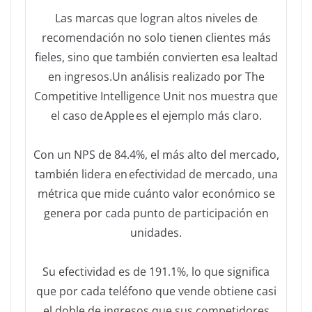
Las marcas que logran altos niveles de
recomendación no solo tienen clientes más
fieles, sino que también convierten esa lealtad
en ingresos.Un análisis realizado por The
Competitive Intelligence Unit nos muestra que
el caso de Apple es el ejemplo más claro.
Con un NPS de 84.4%, el más alto del mercado,
también lidera en efectividad de mercado, una
métrica que mide cuánto valor económico se
genera por cada punto de participación en
unidades.
Su efectividad es de 191.1%, lo que significa
que por cada teléfono que vende obtiene casi
el doble de ingresos que sus competidores