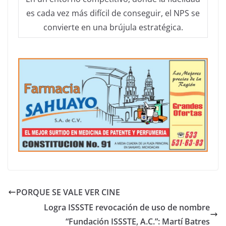
es cada vez más difícil de conseguir, el NPS se
convierte en una brújula estratégica.
PORQUE SE VALE VER CINE
Logra ISSSTE revocación de uso de nombre
“Fundación ISSSTE, A.C.”: Martí Batres