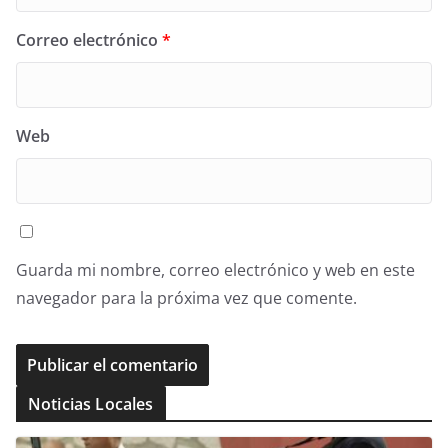
Correo electrónico
*
Web
Guarda mi nombre, correo electrónico y web en este
navegador para la próxima vez que comente.
Noticias Locales