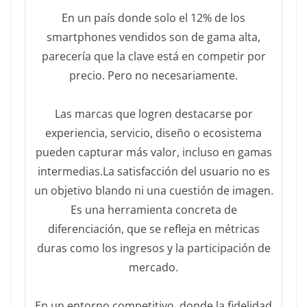
En un país donde solo el 12% de los
smartphones vendidos son de gama alta,
parecería que la clave está en competir por
precio. Pero no necesariamente.
Las marcas que logren destacarse por
experiencia, servicio, diseño o ecosistema
pueden capturar más valor, incluso en gamas
intermedias.La satisfacción del usuario no es
un objetivo blando ni una cuestión de imagen.
Es una herramienta concreta de
diferenciación, que se refleja en métricas
duras como los ingresos y la participación de
mercado.
En un entorno competitivo, donde la fidelidad