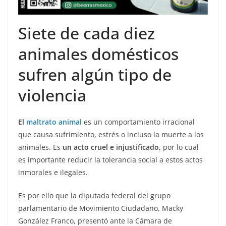
Siete de cada diez
animales domésticos
sufren algún tipo de
violencia
El
maltrato animal
es un comportamiento irracional
que causa sufrimiento, estrés o incluso la muerte a los
animales. Es
un acto cruel e injustificado,
por lo cual
es importante reducir la tolerancia social a estos actos
inmorales e ilegales.
Es por ello que la diputada federal del grupo
parlamentario de Movimiento Ciudadano, Macky
González Franco, presentó ante la Cámara de