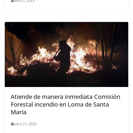
abril 2, 2025
Atiende de manera inmediata Comisión
Forestal incendio en Loma de Santa
María
abril 21, 2025