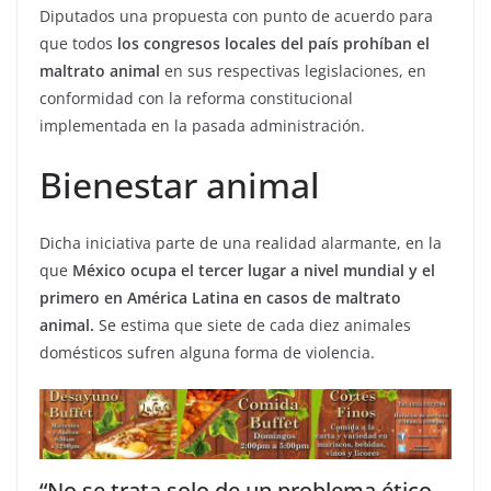
Diputados una propuesta con punto de acuerdo para
que todos
los congresos locales del país prohíban el
maltrato animal
en sus respectivas legislaciones, en
conformidad con la reforma constitucional
implementada en la pasada administración.
Bienestar animal
Dicha iniciativa parte de una realidad alarmante, en la
que
México ocupa el tercer lugar a nivel mundial y el
primero en América Latina en casos de maltrato
animal.
Se estima que siete de cada diez animales
domésticos sufren alguna forma de violencia.
“No se trata solo de un problema ético,