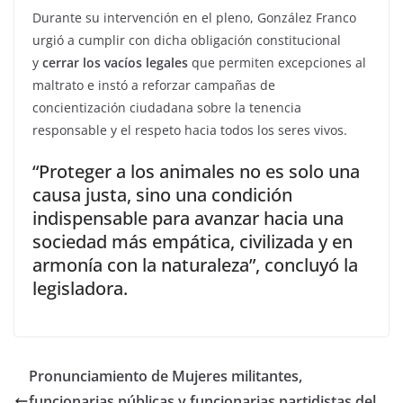
Durante su intervención en el pleno, González Franco
urgió a cumplir con dicha obligación constitucional
y
cerrar los vacíos legales
que permiten excepciones al
maltrato e instó a reforzar campañas de
concientización ciudadana sobre la tenencia
responsable y el respeto hacia todos los seres vivos.
“Proteger a los animales no es solo una
causa justa, sino una condición
indispensable para avanzar hacia una
sociedad más empática, civilizada y en
armonía con la naturaleza”, concluyó la
legisladora.
Pronunciamiento de Mujeres militantes,
funcionarias públicas y funcionarias partidistas del