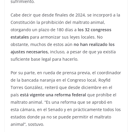
sufrimiento.
Cabe decir que desde finales de 2024, se incorporó a la
Constitución la prohibición del maltrato animal,
otorgando un plazo de 180 días a
los 32 congresos
estatales
para armonizar sus leyes locales. No
obstante, muchos de estos aún
no han realizado los
ajustes necesarios,
incluso, a pesar de que ya existía
suficiente base legal para hacerlo.
Por su parte, en rueda de prensa previa, el coordinador
de la bancada naranja en el Congreso local, Royfid
Torres González, reiteró que desde diciembre en el
país
está vigente una reforma federal
que prohíbe el
maltrato animal. “Es una reforma que se aprobó en
esta cámara, en el Senado y en prácticamente todos los
estados donde ya no se puede permitir el maltrato
animal”, sostuvo.