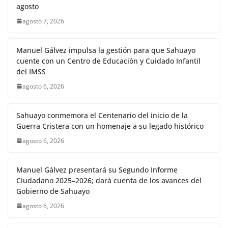
agosto
agosto 7, 2026
Manuel Gálvez impulsa la gestión para que Sahuayo
cuente con un Centro de Educación y Cuidado Infantil
del IMSS
agosto 6, 2026
Sahuayo conmemora el Centenario del inicio de la
Guerra Cristera con un homenaje a su legado histórico
agosto 6, 2026
Manuel Gálvez presentará su Segundo Informe
Ciudadano 2025–2026; dará cuenta de los avances del
Gobierno de Sahuayo
agosto 6, 2026