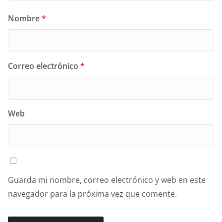
Nombre
*
Correo electrónico
*
Web
Guarda mi nombre, correo electrónico y web en este
navegador para la próxima vez que comente.