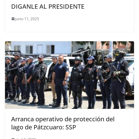
DIGANLE AL PRESIDENTE
junio 11, 2025
Arranca operativo de protección del
lago de Pátzcuaro: SSP