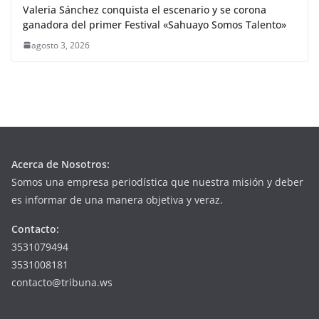
Valeria Sánchez conquista el escenario y se corona
ganadora del primer Festival «Sahuayo Somos Talento»
agosto 3, 2026
Acerca de Nosotros:
Somos una empresa periodística que nuestra misión y deber
es informar de una manera objetiva y veraz.
Contacto:
3531079494
3531008181
contacto@tribuna.ws