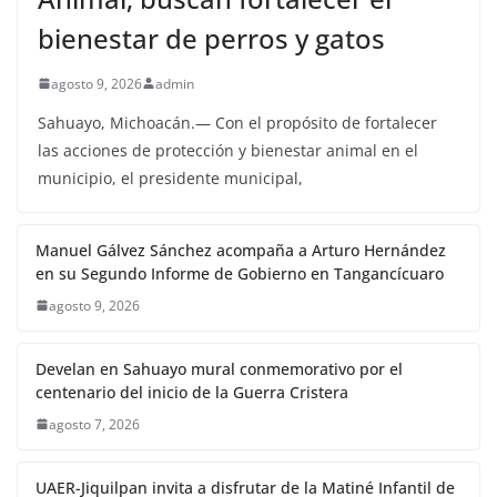
bienestar de perros y gatos
agosto 9, 2026
admin
Sahuayo, Michoacán.— Con el propósito de fortalecer
las acciones de protección y bienestar animal en el
municipio, el presidente municipal,
Manuel Gálvez Sánchez acompaña a Arturo Hernández
en su Segundo Informe de Gobierno en Tangancícuaro
agosto 9, 2026
Develan en Sahuayo mural conmemorativo por el
centenario del inicio de la Guerra Cristera
agosto 7, 2026
UAER-Jiquilpan invita a disfrutar de la Matiné Infantil de