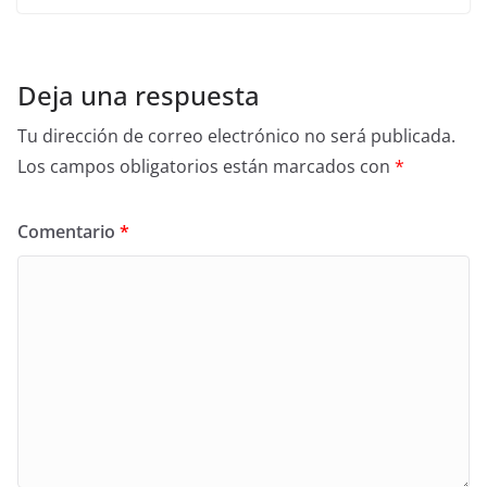
Deja una respuesta
Tu dirección de correo electrónico no será publicada.
Los campos obligatorios están marcados con
*
Comentario
*