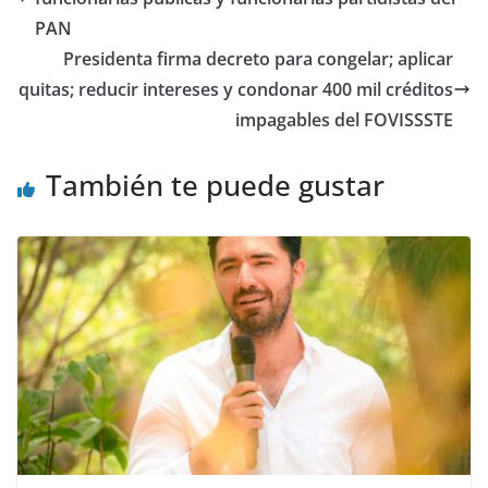
PAN
Presidenta firma decreto para congelar; aplicar
quitas; reducir intereses y condonar 400 mil créditos
impagables del FOVISSSTE
También te puede gustar