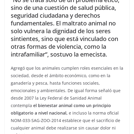
sino de una cuestión de salud pública,
seguridad ciudadana y derechos
fundamentales. El maltrato animal no
solo vulnera la dignidad de los seres
sintientes, sino que está vinculado con
otras formas de violencia, como la
intrafamiliar”, sostuvo la emecista.
Agregó que los animales cumplen roles esenciales en la
sociedad, desde el ámbito económico, como en la
ganadería y pesca, hasta funciones sociales,
emocionales y ambientales. De igual forma señaló que
desde 2007 la Ley Federal de Sanidad Animal
contempla
el bienestar animal como un principio
obligatorio a nivel nacional,
e incluso la norma oficial
NOM-033-SAG-ZOO-2014 establece que el sacrificio de
cualquier animal debe realizarse sin causar dolor ni