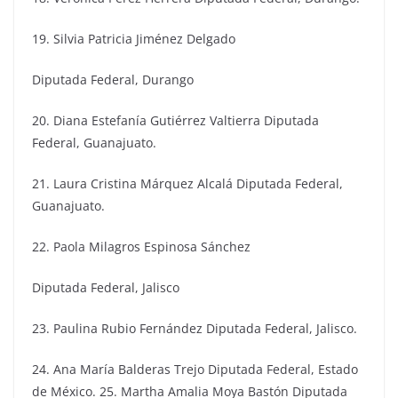
19. Silvia Patricia Jiménez Delgado
Diputada Federal, Durango
20. Diana Estefanía Gutiérrez Valtierra Diputada
Federal, Guanajuato.
21. Laura Cristina Márquez Alcalá Diputada Federal,
Guanajuato.
22. Paola Milagros Espinosa Sánchez
Diputada Federal, Jalisco
23. Paulina Rubio Fernández Diputada Federal, Jalisco.
24. Ana María Balderas Trejo Diputada Federal, Estado
de México. 25. Martha Amalia Moya Bastón Diputada