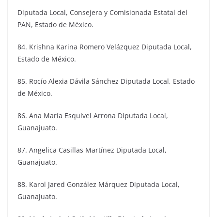
Diputada Local, Consejera y Comisionada Estatal del
PAN, Estado de México.
84. Krishna Karina Romero Velázquez Diputada Local,
Estado de México.
85. Rocío Alexia Dávila Sánchez Diputada Local, Estado
de México.
86. Ana María Esquivel Arrona Diputada Local,
Guanajuato.
87. Angelica Casillas Martínez Diputada Local,
Guanajuato.
88. Karol Jared González Márquez Diputada Local,
Guanajuato.