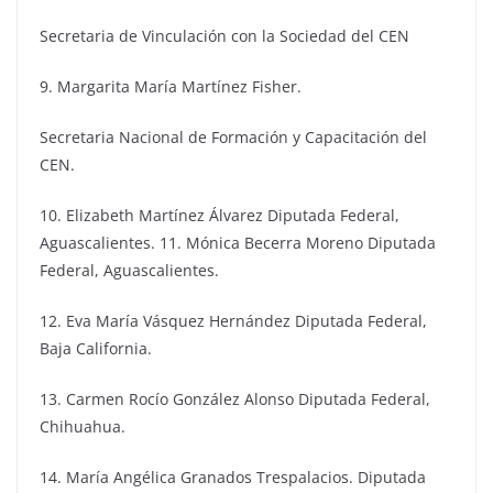
Secretaria de Vinculación con la Sociedad del CEN
9. Margarita María Martínez Fisher.
Secretaria Nacional de Formación y Capacitación del
CEN.
10. Elizabeth Martínez Álvarez Diputada Federal,
Aguascalientes. 11. Mónica Becerra Moreno Diputada
Federal, Aguascalientes.
12. Eva María Vásquez Hernández Diputada Federal,
Baja California.
13. Carmen Rocío González Alonso Diputada Federal,
Chihuahua.
14. María Angélica Granados Trespalacios. Diputada