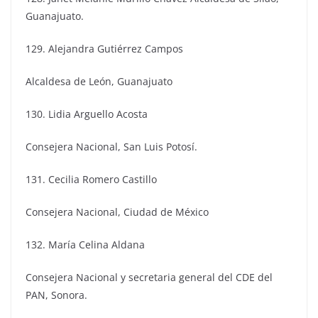
Guanajuato.
129. Alejandra Gutiérrez Campos
Alcaldesa de León, Guanajuato
130. Lidia Arguello Acosta
Consejera Nacional, San Luis Potosí.
131. Cecilia Romero Castillo
Consejera Nacional, Ciudad de México
132. María Celina Aldana
Consejera Nacional y secretaria general del CDE del
PAN, Sonora.