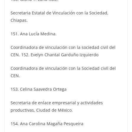
Secretaria Estatal de Vinculación con la Sociedad,
Chiapas.
151. Ana Lucía Medina.
Coordinadora de vinculación con la sociedad civil del
CEN. 152. Evelyn Chantal Garduño Izquierdo
Coordinadora de vinculación con la Sociedad civil del
CEN.
153. Celina Saavedra Ortega
Secretaria de enlace empresarial y actividades
productivas, Ciudad de México.
154. Ana Carolina Magaña Pesqueira