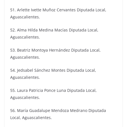
51. Arlette Ivette Muñoz Cervantes Diputada Local,
Aguascalientes.
52. Alma Hilda Medina Macías Diputada Local,
Aguascalientes.
53. Beatriz Montoya Hernández Diputada Local,
Aguascalientes.
54. Jedsabel Sánchez Montes Diputada Local,
Aguascalientes.
55. Laura Patricia Ponce Luna Diputada Local,
Aguascalientes.
56. María Guadalupe Mendoza Medrano Diputada
Local, Aguascalientes.