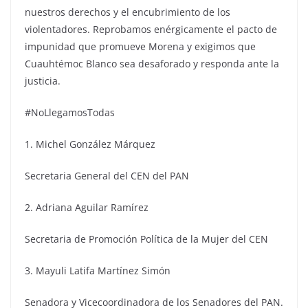
nuestros derechos y el encubrimiento de los
violentadores. Reprobamos enérgicamente el pacto de
impunidad que promueve Morena y exigimos que
Cuauhtémoc Blanco sea desaforado y responda ante la
justicia.
#NoLlegamosTodas
1. Michel González Márquez
Secretaria General del CEN del PAN
2. Adriana Aguilar Ramírez
Secretaria de Promoción Política de la Mujer del CEN
3. Mayuli Latifa Martínez Simón
Senadora y Vicecoordinadora de los Senadores del PAN.