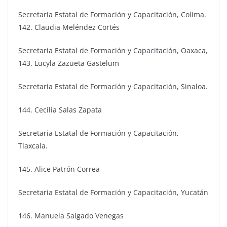
Secretaria Estatal de Formación y Capacitación, Colima.
142. Claudia Meléndez Cortés
Secretaria Estatal de Formación y Capacitación, Oaxaca,
143. Lucyla Zazueta Gastelum
Secretaria Estatal de Formación y Capacitación, Sinaloa.
144. Cecilia Salas Zapata
Secretaria Estatal de Formación y Capacitación,
Tlaxcala.
145. Alice Patrón Correa
Secretaria Estatal de Formación y Capacitación, Yucatán
146. Manuela Salgado Venegas