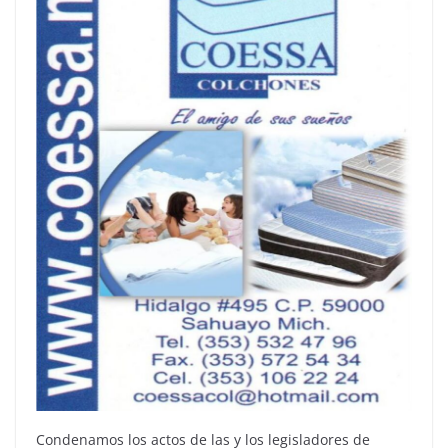
Condenamos los actos de las y los legisladores de