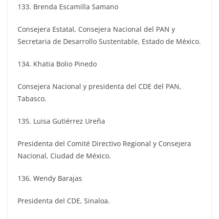
133. Brenda Escamilla Samano
Consejera Estatal, Consejera Nacional del PAN y
Secretaria de Desarrollo Sustentable, Estado de México.
134. Khatia Bolio Pinedo
Consejera Nacional y presidenta del CDE del PAN,
Tabasco.
135. Luisa Gutiérrez Ureña
Presidenta del Comité Directivo Regional y Consejera
Nacional, Ciudad de México.
136. Wendy Barajas
Presidenta del CDE, Sinaloa.