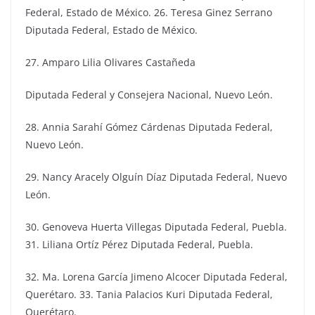
Federal, Estado de México. 26. Teresa Ginez Serrano
Diputada Federal, Estado de México.
27. Amparo Lilia Olivares Castañeda
Diputada Federal y Consejera Nacional, Nuevo León.
28. Annia Sarahí Gómez Cárdenas Diputada Federal,
Nuevo León.
29. Nancy Aracely Olguín Díaz Diputada Federal, Nuevo
León.
30. Genoveva Huerta Villegas Diputada Federal, Puebla.
31. Liliana Ortíz Pérez Diputada Federal, Puebla.
32. Ma. Lorena García Jimeno Alcocer Diputada Federal,
Querétaro. 33. Tania Palacios Kuri Diputada Federal,
Querétaro.