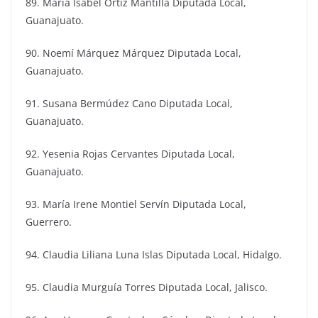
89. María Isabel Ortíz Mantilla Diputada Local,
Guanajuato.
90. Noemí Márquez Márquez Diputada Local,
Guanajuato.
91. Susana Bermúdez Cano Diputada Local,
Guanajuato.
92. Yesenia Rojas Cervantes Diputada Local,
Guanajuato.
93. María Irene Montiel Servín Diputada Local,
Guerrero.
94. Claudia Liliana Luna Islas Diputada Local, Hidalgo.
95. Claudia Murguía Torres Diputada Local, Jalisco.