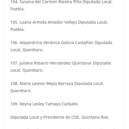
104. Susana del Carmen Riestra Piña Diputada Local,
Puebla.
105. Luana Armida Amador Vallejo Diputada Local,
Puebla.
106. Alejandrina Verónica Galicia Castañón Diputada
Local, Querétaro.
107. Juliana Rosario Hernández Quintanar Diputada
Local, Querétaro.
108. María Leonor Mejía Barraza Diputada Local,
Querétaro.
109. Reyna Lesley Tamayo Carballo
Diputada Local y Presidenta de CDE, Quintana Roo.