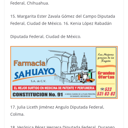
Federal, Chihuahua.
15. Margarita Ester Zavala Gómez del Campo Diputada
Federal, Ciudad de México. 16. Kenia López Rabadán
Diputada Federal, Ciudad de México.
17. Julia Liceth Jiménez Angulo Diputada Federal,
Colima.
18. Verónica Pérez Herrera Diputada Federal, Durango.