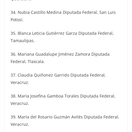
34. Nubia Castillo Medina Diputada Federal, San Luis
Potosí.
35. Blanca Leticia Gutiérrez Garza Diputada Federal,
Tamaulipas.
36. Mariana Guadalupe Jiménez Zamora Diputada
Federal, Tlaxcala.
37. Claudia Quiñonez Garrido Diputada Federal,
Veracruz.
38. María Josefina Gamboa Torales Diputada Federal,
Veracruz.
39. María del Rosario Guzmán Avilés Diputada Federal,
Veracruz.