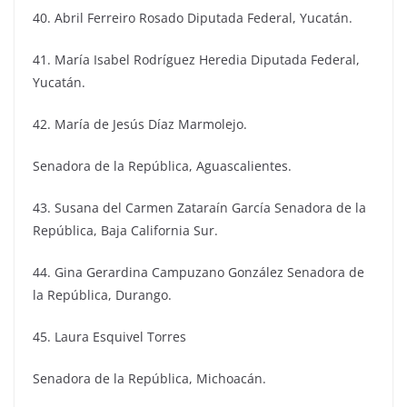
40. Abril Ferreiro Rosado Diputada Federal, Yucatán.
41. María Isabel Rodríguez Heredia Diputada Federal,
Yucatán.
42. María de Jesús Díaz Marmolejo.
Senadora de la República, Aguascalientes.
43. Susana del Carmen Zataraín García Senadora de la
República, Baja California Sur.
44. Gina Gerardina Campuzano González Senadora de
la República, Durango.
45. Laura Esquivel Torres
Senadora de la República, Michoacán.