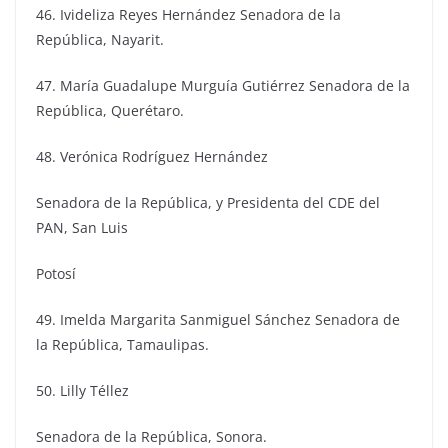
46. Ivideliza Reyes Hernández Senadora de la
República, Nayarit.
47. María Guadalupe Murguía Gutiérrez Senadora de la
República, Querétaro.
48. Verónica Rodríguez Hernández
Senadora de la República, y Presidenta del CDE del
PAN, San Luis
Potosí
49. Imelda Margarita Sanmiguel Sánchez Senadora de
la República, Tamaulipas.
50. Lilly Téllez
Senadora de la República, Sonora.