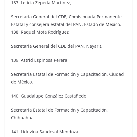
137. Leticia Zepeda Martínez,
Secretaria General del CDE, Comisionada Permanente
Estatal y consejera estatal del PAN, Estado de México.
138. Raquel Mota Rodríguez
Secretaria General del CDE del PAN, Nayarit.
139. Astrid Espinosa Perera
Secretaria Estatal de Formación y Capacitación, Ciudad
de México.
140. Guadalupe González Castañedo
Secretaria Estatal de Formación y Capacitación,
Chihuahua.
141. Liduvina Sandoval Mendoza