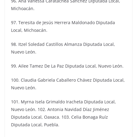
96. Ana Vanessa Caratachea Sánchez Diputada Local,
Michoacán.
97. Teresita de Jesús Herrera Maldonado Diputada
Local, Michoacán.
98. Itzel Soledad Castillos Almanza Diputada Local,
Nuevo León.
99. Ailee Tamez De La Paz Diputada Local, Nuevo León.
100. Claudia Gabriela Caballero Chávez Diputada Local,
Nuevo León.
101. Myrna Isela Grimaldo Iracheta Diputada Local,
Nuevo León. 102. Antonia Navidad Díaz Jiménez
Diputada Local, Oaxaca. 103. Celia Bonaga Ruíz
Diputada Local, Puebla.