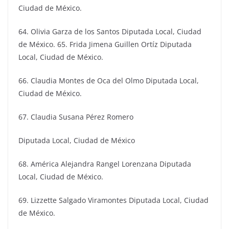
Ciudad de México.
64. Olivia Garza de los Santos Diputada Local, Ciudad
de México. 65. Frida Jimena Guillen Ortíz Diputada
Local, Ciudad de México.
66. Claudia Montes de Oca del Olmo Diputada Local,
Ciudad de México.
67. Claudia Susana Pérez Romero
Diputada Local, Ciudad de México
68. América Alejandra Rangel Lorenzana Diputada
Local, Ciudad de México.
69. Lizzette Salgado Viramontes Diputada Local, Ciudad
de México.