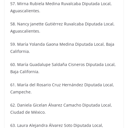
57. Mirna Rubiela Medina Ruvalcaba Diputada Local,
Aguascalientes.
58. Nancy Janette Gutiérrez Ruvalcaba Diputada Local,
Aguascalientes.
59. María Yolanda Gaona Medina Diputada Local, Baja
California.
60. María Guadalupe Saldaña Cisneros Diputada Local,
Baja California.
61. María del Rosario Cruz Hernández Diputada Local,
Campeche.
62. Daniela Gicelan Álvarez Camacho Diputada Local,
Ciudad de México.
63. Laura Alejandra Álvarez Soto Diputada Local,