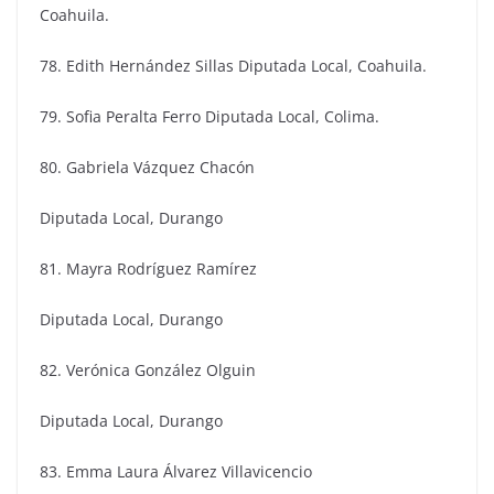
Coahuila.
78. Edith Hernández Sillas Diputada Local, Coahuila.
79. Sofia Peralta Ferro Diputada Local, Colima.
80. Gabriela Vázquez Chacón
Diputada Local, Durango
81. Mayra Rodríguez Ramírez
Diputada Local, Durango
82. Verónica González Olguin
Diputada Local, Durango
83. Emma Laura Álvarez Villavicencio