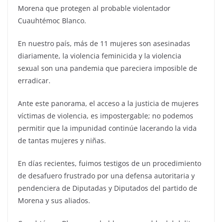
Morena que protegen al probable violentador
Cuauhtémoc Blanco.
En nuestro país, más de 11 mujeres son asesinadas
diariamente, la violencia feminicida y la violencia
sexual son una pandemia que pareciera imposible de
erradicar.
Ante este panorama, el acceso a la justicia de mujeres
víctimas de violencia, es impostergable; no podemos
permitir que la impunidad continúe lacerando la vida
de tantas mujeres y niñas.
En días recientes, fuimos testigos de un procedimiento
de desafuero frustrado por una defensa autoritaria y
pendenciera de Diputadas y Diputados del partido de
Morena y sus aliados.