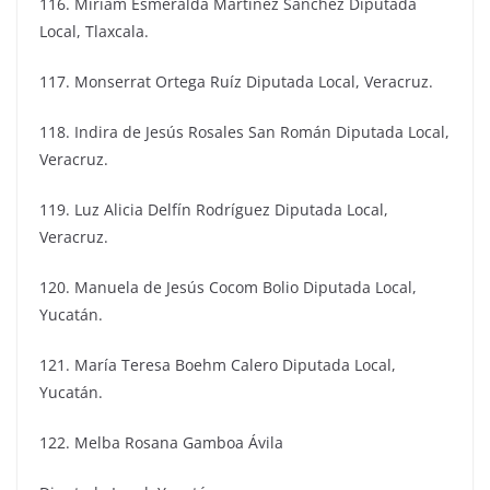
116. Miriam Esmeralda Martínez Sánchez Diputada
Local, Tlaxcala.
117. Monserrat Ortega Ruíz Diputada Local, Veracruz.
118. Indira de Jesús Rosales San Román Diputada Local,
Veracruz.
119. Luz Alicia Delfín Rodríguez Diputada Local,
Veracruz.
120. Manuela de Jesús Cocom Bolio Diputada Local,
Yucatán.
121. María Teresa Boehm Calero Diputada Local,
Yucatán.
122. Melba Rosana Gamboa Ávila