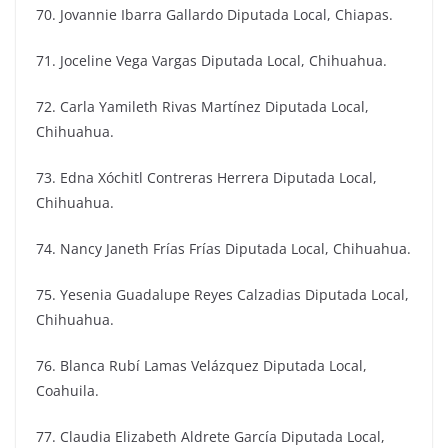
70. Jovannie Ibarra Gallardo Diputada Local, Chiapas.
71. Joceline Vega Vargas Diputada Local, Chihuahua.
72. Carla Yamileth Rivas Martínez Diputada Local,
Chihuahua.
73. Edna Xóchitl Contreras Herrera Diputada Local,
Chihuahua.
74. Nancy Janeth Frías Frías Diputada Local, Chihuahua.
75. Yesenia Guadalupe Reyes Calzadias Diputada Local,
Chihuahua.
76. Blanca Rubí Lamas Velázquez Diputada Local,
Coahuila.
77. Claudia Elizabeth Aldrete García Diputada Local,