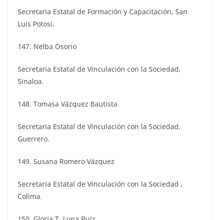
Secretaria Estatal de Formación y Capacitación, San
Luis Potosí.
147. Nelba Osorio
Secretaria Estatal de Vinculación con la Sociedad,
Sinaloa.
148. Tomasa Vázquez Bautista
Secretaria Estatal de Vinculación con la Sociedad,
Guerrero.
149. Susana Romero Vázquez
Secretaria Estatal de Vinculación con la Sociedad ,
Colima.
150. Gloria T. Luna Ruíz.