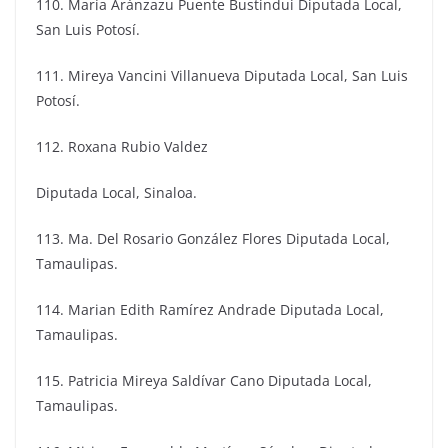
110. María Aránzazu Puente Bustindui Diputada Local,
San Luis Potosí.
111. Mireya Vancini Villanueva Diputada Local, San Luis
Potosí.
112. Roxana Rubio Valdez
Diputada Local, Sinaloa.
113. Ma. Del Rosario González Flores Diputada Local,
Tamaulipas.
114. Marian Edith Ramírez Andrade Diputada Local,
Tamaulipas.
115. Patricia Mireya Saldívar Cano Diputada Local,
Tamaulipas.