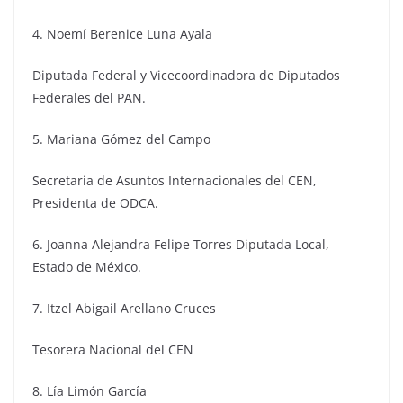
4. Noemí Berenice Luna Ayala
Diputada Federal y Vicecoordinadora de Diputados
Federales del PAN.
5. Mariana Gómez del Campo
Secretaria de Asuntos Internacionales del CEN,
Presidenta de ODCA.
6. Joanna Alejandra Felipe Torres Diputada Local,
Estado de México.
7. Itzel Abigail Arellano Cruces
Tesorera Nacional del CEN
8. Lía Limón García