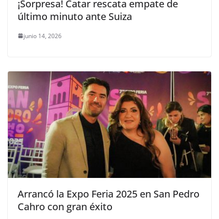
¡Sorpresa! Catar rescata empate de
último minuto ante Suiza
junio 14, 2026
Arrancó la Expo Feria 2025 en San Pedro
Cahro con gran éxito