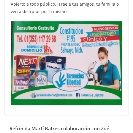
Abierto a todo público. ¡Trae a tus amigos, tu familia o
ven a disfrutar por ti mismo!
Refrenda Martí Batres colaboración con Zoé