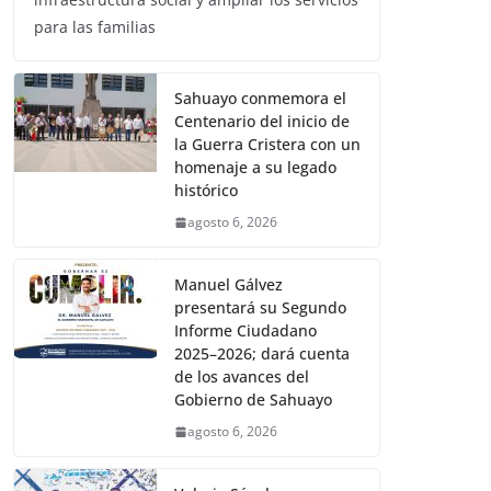
para las familias
Sahuayo conmemora el
Centenario del inicio de
la Guerra Cristera con un
homenaje a su legado
histórico
agosto 6, 2026
Manuel Gálvez
presentará su Segundo
Informe Ciudadano
2025–2026; dará cuenta
de los avances del
Gobierno de Sahuayo
agosto 6, 2026