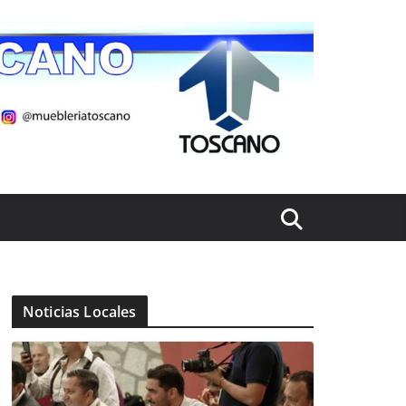
Noticias Locales