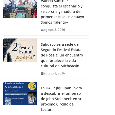
Valeria Sánchez
conquista el escenario y
se corona ganadora del
primer Festival «Sahuayo
Somos Talento»
agosto 3, 2026
Sahuayo será sede del
Segundo Festival Estatal
de Poesía, un encuentro
que fortalece la vida
cultural de Michoacán
agosto 3, 2026
La UAER Jiquilpan invita
a descubrir el universo
de John Steinbeck en su
próximo Círculo de
Lectura