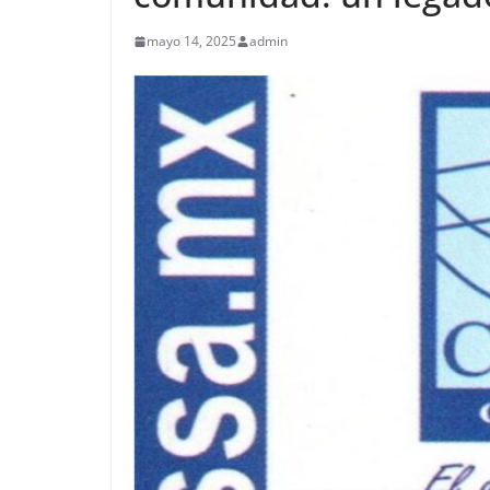
mayo 14, 2025
admin