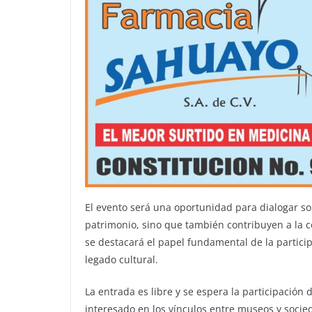
El evento será una oportunidad para dialogar so
patrimonio, sino que también contribuyen a la 
se destacará el papel fundamental de la particip
legado cultural.
La entrada es libre y se espera la participación 
interesado en los vínculos entre museos y socie