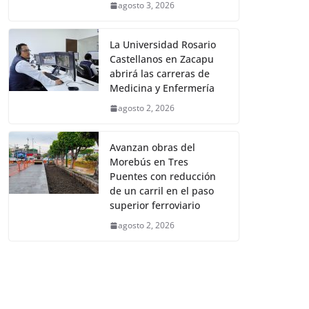
agosto 3, 2026
La Universidad Rosario
Castellanos en Zacapu
abrirá las carreras de
Medicina y Enfermería
agosto 2, 2026
Avanzan obras del
Morebús en Tres
Puentes con reducción
de un carril en el paso
superior ferroviario
agosto 2, 2026