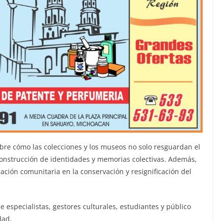
bre cómo las colecciones y los museos no solo resguardan el
construcción de identidades y memorias colectivas. Además,
ación comunitaria en la conservación y resignificación del
de especialistas, gestores culturales, estudiantes y público
dad.