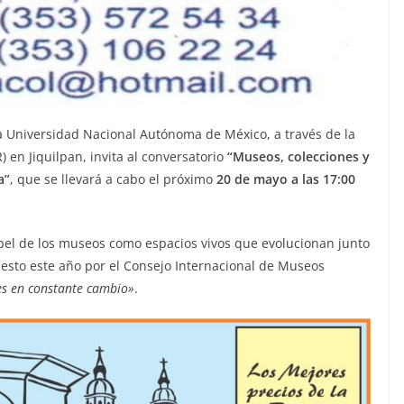
la Universidad Nacional Autónoma de México, a través de la
en Jiquilpan, invita al conversatorio
“Museos, colecciones y
a”
, que se llevará a cabo el próximo
20 de mayo a las 17:00
apel de los museos como espacios vivos que evolucionan junto
sto este año por el Consejo Internacional de Museos
es en constante cambio»
.