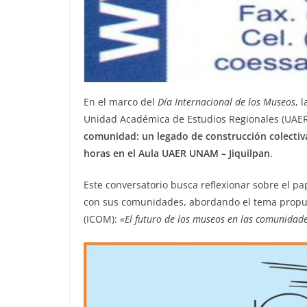
En el marco del
Día Internacional de los Museos
, 
Unidad Académica de Estudios Regionales (UAER) 
comunidad: un legado de construcción colectiv
horas en el Aula UAER UNAM – Jiquilpan
.
Este conversatorio busca reflexionar sobre el p
con sus comunidades, abordando el tema propue
(ICOM):
«El futuro de los museos en las comunidad