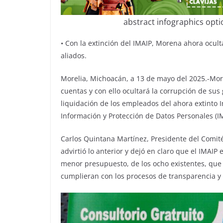
abstract infographics opt
• Con la extinción del IMAIP, Morena ahora ocult
aliados.
Morelia, Michoacán, a 13 de mayo del 2025.-Mor
cuentas y con ello ocultará la corrupción de sus
liquidación de los empleados del ahora extinto 
Información y Protección de Datos Personales (I
Carlos Quintana Martínez, Presidente del Comité 
advirtió lo anterior y dejó en claro que el IMAI
menor presupuesto, de los ocho existentes, que
cumplieran con los procesos de transparencia y