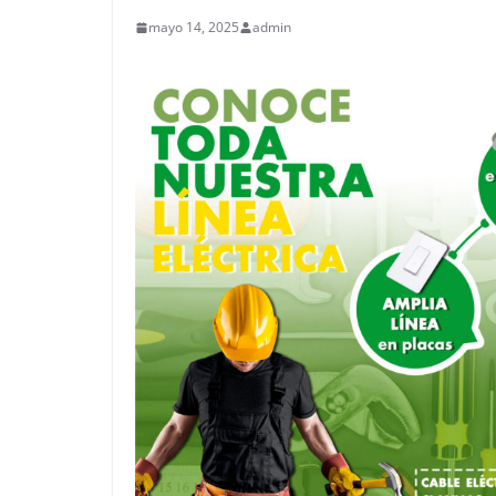
mayo 14, 2025
admin