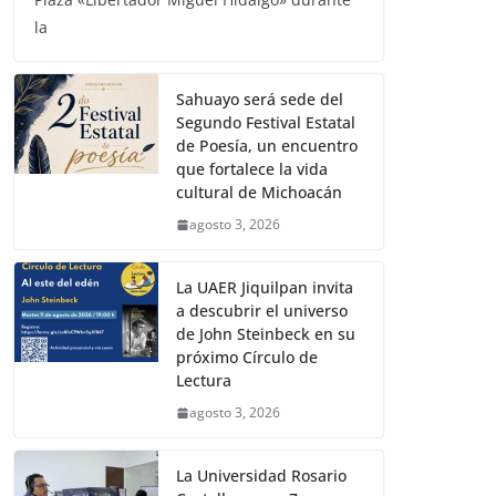
la
Sahuayo será sede del
Segundo Festival Estatal
de Poesía, un encuentro
que fortalece la vida
cultural de Michoacán
agosto 3, 2026
La UAER Jiquilpan invita
a descubrir el universo
de John Steinbeck en su
próximo Círculo de
Lectura
agosto 3, 2026
La Universidad Rosario