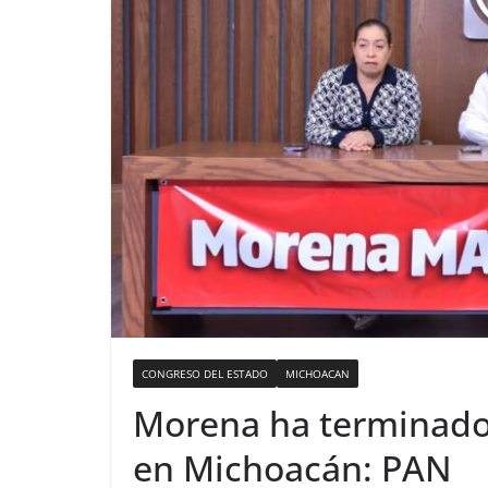
CONGRESO DEL ESTADO
MICHOACAN
Morena ha terminado 
en Michoacán: PAN