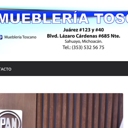
TACTO