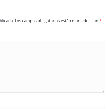
blicada.
Los campos obligatorios están marcados con
*