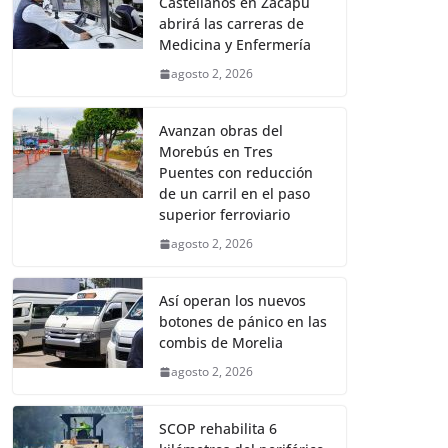
Castellanos en Zacapu
abrirá las carreras de
Medicina y Enfermería
agosto 2, 2026
Avanzan obras del
Morebús en Tres
Puentes con reducción
de un carril en el paso
superior ferroviario
agosto 2, 2026
Así operan los nuevos
botones de pánico en las
combis de Morelia
agosto 2, 2026
SCOP rehabilita 6