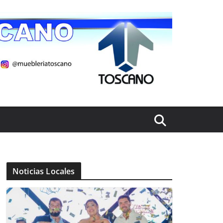
Noticias Locales