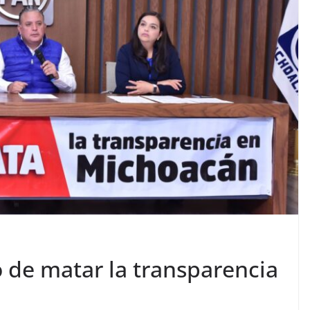
de matar la transparencia