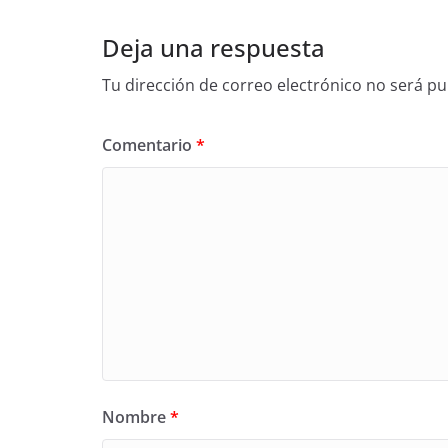
Deja una respuesta
Tu dirección de correo electrónico no será pu
Comentario
*
Nombre
*