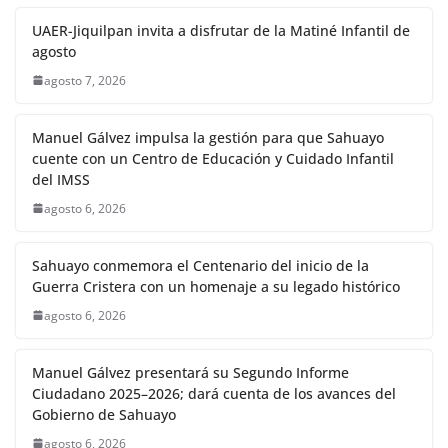
UAER-Jiquilpan invita a disfrutar de la Matiné Infantil de
agosto
agosto 7, 2026
Manuel Gálvez impulsa la gestión para que Sahuayo
cuente con un Centro de Educación y Cuidado Infantil
del IMSS
agosto 6, 2026
Sahuayo conmemora el Centenario del inicio de la
Guerra Cristera con un homenaje a su legado histórico
agosto 6, 2026
Manuel Gálvez presentará su Segundo Informe
Ciudadano 2025–2026; dará cuenta de los avances del
Gobierno de Sahuayo
agosto 6, 2026