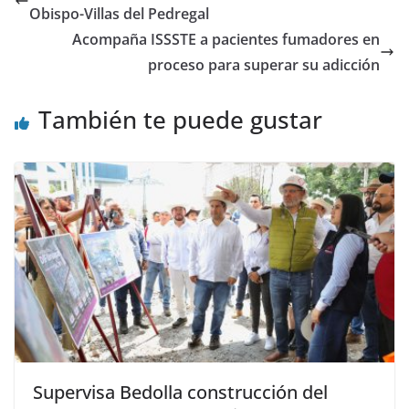
Obispo-Villas del Pedregal
Acompaña ISSSTE a pacientes fumadores en
proceso para superar su adicción
También te puede gustar
Supervisa Bedolla construcción del