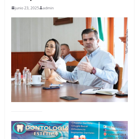
junio 23, 2025
admin