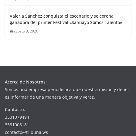
Valeria Sánchez conquista el escenario y se corona
ganadora del primer Festival «Sahuayo Somos Talento»
agosto 3, 2026
Acerca de Nosotros:
Somos una empresa periodística que nuestra misión y deber
es informar de una manera objetiva y veraz.
Contacto:
3531079494
3531008181
contacto@tribuna.ws