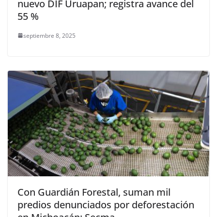
nuevo DIF Uruapan; registra avance del
55 %
septiembre 8, 2025
Con Guardián Forestal, suman mil
predios denunciados por deforestación