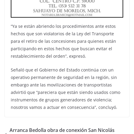
“Ya se están abriendo los procedimientos ante estos
hechos que son violatorios de la Ley del Transporte
para el retiro de las concesiones para quienes están
participando en estos hechos que buscan evitar el
restablecimiento del orden”, expresó.
Señaló que el Gobierno del Estado continúa con un
operativo permanente de seguridad en la región, sin
embargo ante las movilizaciones de transportistas
advirtió que “pareciera que están siendo usados como
instrumentos de grupos generadores de violencia;
nosotros vamos a actuar en consecuencia”, concluyó.
Arranca Bedolla obra de conexión San Nicolás