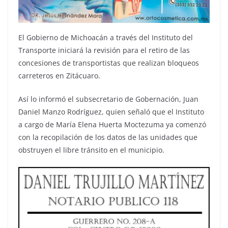
El Gobierno de Michoacán a través del Instituto del
Transporte iniciará la revisión para el retiro de las
concesiones de transportistas que realizan bloqueos
carreteros en Zitácuaro.
Así lo informó el subsecretario de Gobernación, Juan
Daniel Manzo Rodríguez, quien señaló que el Instituto
a cargo de María Elena Huerta Moctezuma ya comenzó
con la recopilación de los datos de las unidades que
obstruyen el libre tránsito en el municipio.