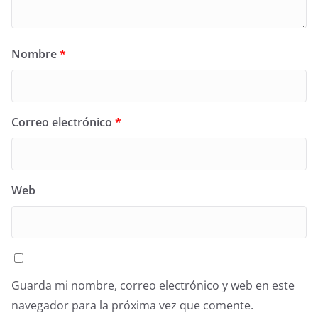
Nombre
*
Correo electrónico
*
Web
Guarda mi nombre, correo electrónico y web en este
navegador para la próxima vez que comente.