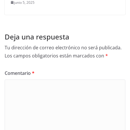
junio 5, 2025
Deja una respuesta
Tu dirección de correo electrónico no será publicada.
Los campos obligatorios están marcados con
*
Comentario
*