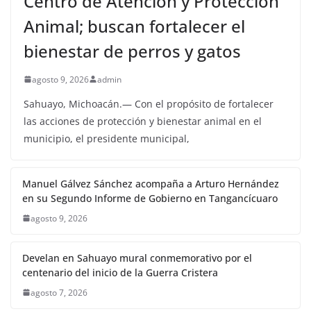
Centro de Atención y Protección
Animal; buscan fortalecer el
bienestar de perros y gatos
agosto 9, 2026
admin
Sahuayo, Michoacán.— Con el propósito de fortalecer
las acciones de protección y bienestar animal en el
municipio, el presidente municipal,
Manuel Gálvez Sánchez acompaña a Arturo Hernández
en su Segundo Informe de Gobierno en Tangancícuaro
agosto 9, 2026
Develan en Sahuayo mural conmemorativo por el
centenario del inicio de la Guerra Cristera
agosto 7, 2026