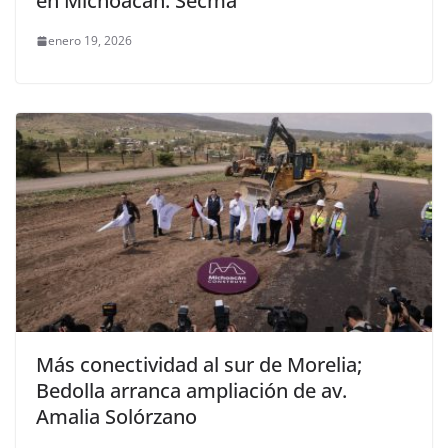
en Michoacán: Secma
enero 19, 2026
Más conectividad al sur de Morelia;
Bedolla arranca ampliación de av.
Amalia Solórzano