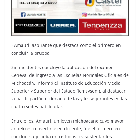
•⁠ ⁠Amauri, aspirante que destaca como el primero en
concluir la prueba
Sin incidentes concluyó la aplicación del examen
Ceneval de ingreso a las Escuelas Normales Oficiales de
Michoacán, informó el Instituto de Educación Media
Superior y Superior del Estado (Iemsysem), al destacar
la participación ordenada de las y los aspirantes en las
cuatro sedes habilitadas.
Entre ellos, Amauri, un joven michoacano cuyo mayor
anhelo es convertirse en docente, fue el primero en
concluir su prueba entre todos los sustentantes.