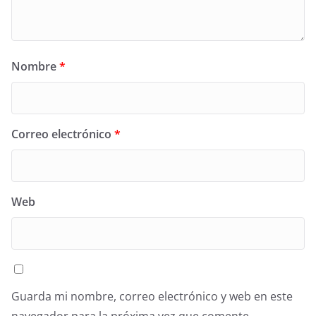
Nombre
*
Correo electrónico
*
Web
Guarda mi nombre, correo electrónico y web en este