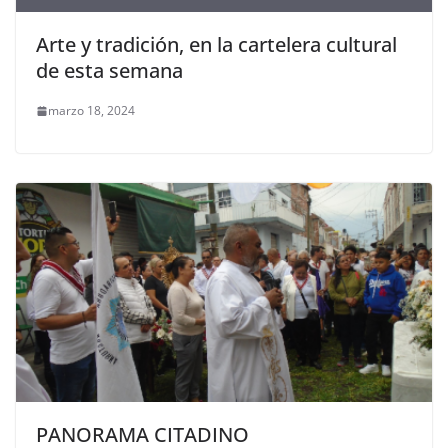
Arte y tradición, en la cartelera cultural
de esta semana
marzo 18, 2024
PANORAMA CITADINO