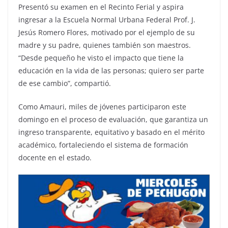
Presentó su examen en el Recinto Ferial y aspira
ingresar a la Escuela Normal Urbana Federal Prof. J.
Jesús Romero Flores, motivado por el ejemplo de su
madre y su padre, quienes también son maestros.
“Desde pequeño he visto el impacto que tiene la
educación en la vida de las personas; quiero ser parte
de ese cambio”, compartió.
Como Amauri, miles de jóvenes participaron este
domingo en el proceso de evaluación, que garantiza un
ingreso transparente, equitativo y basado en el mérito
académico, fortaleciendo el sistema de formación
docente en el estado.