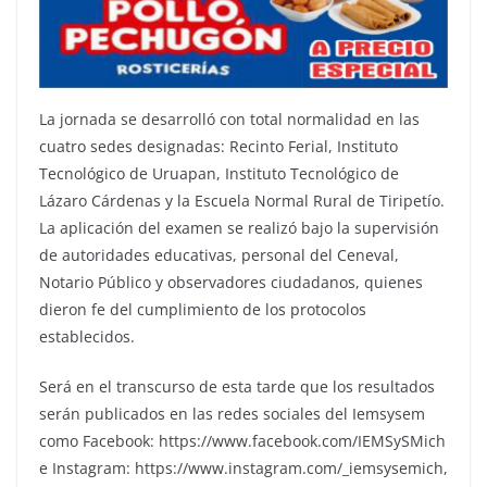
La jornada se desarrolló con total normalidad en las
cuatro sedes designadas: Recinto Ferial, Instituto
Tecnológico de Uruapan, Instituto Tecnológico de
Lázaro Cárdenas y la Escuela Normal Rural de Tiripetío.
La aplicación del examen se realizó bajo la supervisión
de autoridades educativas, personal del Ceneval,
Notario Público y observadores ciudadanos, quienes
dieron fe del cumplimiento de los protocolos
establecidos.
Será en el transcurso de esta tarde que los resultados
serán publicados en las redes sociales del Iemsysem
como Facebook: https://www.facebook.com/IEMSySMich
e Instagram: https://www.instagram.com/_iemsysemich,