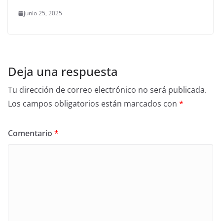
junio 25, 2025
Deja una respuesta
Tu dirección de correo electrónico no será publicada.
Los campos obligatorios están marcados con
*
Comentario
*