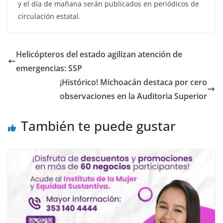
y el día de mañana serán publicados en periódicos de
circulación estatal.
Helicópteros del estado agilizan atención de
emergencias: SSP
¡Histórico! Michoacán destaca por cero
observaciones en la Auditoria Superior
También te puede gustar