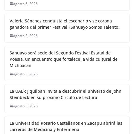
agosto 6, 2026
Valeria Sánchez conquista el escenario y se corona
ganadora del primer Festival «Sahuayo Somos Talento»
agosto 3, 2026
Sahuayo será sede del Segundo Festival Estatal de
Poesía, un encuentro que fortalece la vida cultural de
Michoacán
agosto 3, 2026
La UAER Jiquilpan invita a descubrir el universo de John
Steinbeck en su próximo Círculo de Lectura
agosto 3, 2026
La Universidad Rosario Castellanos en Zacapu abrirá las
carreras de Medicina y Enfermería