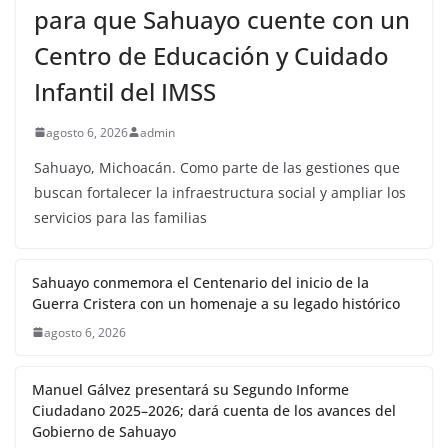
para que Sahuayo cuente con un
Centro de Educación y Cuidado
Infantil del IMSS
agosto 6, 2026
admin
Sahuayo, Michoacán. Como parte de las gestiones que
buscan fortalecer la infraestructura social y ampliar los
servicios para las familias
Sahuayo conmemora el Centenario del inicio de la
Guerra Cristera con un homenaje a su legado histórico
agosto 6, 2026
Manuel Gálvez presentará su Segundo Informe
Ciudadano 2025–2026; dará cuenta de los avances del
Gobierno de Sahuayo