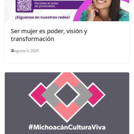
Ser mujer es poder, visión y
transformación
agosto 5, 2025