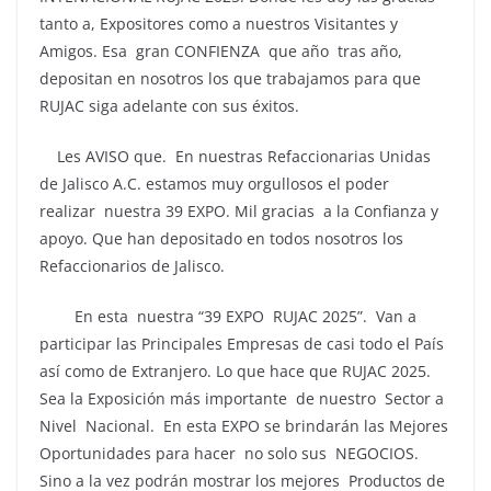
tanto a, Expositores como a nuestros Visitantes y
Amigos. Esa gran CONFIENZA que año tras año,
depositan en nosotros los que trabajamos para que
RUJAC siga adelante con sus éxitos.
Les AVISO que. En nuestras Refaccionarias Unidas
de Jalisco A.C. estamos muy orgullosos el poder
realizar nuestra 39 EXPO. Mil gracias a la Confianza y
apoyo. Que han depositado en todos nosotros los
Refaccionarios de Jalisco.
En esta nuestra “39 EXPO RUJAC 2025”. Van a
participar las Principales Empresas de casi todo el País
así como de Extranjero. Lo que hace que RUJAC 2025.
Sea la Exposición más importante de nuestro Sector a
Nivel Nacional. En esta EXPO se brindarán las Mejores
Oportunidades para hacer no solo sus NEGOCIOS.
Sino a la vez podrán mostrar los mejores Productos de