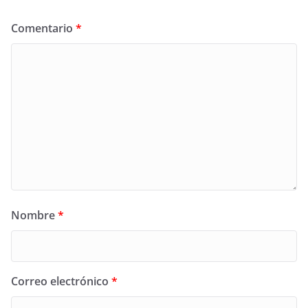
Comentario
*
Nombre
*
Correo electrónico
*