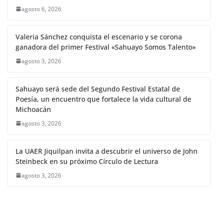
agosto 6, 2026
Valeria Sánchez conquista el escenario y se corona
ganadora del primer Festival «Sahuayo Somos Talento»
agosto 3, 2026
Sahuayo será sede del Segundo Festival Estatal de
Poesía, un encuentro que fortalece la vida cultural de
Michoacán
agosto 3, 2026
La UAER Jiquilpan invita a descubrir el universo de John
Steinbeck en su próximo Círculo de Lectura
agosto 3, 2026