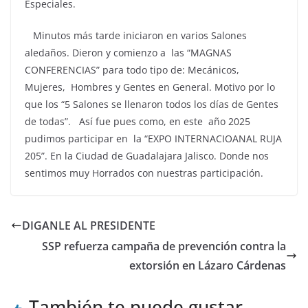
Especiales.
Minutos más tarde iniciaron en varios Salones
aledaños. Dieron y comienzo a las “MAGNAS
CONFERENCIAS” para todo tipo de: Mecánicos,
Mujeres, Hombres y Gentes en General. Motivo por lo
que los “5 Salones se llenaron todos los días de Gentes
de todas”. Así fue pues como, en este año 2025
pudimos participar en la “EXPO INTERNACIOANAL RUJA
205”. En la Ciudad de Guadalajara Jalisco. Donde nos
sentimos muy Horrados con nuestras participación.
DIGANLE AL PRESIDENTE
SSP refuerza campaña de prevención contra la
extorsión en Lázaro Cárdenas
También te puede gustar