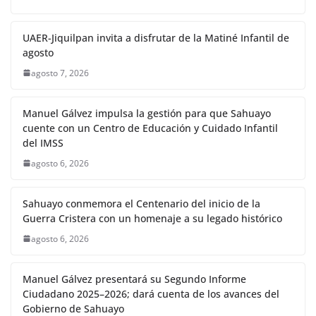
UAER-Jiquilpan invita a disfrutar de la Matiné Infantil de
agosto
agosto 7, 2026
Manuel Gálvez impulsa la gestión para que Sahuayo
cuente con un Centro de Educación y Cuidado Infantil
del IMSS
agosto 6, 2026
Sahuayo conmemora el Centenario del inicio de la
Guerra Cristera con un homenaje a su legado histórico
agosto 6, 2026
Manuel Gálvez presentará su Segundo Informe
Ciudadano 2025–2026; dará cuenta de los avances del
Gobierno de Sahuayo