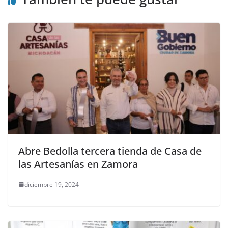
Abre Bedolla tercera tienda de Casa de
las Artesanías en Zamora
diciembre 19, 2024