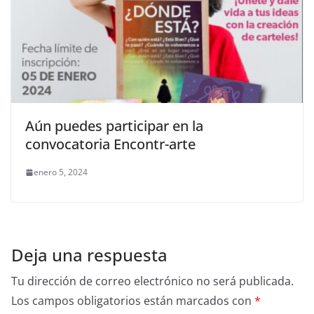
Aún puedes participar en la
convocatoria Encontr-arte
enero 5, 2024
Deja una respuesta
Tu dirección de correo electrónico no será publicada.
Los campos obligatorios están marcados con
*