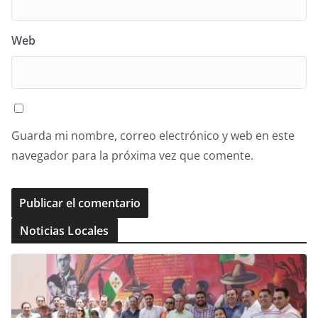
Web
Guarda mi nombre, correo electrónico y web en este
navegador para la próxima vez que comente.
Noticias Locales