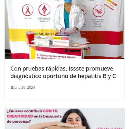
Con pruebas rápidas, Issste promueve
diagnóstico oportuno de hepatitis B y C
julio 29, 2024