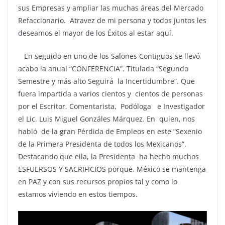
sus Empresas y ampliar las muchas áreas del Mercado
Refaccionario. Atravez de mi persona y todos juntos les
deseamos el mayor de los Éxitos al estar aquí.
En seguido en uno de los Salones Contiguos se llevó
acabo la anual “CONFERENCIA”. Titulada “Segundo
Semestre y más alto Seguirá la Incertidumbre”. Que
fuera impartida a varios cientos y cientos de personas
por el Escritor, Comentarista, Podóloga e Investigador
el Lic. Luis Miguel Gonzáles Márquez. En quien, nos
habló de la gran Pérdida de Empleos en este “Sexenio
de la Primera Presidenta de todos los Mexicanos”.
Destacando que ella, la Presidenta ha hecho muchos
ESFUERSOS Y SACRIFICIOS porque. México se mantenga
en PAZ y con sus recursos propios tal y como lo
estamos viviendo en estos tiempos.