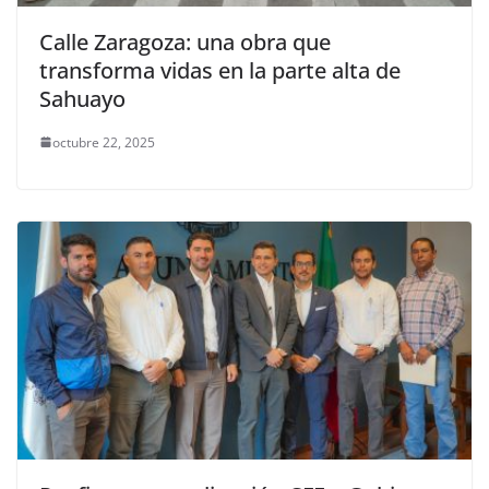
Calle Zaragoza: una obra que
transforma vidas en la parte alta de
Sahuayo
octubre 22, 2025