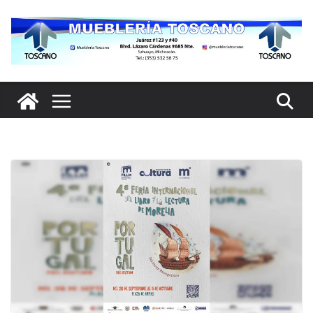
Saltar
al
contenido