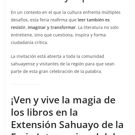
En un contexto en el que la cultura enfrenta múltiples
desafíos, esta feria reafirma que
leer también es
resistir, imaginar y transformar
. La literatura no solo
entretiene, sino que cuestiona, inspira y forma
ciudadanía crítica.
La invitación está abierta a toda la comunidad
sahuayense y visitantes de la región para que sean
parte de esta gran celebración de la palabra.
¡Ven y vive la magia de
los libros en la
Extensión Sahuayo de la