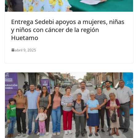
Entrega Sedebi apoyos a mujeres, niñas
y niños con cáncer de la región
Huetamo
abril 9, 2025