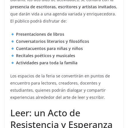
presencia de escritoras, escritores y artistas invitados
,
que darán vida a una agenda variada y enriquecedora.
El público podrá disfrutar de:
Presentaciones de libros
Conversatorios literarios y filosóficos
Cuentacuentos para niñas y niños
Recitales poéticos y musicales
Actividades para toda la familia
Los espacios de la feria se convertirán en puntos de
encuentro para lectores, creadores, docentes y
estudiantes, quienes podrán dialogar y compartir
experiencias alrededor del arte de leer y escribir.
Leer: un Acto de
Resistencia y Esperanza