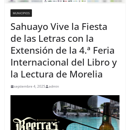
MUNICIPIOS
Sahuayo Vive la Fiesta
de las Letras con la
Extensión de la 4.ª Feria
Internacional del Libro y
la Lectura de Morelia
septiembre 4, 2025
admin