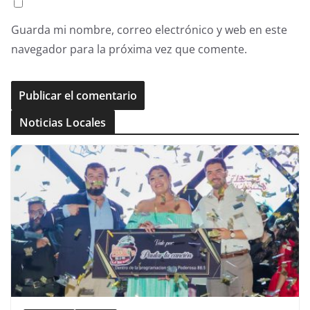
Guarda mi nombre, correo electrónico y web en este
navegador para la próxima vez que comente.
Noticias Locales