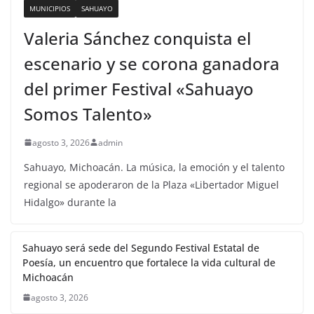
MUNICIPIOS
SAHUAYO
Valeria Sánchez conquista el
escenario y se corona ganadora
del primer Festival «Sahuayo
Somos Talento»
agosto 3, 2026
admin
Sahuayo, Michoacán. La música, la emoción y el talento
regional se apoderaron de la Plaza «Libertador Miguel
Hidalgo» durante la
Sahuayo será sede del Segundo Festival Estatal de
Poesía, un encuentro que fortalece la vida cultural de
Michoacán
agosto 3, 2026