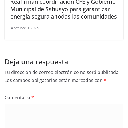
Reafirman coordinación CFE y Gobierno
Municipal de Sahuayo para garantizar
energía segura a todas las comunidades
octubre 9, 2025
Deja una respuesta
Tu dirección de correo electrónico no será publicada.
Los campos obligatorios están marcados con
*
Comentario
*