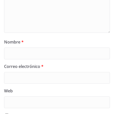
Nombre
*
Correo electrónico
*
Web