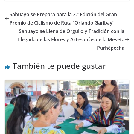
Sahuayo se Prepara para la 2.ª Edición del Gran
Premio de Ciclismo de Ruta “Orlando Garibay”
Sahuayo se Llena de Orgullo y Tradición con la
Llegada de las Flores y Artesanías de la Meseta
Purhépecha
También te puede gustar