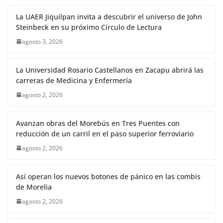
La UAER Jiquilpan invita a descubrir el universo de John
Steinbeck en su próximo Círculo de Lectura
agosto 3, 2026
La Universidad Rosario Castellanos en Zacapu abrirá las
carreras de Medicina y Enfermería
agosto 2, 2026
Avanzan obras del Morebús en Tres Puentes con
reducción de un carril en el paso superior ferroviario
agosto 2, 2026
Así operan los nuevos botones de pánico en las combis
de Morelia
agosto 2, 2026