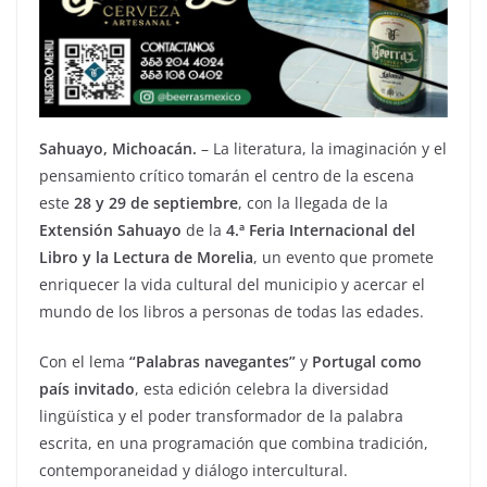
Sahuayo, Michoacán.
– La literatura, la imaginación y el
pensamiento crítico tomarán el centro de la escena
este
28 y 29 de septiembre
, con la llegada de la
Extensión Sahuayo
de la
4.ª Feria Internacional del
Libro y la Lectura de Morelia
, un evento que promete
enriquecer la vida cultural del municipio y acercar el
mundo de los libros a personas de todas las edades.
Con el lema
“Palabras navegantes”
y
Portugal como
país invitado
, esta edición celebra la diversidad
lingüística y el poder transformador de la palabra
escrita, en una programación que combina tradición,
contemporaneidad y diálogo intercultural.