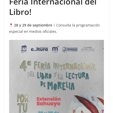
Feria Internacional del
Libro!
28 y 29 de septiembre
| Consulta la programación
especial en medios oficiales.