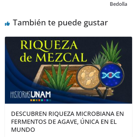
Bedolla
También te puede gustar
DESCUBREN RIQUEZA MICROBIANA EN
FERMENTOS DE AGAVE, ÚNICA EN EL
MUNDO