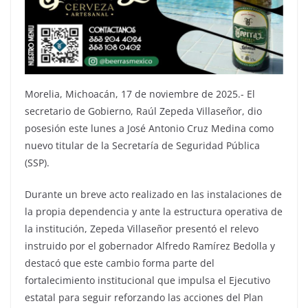
Morelia, Michoacán, 17 de noviembre de 2025.- El
secretario de Gobierno, Raúl Zepeda Villaseñor, dio
posesión este lunes a José Antonio Cruz Medina como
nuevo titular de la Secretaría de Seguridad Pública
(SSP).
Durante un breve acto realizado en las instalaciones de
la propia dependencia y ante la estructura operativa de
la institución, Zepeda Villaseñor presentó el relevo
instruido por el gobernador Alfredo Ramírez Bedolla y
destacó que este cambio forma parte del
fortalecimiento institucional que impulsa el Ejecutivo
estatal para seguir reforzando las acciones del Plan