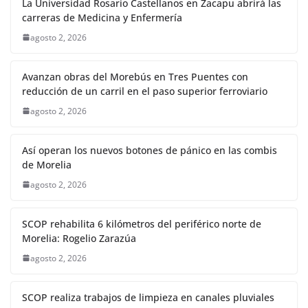
La Universidad Rosario Castellanos en Zacapu abrirá las
carreras de Medicina y Enfermería
agosto 2, 2026
Avanzan obras del Morebús en Tres Puentes con
reducción de un carril en el paso superior ferroviario
agosto 2, 2026
Así operan los nuevos botones de pánico en las combis
de Morelia
agosto 2, 2026
SCOP rehabilita 6 kilómetros del periférico norte de
Morelia: Rogelio Zarazúa
agosto 2, 2026
SCOP realiza trabajos de limpieza en canales pluviales