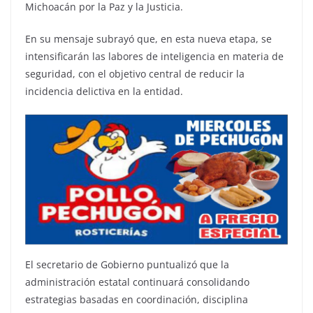
Michoacán por la Paz y la Justicia.
En su mensaje subrayó que, en esta nueva etapa, se
intensificarán las labores de inteligencia en materia de
seguridad, con el objetivo central de reducir la
incidencia delictiva en la entidad.
El secretario de Gobierno puntualizó que la
administración estatal continuará consolidando
estrategias basadas en coordinación, disciplina