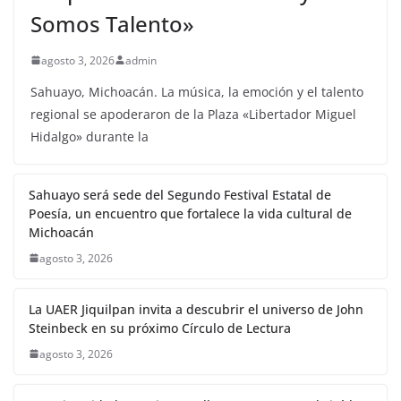
Somos Talento»
agosto 3, 2026
admin
Sahuayo, Michoacán. La música, la emoción y el talento
regional se apoderaron de la Plaza «Libertador Miguel
Hidalgo» durante la
Sahuayo será sede del Segundo Festival Estatal de
Poesía, un encuentro que fortalece la vida cultural de
Michoacán
agosto 3, 2026
La UAER Jiquilpan invita a descubrir el universo de John
Steinbeck en su próximo Círculo de Lectura
agosto 3, 2026