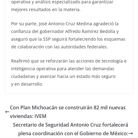
operativa y análisis especializado para garantizar
mejores resultados en la materia.
Por su parte, José Antonio Cruz Medina agradeció la
confianza del gobernador Alfredo Ramírez Bedolla y
aseguró que la SSP seguirá fortaleciendo los esquemas
de colaboración con las autoridades federales.
Reafirmó que se reforzarán las acciones de tecnología e
inteligencia operativa para atender las demandas
ciudadanas y avanzar hacia un estado más seguro
y en desarrollo.
Con Plan Michoacán se construirán 82 mil nuevas
viviendas: IVEM
Secretario de Seguridad Antonio Cruz fortalecerá
plena coordinación con el Gobierno de México: