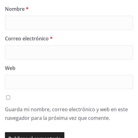
Nombre
*
Correo electrónico
*
Web
Guarda mi nombre, correo electrónico y web en este
navegador para la próxima vez que comente.