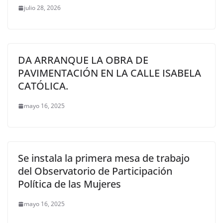
julio 28, 2026
DA ARRANQUE LA OBRA DE
PAVIMENTACIÓN EN LA CALLE ISABELA
CATÓLICA.
mayo 16, 2025
Se instala la primera mesa de trabajo
del Observatorio de Participación
Política de las Mujeres
mayo 16, 2025