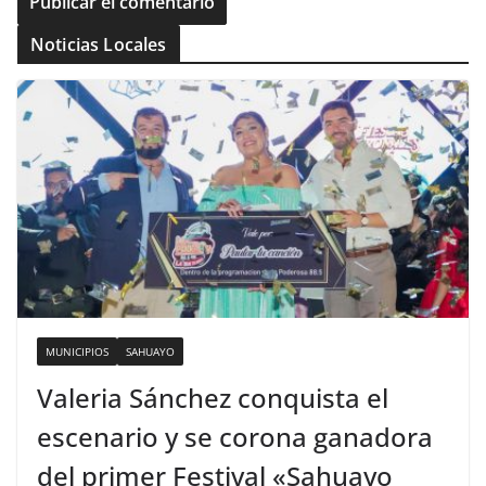
Noticias Locales
MUNICIPIOS
SAHUAYO
Valeria Sánchez conquista el
escenario y se corona ganadora
del primer Festival «Sahuayo