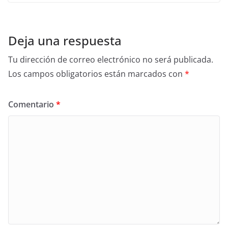
Deja una respuesta
Tu dirección de correo electrónico no será publicada.
Los campos obligatorios están marcados con
*
Comentario
*