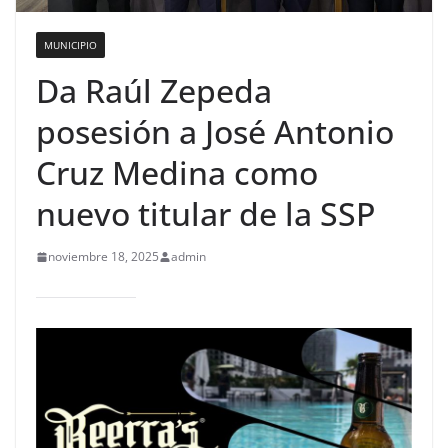
MUNICIPIO
Da Raúl Zepeda
posesión a José Antonio
Cruz Medina como
nuevo titular de la SSP
noviembre 18, 2025
admin