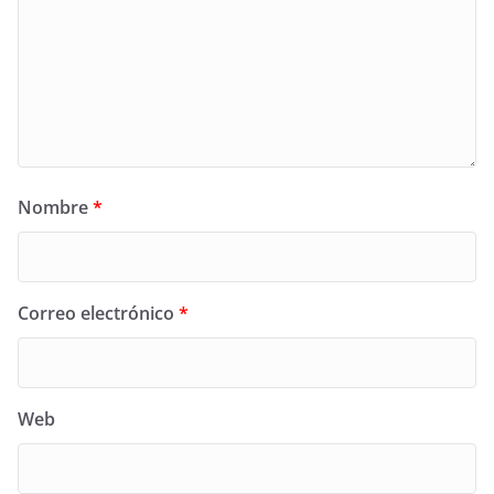
Nombre
*
Correo electrónico
*
Web