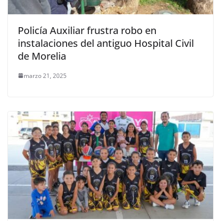
Policía Auxiliar frustra robo en
instalaciones del antiguo Hospital Civil
de Morelia
marzo 21, 2025