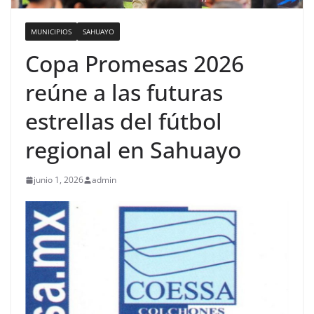
MUNICIPIOS
SAHUAYO
Copa Promesas 2026
reúne a las futuras
estrellas del fútbol
regional en Sahuayo
junio 1, 2026
admin