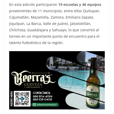
En esta edición participaron
19 escuelas y 46 equipos
provenientes de 11 municipios, entre ellos Quitupan,
Cojumatlán, Mazamitla, Zamora, Emiliano Zapata,
Jiquilpan, La Barca, Valle de Juárez, Jalostotitlán,
Chilchota, Guadalajara y Sahuayo, lo que convirtió al
torneo en un importante punto de encuentro para el
talento futbolístico de la región.