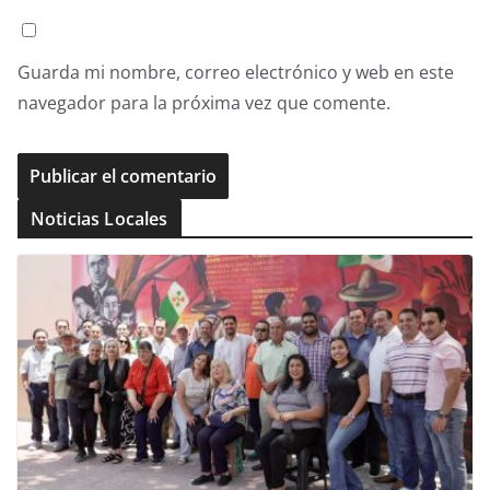
Guarda mi nombre, correo electrónico y web en este
navegador para la próxima vez que comente.
Noticias Locales