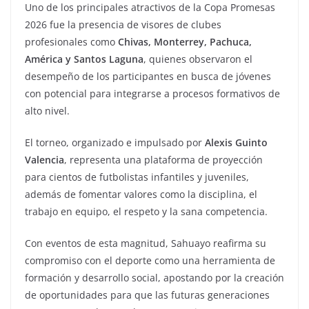
Uno de los principales atractivos de la Copa Promesas
2026 fue la presencia de visores de clubes
profesionales como
Chivas, Monterrey, Pachuca,
América y Santos Laguna
, quienes observaron el
desempeño de los participantes en busca de jóvenes
con potencial para integrarse a procesos formativos de
alto nivel.
El torneo, organizado e impulsado por
Alexis Guinto
Valencia
, representa una plataforma de proyección
para cientos de futbolistas infantiles y juveniles,
además de fomentar valores como la disciplina, el
trabajo en equipo, el respeto y la sana competencia.
Con eventos de esta magnitud, Sahuayo reafirma su
compromiso con el deporte como una herramienta de
formación y desarrollo social, apostando por la creación
de oportunidades para que las futuras generaciones