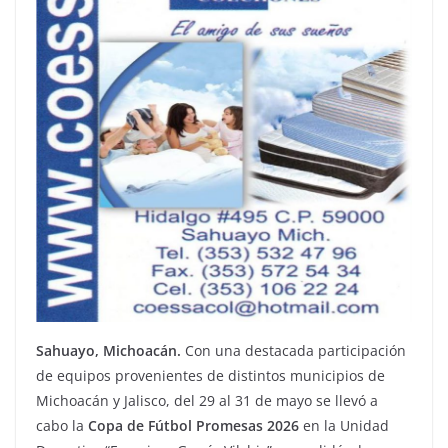
Sahuayo, Michoacán.
Con una destacada participación
de equipos provenientes de distintos municipios de
Michoacán y Jalisco, del 29 al 31 de mayo se llevó a
cabo la
Copa de Fútbol Promesas 2026
en la Unidad