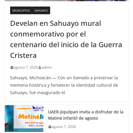
MUNICIPIOS
SAHUAYO
Develan en Sahuayo mural
conmemorativo por el
centenario del inicio de la Guerra
Cristera
agosto 7, 2026
admin
Sahuayo, Michoacán.— Con un llamado a preservar la
memoria histórica y fortalecer la identidad cultural de
Sahuayo, fue inaugurado el
UAER-Jiquilpan invita a disfrutar de la
Matiné Infantil de agosto
agosto 7, 2026