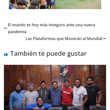
El mundo es hoy más inseguro ante una nueva
pandemia
Las Plataformas que Moverán al Mundial
También te puede gustar