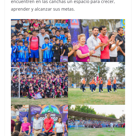
encuentren en las canchas un espacio para crecer,
aprender y alcanzar sus metas.