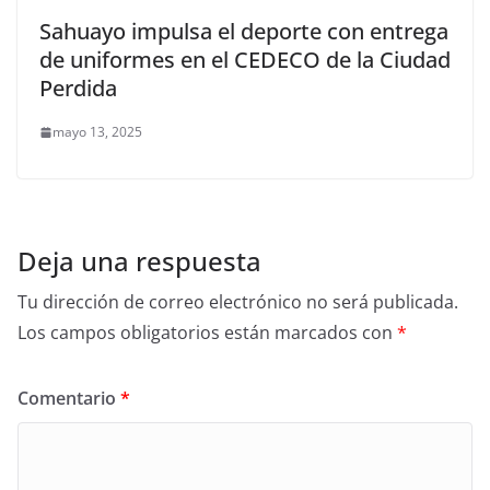
Sahuayo impulsa el deporte con entrega
de uniformes en el CEDECO de la Ciudad
Perdida
mayo 13, 2025
Deja una respuesta
Tu dirección de correo electrónico no será publicada.
Los campos obligatorios están marcados con
*
Comentario
*