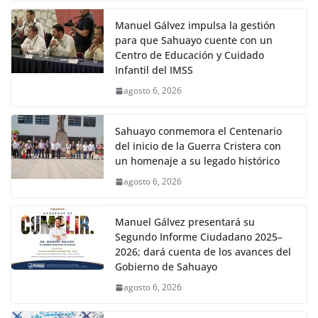
Manuel Gálvez impulsa la gestión
para que Sahuayo cuente con un
Centro de Educación y Cuidado
Infantil del IMSS
agosto 6, 2026
Sahuayo conmemora el Centenario
del inicio de la Guerra Cristera con
un homenaje a su legado histórico
agosto 6, 2026
Manuel Gálvez presentará su
Segundo Informe Ciudadano 2025–
2026; dará cuenta de los avances del
Gobierno de Sahuayo
agosto 6, 2026