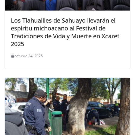
Los Tlahualiles de Sahuayo llevarán el
espíritu michoacano al Festival de
Tradiciones de Vida y Muerte en Xcaret
2025
octubre 24, 2025