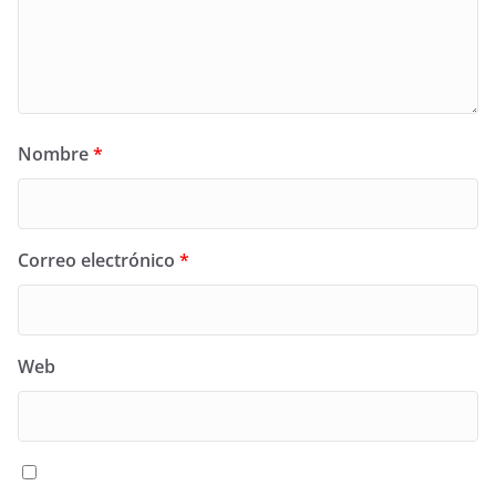
Nombre
*
Correo electrónico
*
Web