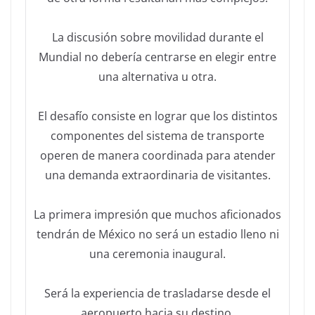
La discusión sobre movilidad durante el
Mundial no debería centrarse en elegir entre
una alternativa u otra.
El desafío consiste en lograr que los distintos
componentes del sistema de transporte
operen de manera coordinada para atender
una demanda extraordinaria de visitantes.
La primera impresión que muchos aficionados
tendrán de México no será un estadio lleno ni
una ceremonia inaugural.
Será la experiencia de trasladarse desde el
aeropuerto hacia su destino.