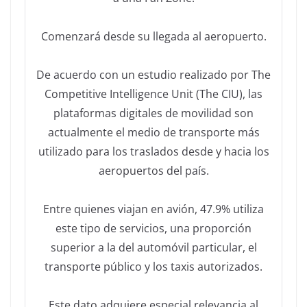
Comenzará desde su llegada al aeropuerto.
De acuerdo con un estudio realizado por The
Competitive Intelligence Unit (The CIU), las
plataformas digitales de movilidad son
actualmente el medio de transporte más
utilizado para los traslados desde y hacia los
aeropuertos del país.
Entre quienes viajan en avión, 47.9% utiliza
este tipo de servicios, una proporción
superior a la del automóvil particular, el
transporte público y los taxis autorizados.
Este dato adquiere especial relevancia al