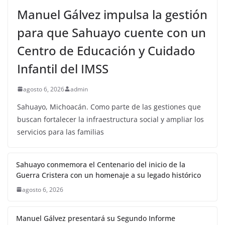
Manuel Gálvez impulsa la gestión
para que Sahuayo cuente con un
Centro de Educación y Cuidado
Infantil del IMSS
agosto 6, 2026
admin
Sahuayo, Michoacán. Como parte de las gestiones que
buscan fortalecer la infraestructura social y ampliar los
servicios para las familias
Sahuayo conmemora el Centenario del inicio de la
Guerra Cristera con un homenaje a su legado histórico
agosto 6, 2026
Manuel Gálvez presentará su Segundo Informe