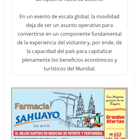
En un evento de escala global, la movilidad
deja de ser un asunto operativo para
convertirse en un componente fundamental
de la experiencia del visitante y, por ende, de
la capacidad del país para capitalizar
plenamente los beneficios económicos y
turísticos del Mundial.