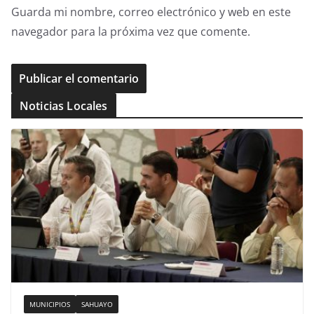
Guarda mi nombre, correo electrónico y web en este
navegador para la próxima vez que comente.
Noticias Locales
MUNICIPIOS
SAHUAYO