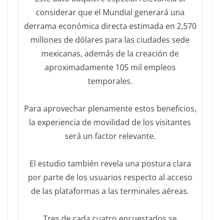
considerar que el Mundial generará una
derrama económica directa estimada en 2,570
millones de dólares para las ciudades sede
mexicanas, además de la creación de
aproximadamente 105 mil empleos
temporales.
Para aprovechar plenamente estos beneficios,
la experiencia de movilidad de los visitantes
será un factor relevante.
El estudio también revela una postura clara
por parte de los usuarios respecto al acceso
de las plataformas a las terminales aéreas.
Tres de cada cuatro encuestados se