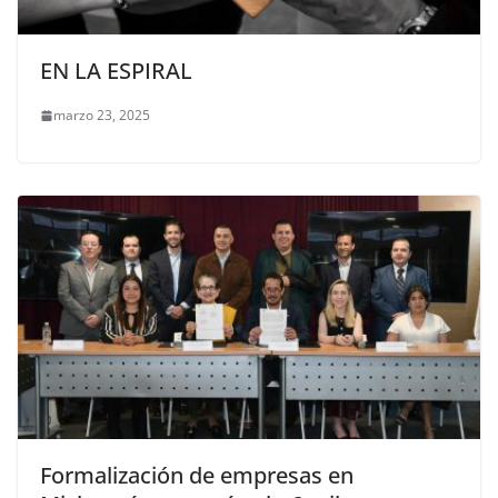
EN LA ESPIRAL
marzo 23, 2025
Formalización de empresas en