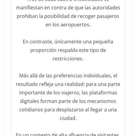
manifiestan en contra de que las autoridades
prohiban la posibilidad de recoger pasajeros
en los aeropuertos.
En contraste, únicamente una pequeña
proporción respalda este tipo de
restricciones.
Más allá de las preferencias individuales, el
resultado refleja una realidad: para una parte
importante de los viajeros, las plataformas
digitales forman parte de los mecanismos
cotidianos para desplazarse al llegar a una
ciudad.
En un contexto de alta afluencia de visitantes,