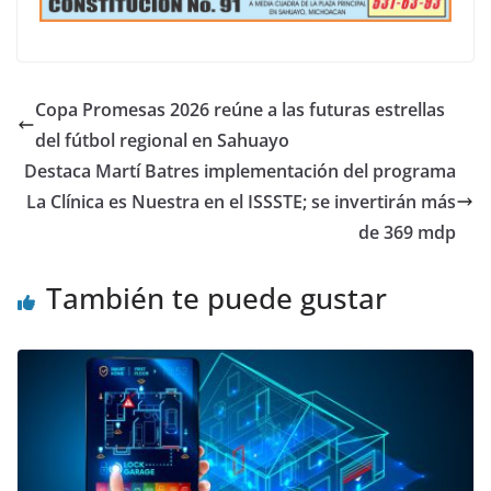
Copa Promesas 2026 reúne a las futuras estrellas
del fútbol regional en Sahuayo
Destaca Martí Batres implementación del programa
La Clínica es Nuestra en el ISSSTE; se invertirán más
de 369 mdp
También te puede gustar