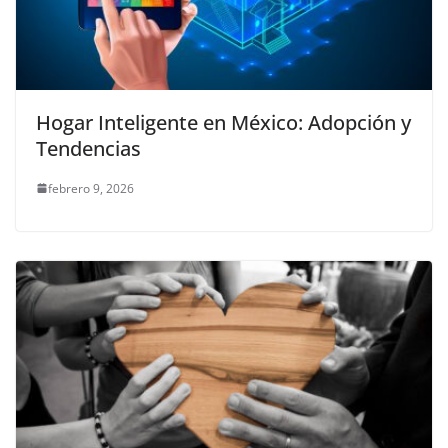
Hogar Inteligente en México: Adopción y
Tendencias
febrero 9, 2026