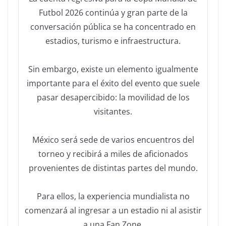
Futbol 2026 continúa y gran parte de la
conversación pública se ha concentrado en
estadios, turismo e infraestructura.
Sin embargo, existe un elemento igualmente
importante para el éxito del evento que suele
pasar desapercibido: la movilidad de los
visitantes.
México será sede de varios encuentros del
torneo y recibirá a miles de aficionados
provenientes de distintas partes del mundo.
Para ellos, la experiencia mundialista no
comenzará al ingresar a un estadio ni al asistir
a una Fan Zone.