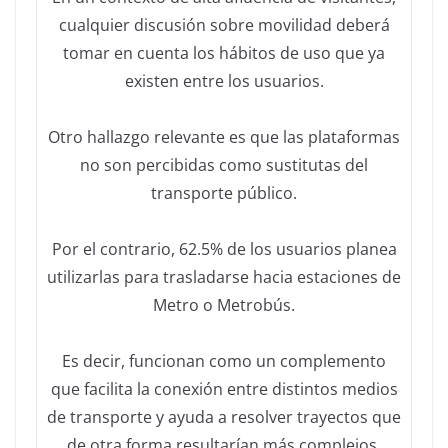
cualquier discusión sobre movilidad deberá
tomar en cuenta los hábitos de uso que ya
existen entre los usuarios.
Otro hallazgo relevante es que las plataformas
no son percibidas como sustitutas del
transporte público.
Por el contrario, 62.5% de los usuarios planea
utilizarlas para trasladarse hacia estaciones de
Metro o Metrobús.
Es decir, funcionan como un complemento
que facilita la conexión entre distintos medios
de transporte y ayuda a resolver trayectos que
de otra forma resultarían más complejos.