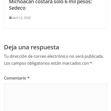
Michoacán costará solo 6 mil pesos:
Sedeco
abril 12, 2026
Deja una respuesta
Tu dirección de correo electrónico no será publicada.
Los campos obligatorios están marcados con
*
Comentario
*