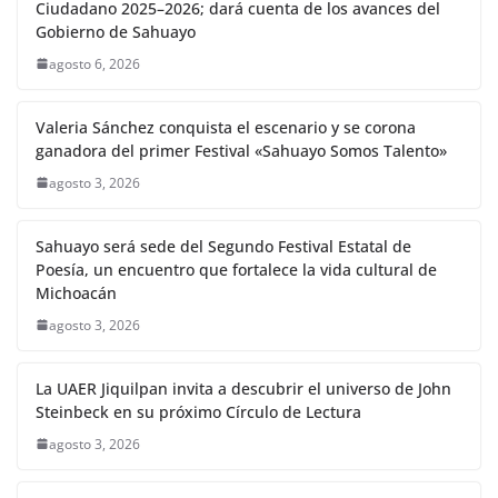
Ciudadano 2025–2026; dará cuenta de los avances del
Gobierno de Sahuayo
agosto 6, 2026
Valeria Sánchez conquista el escenario y se corona
ganadora del primer Festival «Sahuayo Somos Talento»
agosto 3, 2026
Sahuayo será sede del Segundo Festival Estatal de
Poesía, un encuentro que fortalece la vida cultural de
Michoacán
agosto 3, 2026
La UAER Jiquilpan invita a descubrir el universo de John
Steinbeck en su próximo Círculo de Lectura
agosto 3, 2026