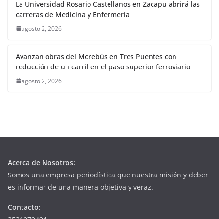
La Universidad Rosario Castellanos en Zacapu abrirá las
carreras de Medicina y Enfermería
agosto 2, 2026
Avanzan obras del Morebús en Tres Puentes con
reducción de un carril en el paso superior ferroviario
agosto 2, 2026
Acerca de Nosotros:
Somos una empresa periodística que nuestra misión y deber
es informar de una manera objetiva y veraz.
Contacto: