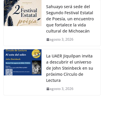
Sahuayo será sede del
Segundo Festival Estatal
de Poesía, un encuentro
que fortalece la vida
cultural de Michoacán
agosto 3, 2026
La UAER Jiquilpan invita
a descubrir el universo
de John Steinbeck en su
próximo Círculo de
Lectura
agosto 3, 2026