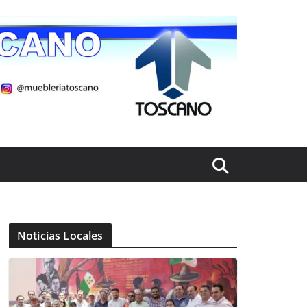
Noticias Locales