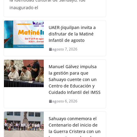
inaugurado el
UAER-Jiquilpan invita a
disfrutar de la Matiné
Infantil de agosto
agosto 7, 2026
Manuel Gálvez impulsa
la gestión para que
Sahuayo cuente con un
Centro de Educación y
Cuidado Infantil del IMSS
agosto 6, 2026
Sahuayo conmemora el
Centenario del inicio de
la Guerra Cristera con un