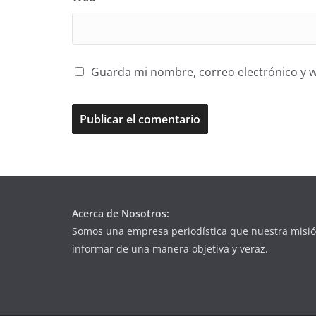
Guarda mi nombre, correo electrónico y 
Acerca de Nosotros:
Somos una empresa periodística que nuestra misió
informar de una manera objetiva y veraz.