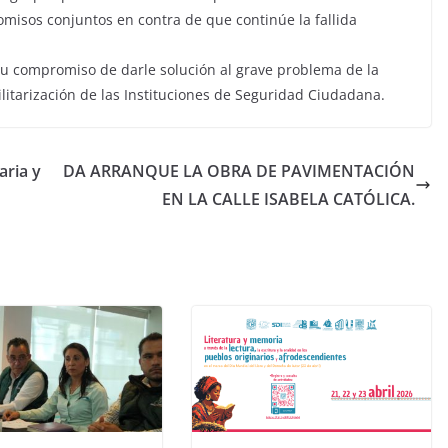
misos conjuntos en contra de que continúe la fallida
su compromiso de darle solución al grave problema de la
litarización de las Instituciones de Seguridad Ciudadana.
aria y
DA ARRANQUE LA OBRA DE PAVIMENTACIÓN
EN LA CALLE ISABELA CATÓLICA.