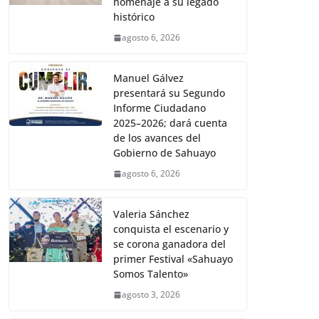
homenaje a su legado
histórico
agosto 6, 2026
Manuel Gálvez
presentará su Segundo
Informe Ciudadano
2025–2026; dará cuenta
de los avances del
Gobierno de Sahuayo
agosto 6, 2026
Valeria Sánchez
conquista el escenario y
se corona ganadora del
primer Festival «Sahuayo
Somos Talento»
agosto 3, 2026