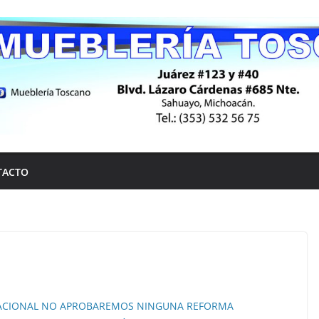
TACTO
 NACIONAL NO APROBAREMOS NINGUNA REFORMA