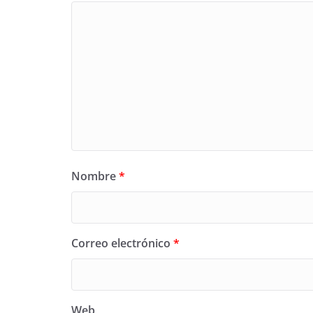
Nombre
*
Correo electrónico
*
Web